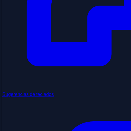
Sugerencias de teclados