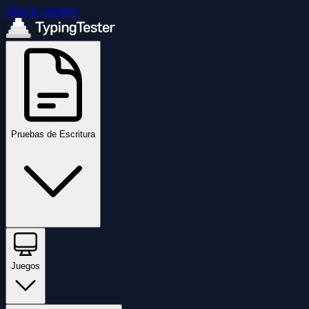
Skip to content
Pruebas de Escritura
Juegos