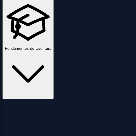
Fundamentos de Escritura