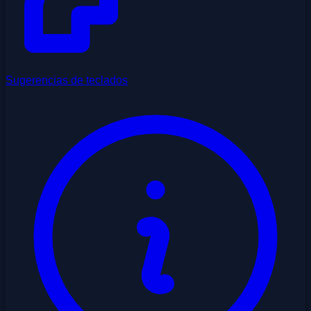
Sugerencias de teclados