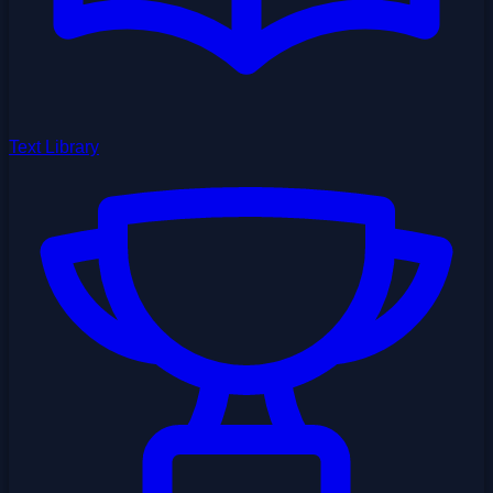
Text Library