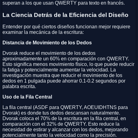
superan a los que usan QWERTY para texto en francés.
La Ciencia Detrás de la Eficiencia del Diseño
Entender por qué ciertos diseños funcionan mejor requiere
examinar la mecánica de la escritura:
Distancia de Movimiento de los Dedos
Dvorak reduce el movimiento de los dedos
aproximadamente un 60% en comparación con QWERTY.
Esto significa menos movimiento físico, lo que puede reducir
la fatiga y potencialmente aumentar la velocidad. La
investigación muestra que reducir el movimiento de los
dedos en 1 pulgada puede ahorrar 0.1-0.2 segundos por
palabra escrita.
Uso de la Fila Central
La fila central (ASDF para QWERTY, AOEUIDHTNS para
Dvorak) es donde tus dedos descansan naturalmente.
Dvorak coloca el 70% de la escritura en la fila central, en
comparación con el 32% de QWERTY. Esto reduce la
necesidad de estirar y alcanzar con los dedos, mejorando
potencialmente tanto la velocidad como la precisión.