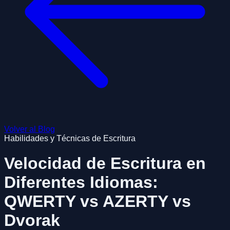
Volver al Blog
Habilidades y Técnicas de Escritura
Velocidad de Escritura en
Diferentes Idiomas:
QWERTY vs AZERTY vs
Dvorak