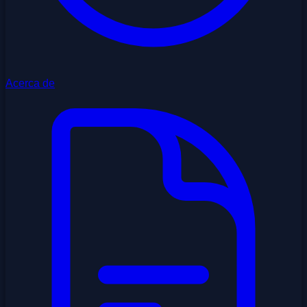
Acerca de