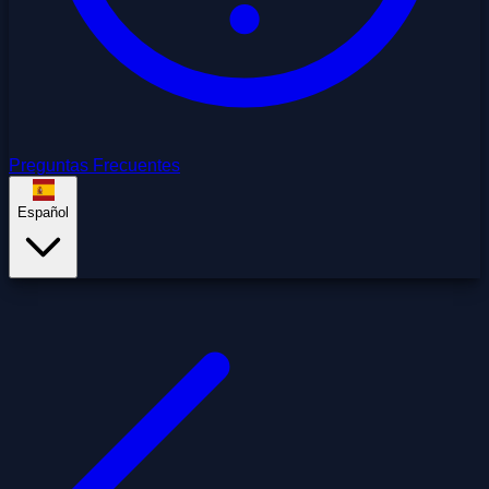
Preguntas Frecuentes
Español