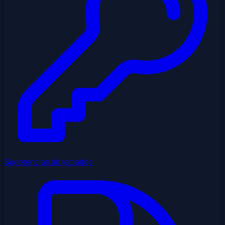
Sugerencias de teclados