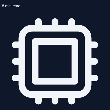
8 min read