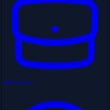
Guías de Carrera