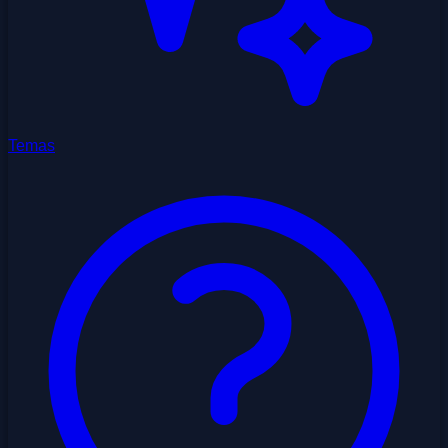
Temas