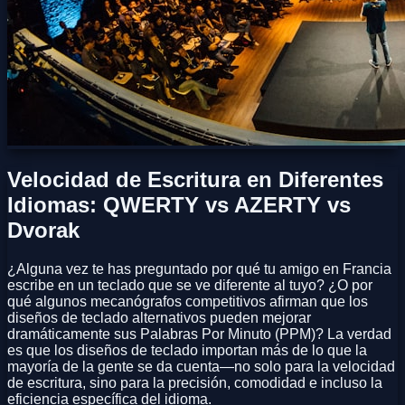
Velocidad de Escritura en Diferentes
Idiomas: QWERTY vs AZERTY vs
Dvorak
¿Alguna vez te has preguntado por qué tu amigo en Francia
escribe en un teclado que se ve diferente al tuyo? ¿O por
qué algunos mecanógrafos competitivos afirman que los
diseños de teclado alternativos pueden mejorar
dramáticamente sus Palabras Por Minuto (PPM)? La verdad
es que los diseños de teclado importan más de lo que la
mayoría de la gente se da cuenta—no solo para la velocidad
de escritura, sino para la precisión, comodidad e incluso la
eficiencia específica del idioma.