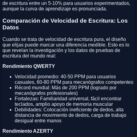
de escritura entre un 5-10% para usuarios experimentados,
aunque la curva de aprendizaje es pronunciada.
Comparación de Velocidad de Escritura: Los
Datos
Cuando se trata de velocidad de escritura pura, el diseño
que elijas puede marcar una diferencia medible. Esto es lo
que revelan la investigación y los datos de pruebas de
escritura del mundo real:
Rendimiento QWERTY
Velocidad promedio: 40-50 PPM para usuarios
casuales, 60-80 PPM para mecanógrafos competentes
Récord mundial: Más de 200 PPM (logrado por
mecanógrafos profesionales)
Fortalezas: Familiaridad universal, fácil encontrar
teclados, amplio apoyo de memoria muscular
Debilidades: Colocación ineficiente de dedos, alta
distancia de movimiento de dedos, carga de trabajo
desigual entre manos
Rendimiento AZERTY