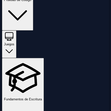
Juegos
Fundamentos de Escritura