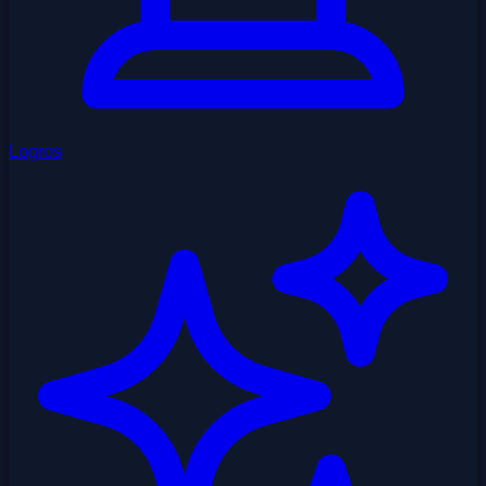
Logros