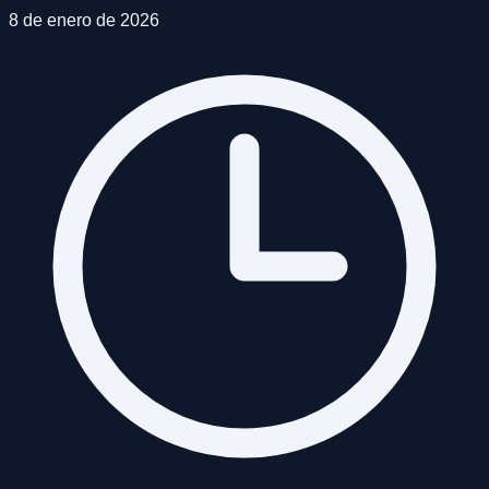
8 de enero de 2026