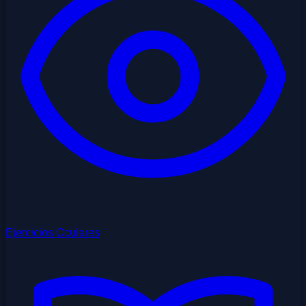
Ejercicios Oculares