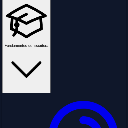
Fundamentos de Escritura