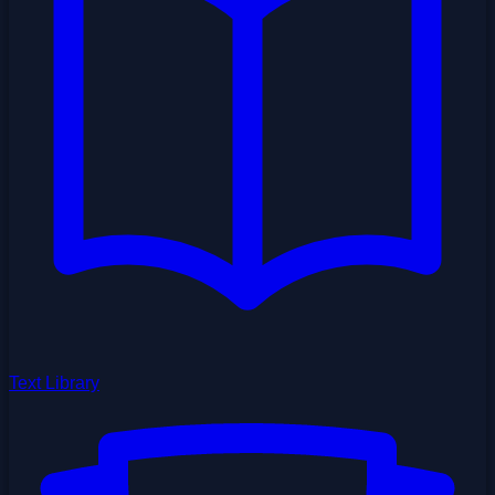
Text Library