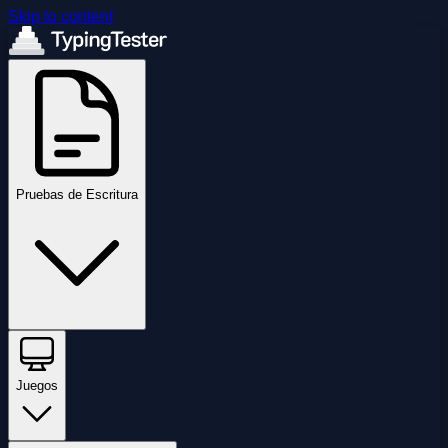
Skip to content
Pruebas de Escritura
Juegos