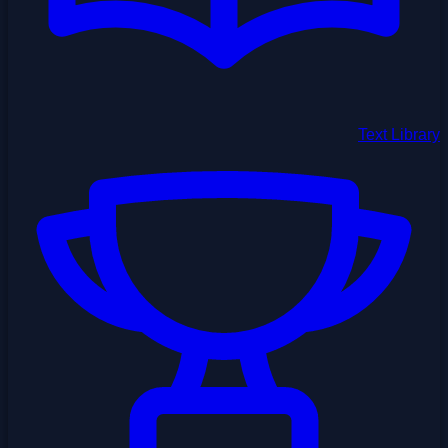
Text Library