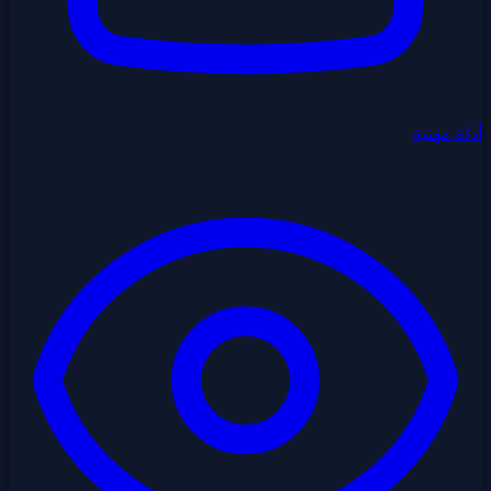
أدلة مهنية