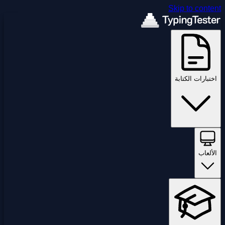
Skip to content
اختبارات الكتابة
الألعاب