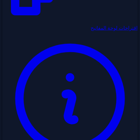
اقتراحات لوحة المفاتيح