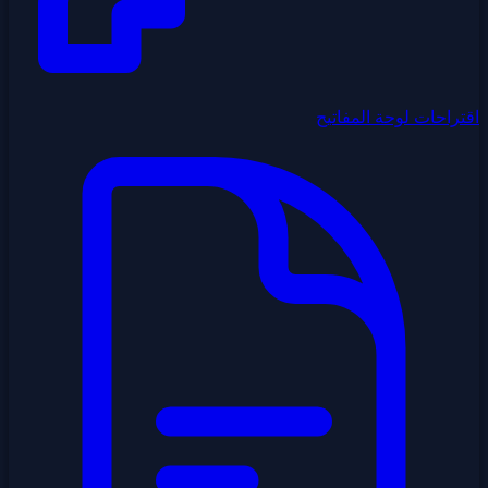
اقتراحات لوحة المفاتيح