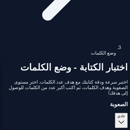
وضع الكلمات
اختبار الكتابة - وضع الكلمات
اختبر سرعة ودقة كتابتك مع هدف عدد الكلمات. اختر مستوى
الصعوبة وهدف الكلمات، ثم اكتب أكبر عدد من الكلمات للوصول
إلى هدفك!
الصعوبة
عادي