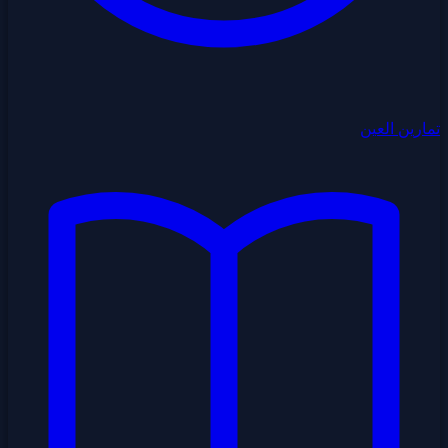
تمارين العين