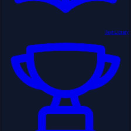
Text Library