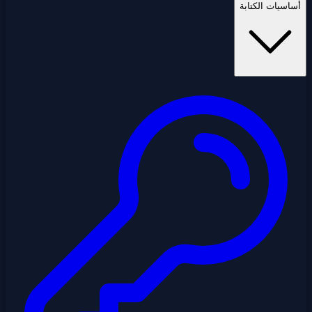
أساسيات الكتابة