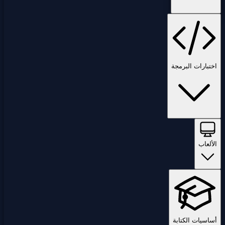
اختبارات البرمجة
الألعاب
أساسيات الكتابة