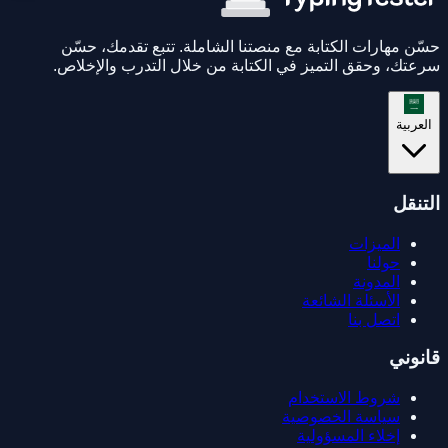
حسّن مهارات الكتابة مع منصتنا الشاملة. تتبع تقدمك، حسّن
سرعتك، وحقق التميز في الكتابة من خلال التدرب والإخلاص.
العربية
التنقل
الميزات
حولنا
المدونة
الأسئلة الشائعة
اتصل بنا
قانوني
شروط الاستخدام
سياسة الخصوصية
إخلاء المسؤولية