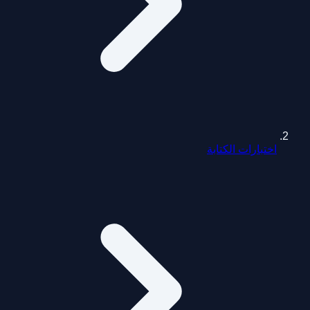
اختبارات الكتابة