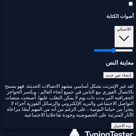
أصوات الكتابة
كلاسيكي
معاينة النص
إنشاء نص جديد
لقد غير الإنترنت بشكل أساسي مشهد الاتصالات الحديثة. فهو يسمح
بالاتصال الفوري مع الناس في جميع أنحاء العالم ، ويكسر الحواجز
الجغرافية التي بدت ذات يوم لا يمكن التغلب عليها. أصبحت منصات
التواصل الاجتماعي والبريد الإلكتروني والرسائل الفورية أجزاء لا
يتجزأ من حياتنا اليومية ، على الرغم من أنه من المهم أيضًا مراعاة
الآثار المترتبة على الخصوصية وجودة تفاعلاتنا الاجتماعية.
بدء الاختبار