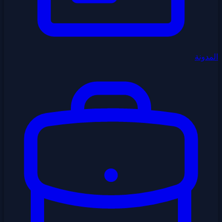
المدونة