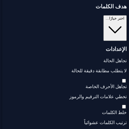
هدف الكلمات
اختر خيارًا...
الإعدادات
تجاهل الحالة
لا يتطلب مطابقة دقيقة للحالة
تجاهل الأحرف الخاصة
تخطي علامات الترقيم والرموز
خلط الكلمات
ترتيب الكلمات عشوائياً