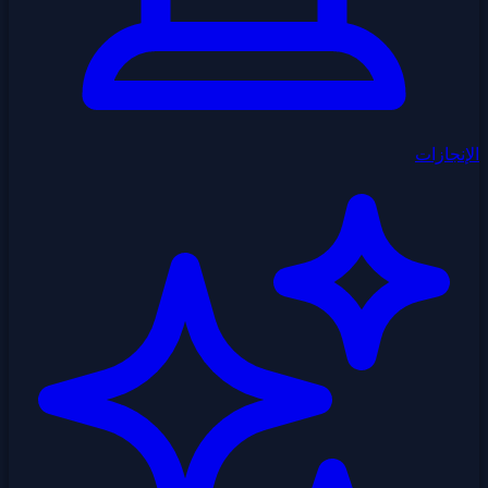
الإنجازات