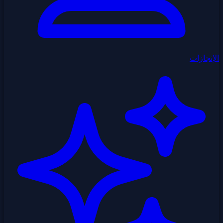
الإنجازات