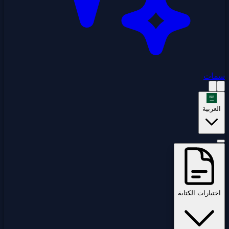
سمات
العربية
اختبارات الكتابة