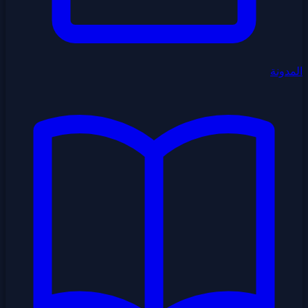
المدونة