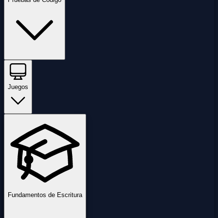
Juegos
Fundamentos de Escritura