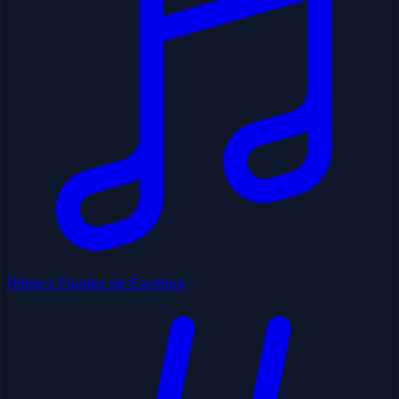
Ritmo y Fluidez de Escritura