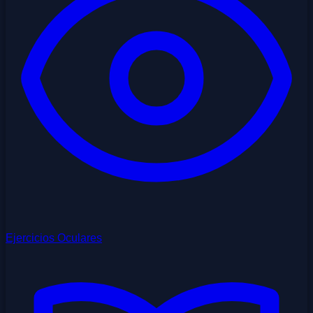
Ejercicios Oculares