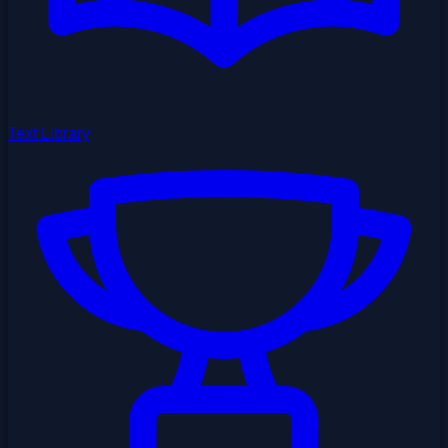
Text Library