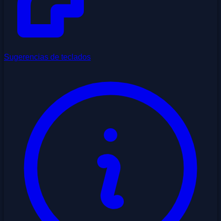
Sugerencias de teclados