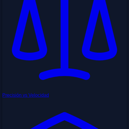
Precisión vs Velocidad