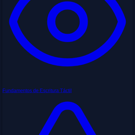
Fundamentos de Escritura Táctil