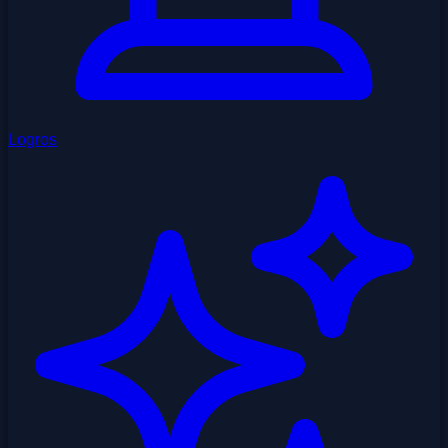
Logros