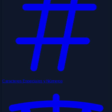
Caracteres Especiales y Números