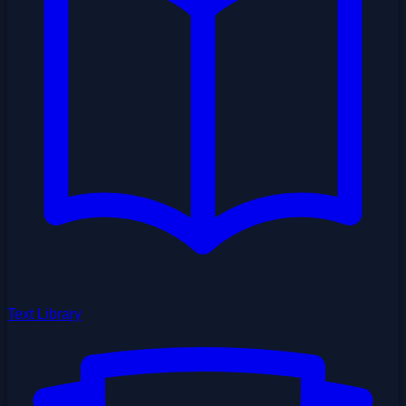
Text Library