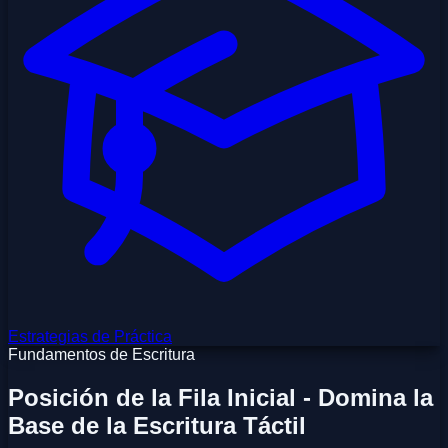
Estrategias de Práctica
Fundamentos de Escritura
Posición de la Fila Inicial - Domina la
Base de la Escritura Táctil