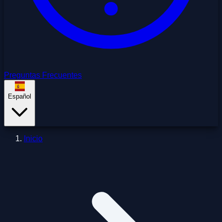
Preguntas Frecuentes
Español
Inicio