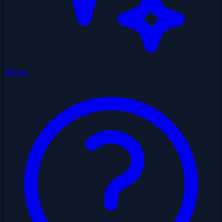
Temas