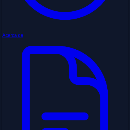
Acerca de