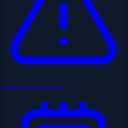
Errores Comunes de Escritura