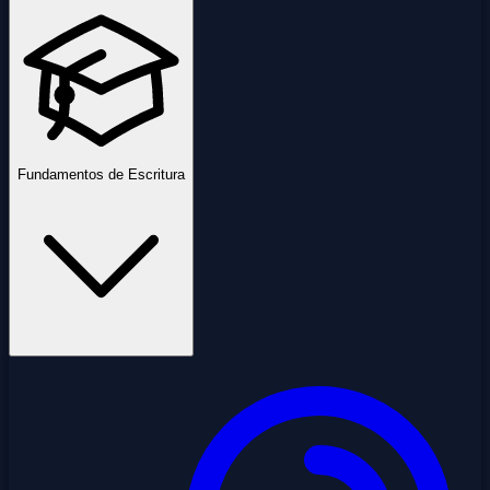
Fundamentos de Escritura