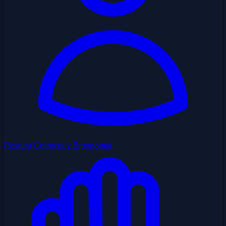
Postura Correcta y Ergonomía