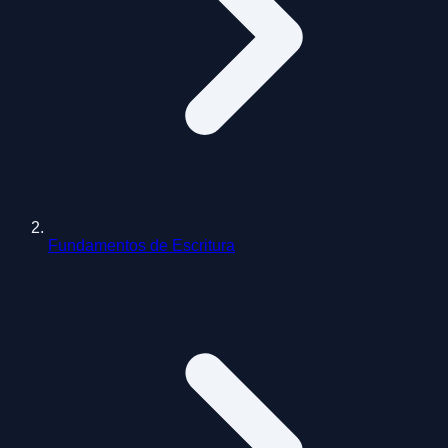
Fundamentos de Escritura