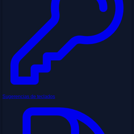
Sugerencias de teclados