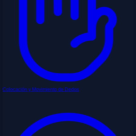
Colocación y Movimiento de Dedos