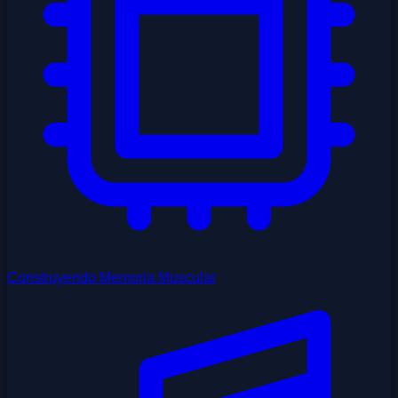
Construyendo Memoria Muscular