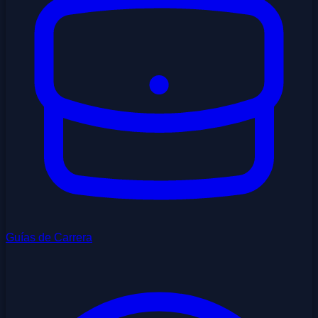
Guías de Carrera