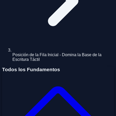
Posición de la Fila Inicial - Domina la Base de la
Escritura Táctil
Todos los Fundamentos