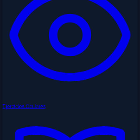
Ejercicios Oculares