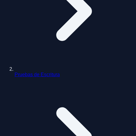
Pruebas de Escritura