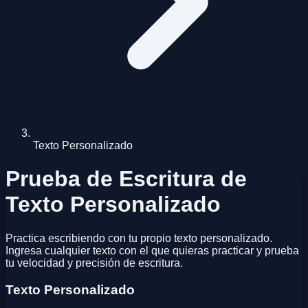
Texto Personalizado
Prueba de Escritura de
Texto Personalizado
Practica escribiendo con tu propio texto personalizado.
Ingresa cualquier texto con el que quieras practicar y prueba
tu velocidad y precisión de escritura.
Texto Personalizado