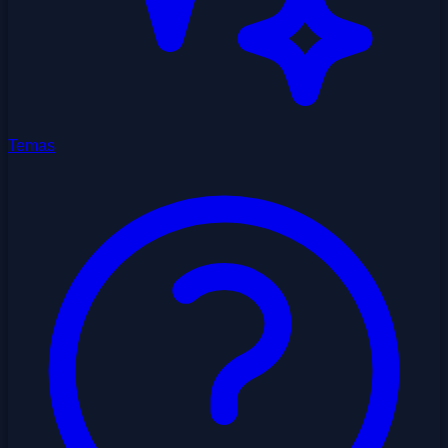
Temas