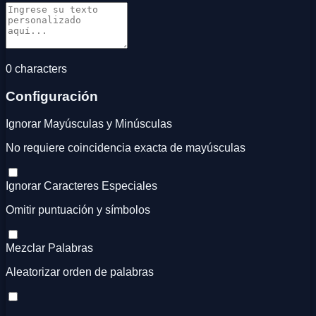
0
character
s
Configuración
Ignorar Mayúsculas y Minúsculas
No requiere coincidencia exacta de mayúsculas
Ignorar Caracteres Especiales
Omitir puntuación y símbolos
Mezclar Palabras
Aleatorizar orden de palabras