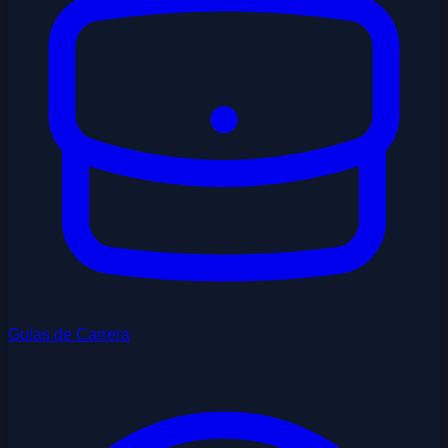
Guías de Carrera