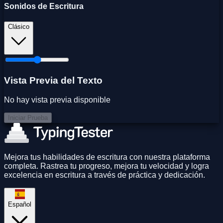
Sonidos de Escritura
Clásico
Vista Previa del Texto
No hay vista previa disponible
Iniciar Prueba
Mejora tus habilidades de escritura con nuestra plataforma
completa. Rastrea tu progreso, mejora tu velocidad y logra
excelencia en escritura a través de práctica y dedicación.
Español