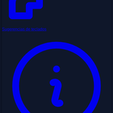
Sugerencias de teclados