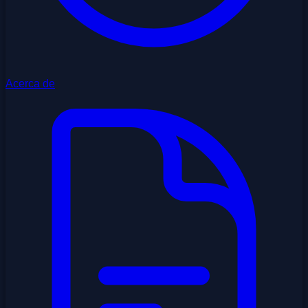
Acerca de