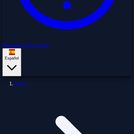
Preguntas Frecuentes
Español
Inicio