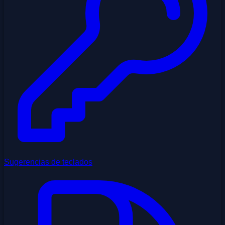
Sugerencias de teclados