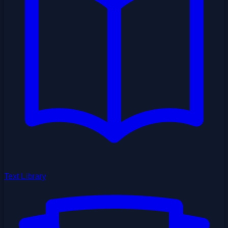
Text Library