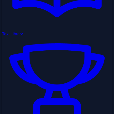
Text Library