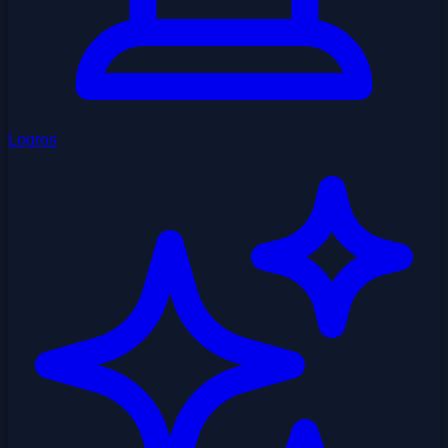
Logros