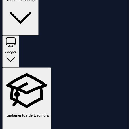
Juegos
Fundamentos de Escritura