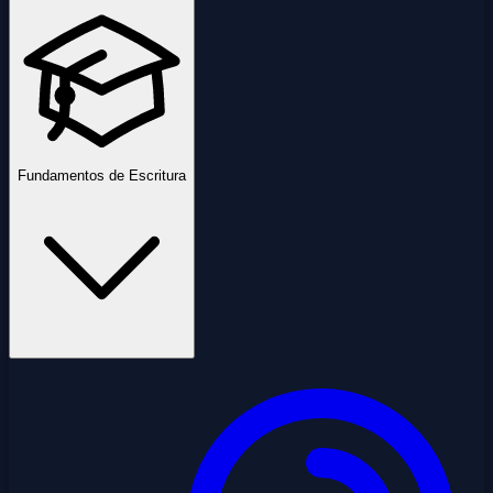
Fundamentos de Escritura