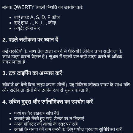
मानक QWERTY उंगली स्थिति का उपयोग करें:
बाएं हाथ: A, S, D, F कीज़
दाएं हाथ: J, K, L, ; कीज़
अंगूठे: स्पेस बार
2. पहले सटीकता पर ध्यान दें
कई त्रुटियों के साथ तेज़ टाइप करने से धीरे-धीरे लेकिन उच्च सटीकता के
साथ टाइप करना बेहतर है। सुधार में पहली बार सही टाइप करने से अधिक
समय लगता है।
3. टच टाइपिंग का अभ्यास करें
कीबोर्ड को देखे बिना टाइप करना सीखें। यह मौलिक कौशल समय के साथ गति
और सटीकता दोनों में नाटकीय रूप से सुधार करता है।
4. उचित मुद्रा और एर्गोनॉमिक्स का उपयोग करें
फर्श पर पैर रखकर सीधे बैठें
कलाई को तैरते हुए रखें, डेस्क पर न टिकाएं
अपने मॉनिटर को आंखों के स्तर पर रखें
आंखों के तनाव को कम करने के लिए पर्याप्त प्रकाश सुनिश्चित करें