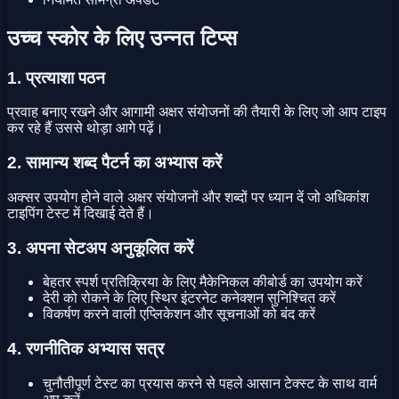
उच्च स्कोर के लिए उन्नत टिप्स
1. प्रत्याशा पठन
प्रवाह बनाए रखने और आगामी अक्षर संयोजनों की तैयारी के लिए जो आप टाइप
कर रहे हैं उससे थोड़ा आगे पढ़ें।
2. सामान्य शब्द पैटर्न का अभ्यास करें
अक्सर उपयोग होने वाले अक्षर संयोजनों और शब्दों पर ध्यान दें जो अधिकांश
टाइपिंग टेस्ट में दिखाई देते हैं।
3. अपना सेटअप अनुकूलित करें
बेहतर स्पर्श प्रतिक्रिया के लिए मैकेनिकल कीबोर्ड का उपयोग करें
देरी को रोकने के लिए स्थिर इंटरनेट कनेक्शन सुनिश्चित करें
विकर्षण करने वाली एप्लिकेशन और सूचनाओं को बंद करें
4. रणनीतिक अभ्यास सत्र
चुनौतीपूर्ण टेस्ट का प्रयास करने से पहले आसान टेक्स्ट के साथ वार्म