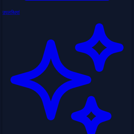
उपलब्धियां