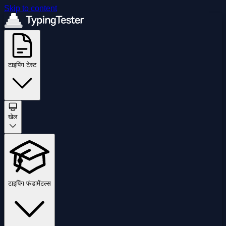
Skip to content
टाइपिंग टेस्ट
खेल
टाइपिंग फंडामेंटल्स