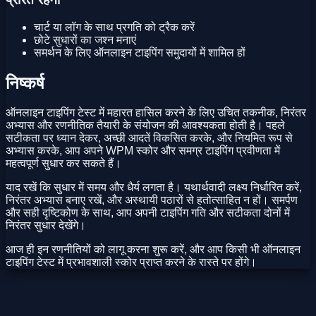
चार्ट या लॉग के साथ प्रगति को ट्रैक करें
छोटे सुधारों का जश्न मनाएं
समर्थन के लिए ऑनलाइन टाइपिंग समुदायों में शामिल हों
निष्कर्ष
ऑनलाइन टाइपिंग टेस्ट में महारत हासिल करने के लिए उचित तकनीक, निरंतर
अभ्यास और रणनीतिक तैयारी के संयोजन की आवश्यकता होती है। पहले
सटीकता पर ध्यान देकर, अच्छी आदतें विकसित करके, और नियमित रूप से
अभ्यास करके, आप अपने WPM स्कोर और समग्र टाइपिंग प्रवीणता में
महत्वपूर्ण सुधार कर सकते हैं।
याद रखें कि सुधार में समय और धैर्य लगता है। यथार्थवादी लक्ष्य निर्धारित करें,
निरंतर अभ्यास बनाए रखें, और अस्थायी पठारों से हतोत्साहित न हों। समर्पण
और सही दृष्टिकोण के साथ, आप अपनी टाइपिंग गति और सटीकता दोनों में
निरंतर सुधार देखेंगे।
आज ही इन रणनीतियों को लागू करना शुरू करें, और आप किसी भी ऑनलाइन
टाइपिंग टेस्ट में प्रभावशाली स्कोर प्राप्त करने के रास्ते पर होंगे।