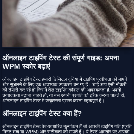
ऑनलाइन टाइपिंग टेस्ट की संपूर्ण गाइड: अपना
WPM स्कोर बढ़ाएं
ऑनलाइन टाइपिंग टेस्ट हमारी डिजिटल दुनिया में टाइपिंग प्रवीणता को मापने
और सुधारने के लिए एक आवश्यक उपकरण बन गए हैं। चाहे आप ऐसी नौकरी
की तैयारी कर रहे हों जिसमें तेज़ टाइपिंग कौशल की आवश्यकता है, अपनी
उत्पादकता बढ़ाना चाहते हों, या बस अपनी प्रगति को ट्रैक करना चाहते हों,
ऑनलाइन टाइपिंग टेस्ट में उत्कृष्टता प्राप्त करना महत्वपूर्ण है।
ऑनलाइन टाइपिंग टेस्ट क्या हैं?
ऑनलाइन टाइपिंग टेस्ट वेब-आधारित मूल्यांकन हैं जो आपकी टाइपिंग गति (प्रति
मिनट शब्द या WPM) और सटीकता को मापते हैं। ये टेस्ट आमतौर पर आपको