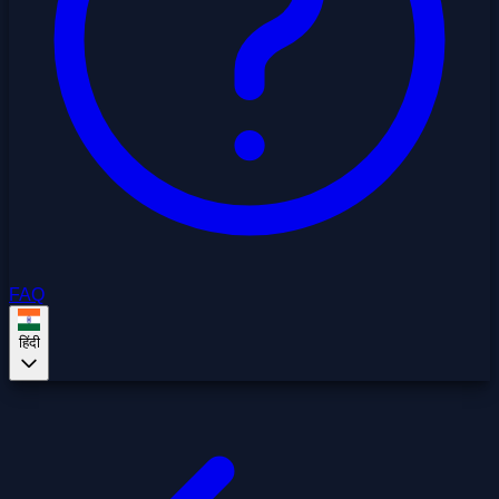
FAQ
हिंदी