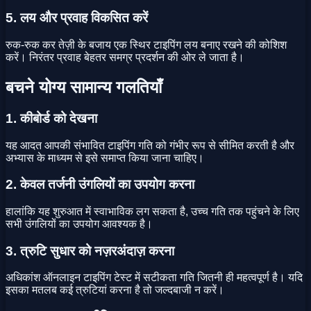
5. लय और प्रवाह विकसित करें
रुक-रुक कर तेज़ी के बजाय एक स्थिर टाइपिंग लय बनाए रखने की कोशिश
करें। निरंतर प्रवाह बेहतर समग्र प्रदर्शन की ओर ले जाता है।
बचने योग्य सामान्य गलतियाँ
1. कीबोर्ड को देखना
यह आदत आपकी संभावित टाइपिंग गति को गंभीर रूप से सीमित करती है और
अभ्यास के माध्यम से इसे समाप्त किया जाना चाहिए।
2. केवल तर्जनी उंगलियों का उपयोग करना
हालांकि यह शुरुआत में स्वाभाविक लग सकता है, उच्च गति तक पहुंचने के लिए
सभी उंगलियों का उपयोग आवश्यक है।
3. त्रुटि सुधार को नज़रअंदाज़ करना
अधिकांश ऑनलाइन टाइपिंग टेस्ट में सटीकता गति जितनी ही महत्वपूर्ण है। यदि
इसका मतलब कई त्रुटियां करना है तो जल्दबाजी न करें।