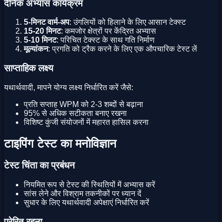
दैनिक अभ्यास कार्यक्रम
5-मिनट वार्म-अप
: उंगलियों को हिलाने के लिए आसान टेक्स्ट
15-20 मिनट
: कमजोर क्षेत्रों पर केंद्रित अभ्यास
5-10 मिनट
: परिचित टेक्स्ट के साथ गति निर्माण
मूल्यांकन
: प्रगति को ट्रैक करने के लिए एक औपचारिक टेस्ट लें
साप्ताहिक लक्ष्य
यथार्थवादी, मापने योग्य लक्ष्य निर्धारित करें जैसे:
प्रति सप्ताह WPM को 2-3 शब्दों से बढ़ाना
95% से अधिक सटीकता बनाए रखना
विशिष्ट कुंजी संयोजनों में महारत हासिल करना
टाइपिंग टेस्ट का मनोविज्ञान
टेस्ट चिंता का प्रबंधन
नियमित रूप से टेस्ट की स्थितियों में अभ्यास करें
सांस लेने और विश्राम तकनीकों पर ध्यान दें
सुधार के लिए यथार्थवादी अपेक्षाएं निर्धारित करें
प्रेरित रहना