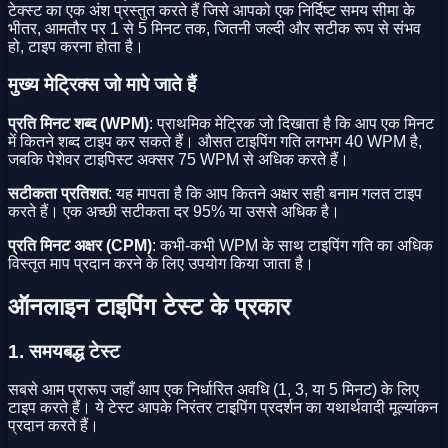
टेक्स्ट का एक अंश प्रस्तुत करते हैं जिसे आपको एक निर्दिष्ट समय सीमा के
भीतर, आमतौर पर 1 से 5 मिनट तक, जितनी जल्दी और सटीक रूप से संभव
हो, टाइप करना होता है।
मुख्य मेट्रिक्स जो मापे जाते हैं
प्रति मिनट शब्द (WPM)
: प्राथमिक मेट्रिक जो दिखाता है कि आप एक मिनट
में कितने शब्द टाइप कर सकते हैं। औसत टाइपिंग गति लगभग 40 WPM है,
जबकि पेशेवर टाइपिस्ट अक्सर 75 WPM से अधिक करते हैं।
सटीकता प्रतिशत
: यह मापता है कि आप कितने अक्षर सही बनाम गलत टाइप
करते हैं। एक अच्छी सटीकता दर 95% या उससे अधिक है।
प्रति मिनट अक्षर (CPM)
: कभी-कभी WPM के साथ टाइपिंग गति का अधिक
विस्तृत माप प्रदान करने के लिए उपयोग किया जाता है।
ऑनलाइन टाइपिंग टेस्ट के प्रकार
1. समयबद्ध टेस्ट
सबसे आम प्रारूप जहाँ आप एक निर्धारित अवधि (1, 3, या 5 मिनट) के लिए
टाइप करते हैं। ये टेस्ट आपके निरंतर टाइपिंग प्रदर्शन का यथार्थवादी मूल्यांकन
प्रदान करते हैं।