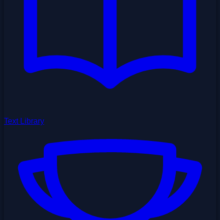
Text Library