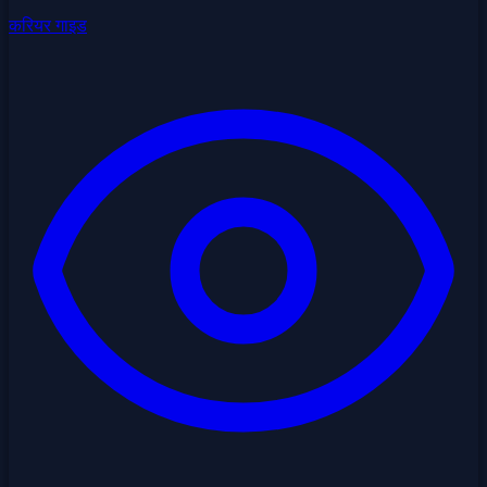
करियर गाइड