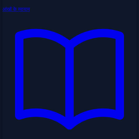
आंखों के व्यायाम