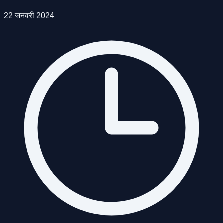
22 जनवरी 2024