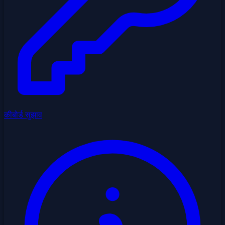
कीबोर्ड सुझाव