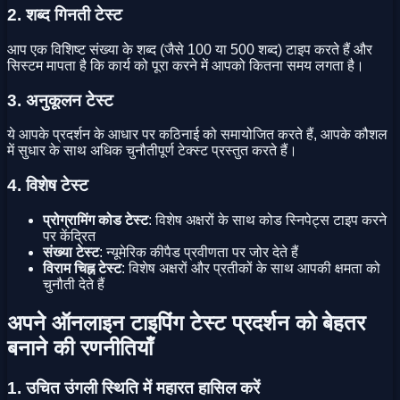
2. शब्द गिनती टेस्ट
आप एक विशिष्ट संख्या के शब्द (जैसे 100 या 500 शब्द) टाइप करते हैं और
सिस्टम मापता है कि कार्य को पूरा करने में आपको कितना समय लगता है।
3. अनुकूलन टेस्ट
ये आपके प्रदर्शन के आधार पर कठिनाई को समायोजित करते हैं, आपके कौशल
में सुधार के साथ अधिक चुनौतीपूर्ण टेक्स्ट प्रस्तुत करते हैं।
4. विशेष टेस्ट
प्रोग्रामिंग कोड टेस्ट
: विशेष अक्षरों के साथ कोड स्निपेट्स टाइप करने
पर केंद्रित
संख्या टेस्ट
: न्यूमेरिक कीपैड प्रवीणता पर जोर देते हैं
विराम चिह्न टेस्ट
: विशेष अक्षरों और प्रतीकों के साथ आपकी क्षमता को
चुनौती देते हैं
अपने ऑनलाइन टाइपिंग टेस्ट प्रदर्शन को बेहतर
बनाने की रणनीतियाँ
1. उचित उंगली स्थिति में महारत हासिल करें