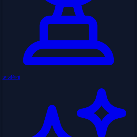
उपलब्धियां