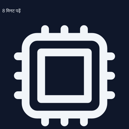
8 मिनट पढ़ें