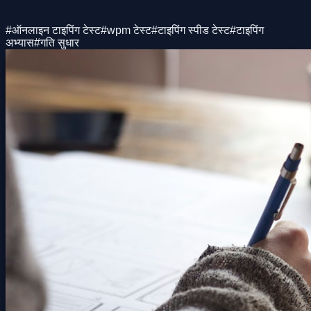
#
ऑनलाइन टाइपिंग टेस्ट
#
wpm टेस्ट
#
टाइपिंग स्पीड टेस्ट
#
टाइपिंग
अभ्यास
#
गति सुधार