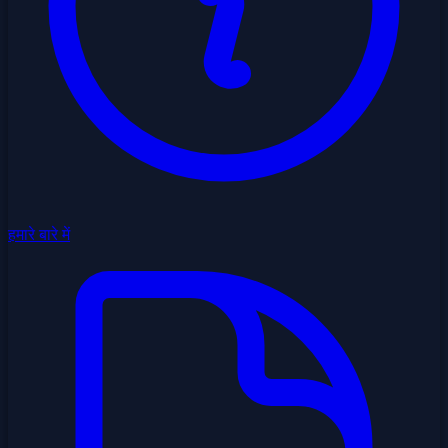
हमारे बारे में