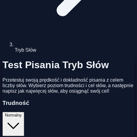
Tryb Słów
Test Pisania Tryb Słów
Przetestuj swoją prędkość i dokładność pisania z celem
liczby słów. Wybierz poziom trudności i cel słów, a następnie
napisz jak najwięcej słów, aby osiągnąć swój cel!
Trudność
Normalny