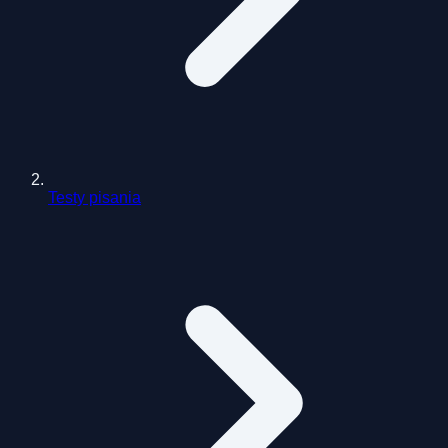
Testy pisania