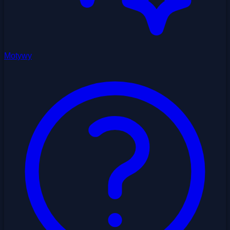
Motywy