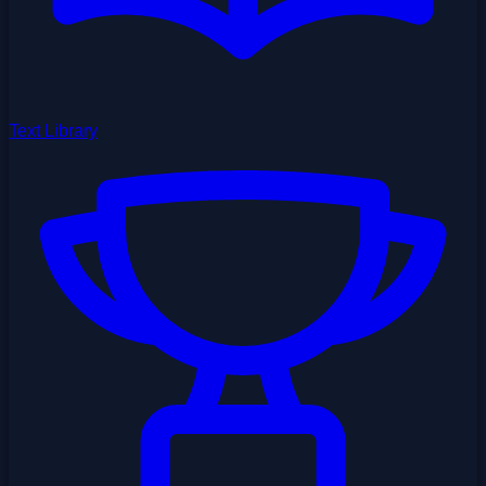
Text Library