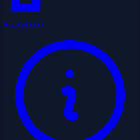
Sugestie klawiatur