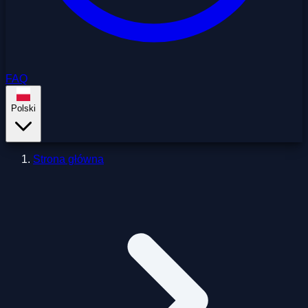
FAQ
Polski
Strona główna