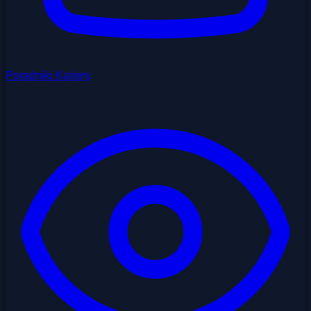
Poradniki Kariery