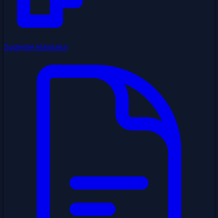
Sugestie klawiatur