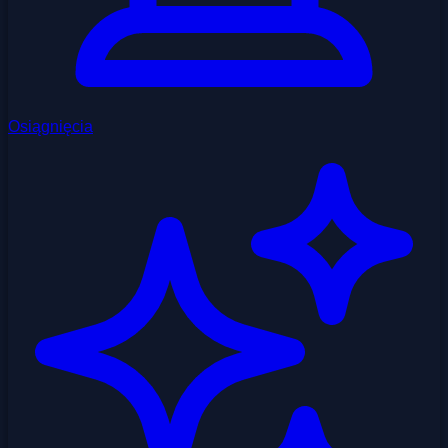
Osiągnięcia