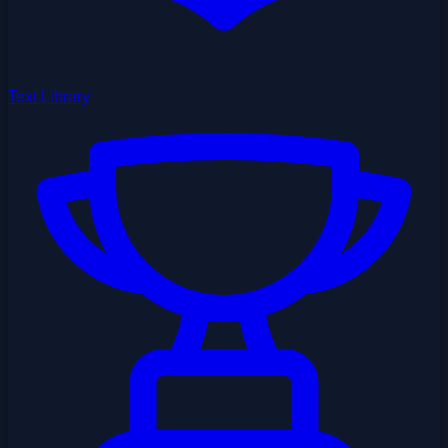
Text Library