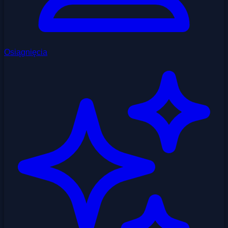
Osiągnięcia