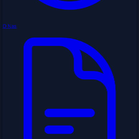
O Nas