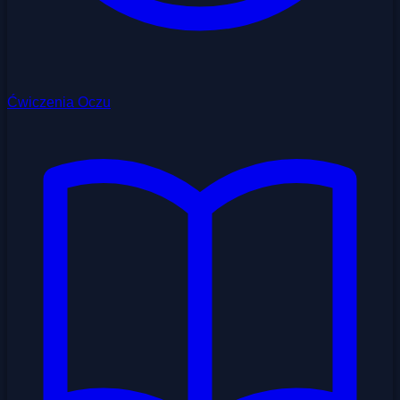
Ćwiczenia Oczu