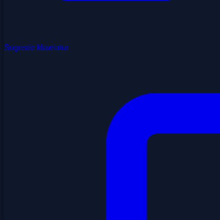
Sugestie klawiatur