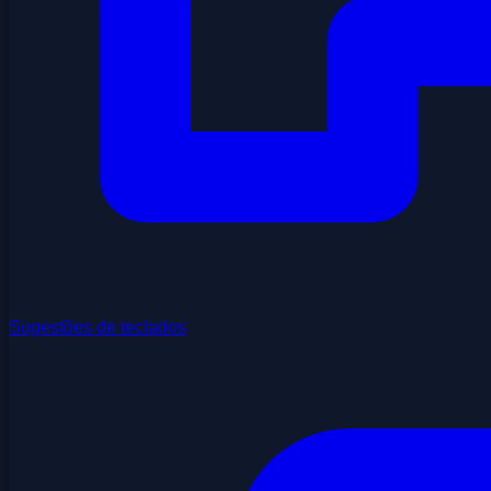
Sugestões de teclados