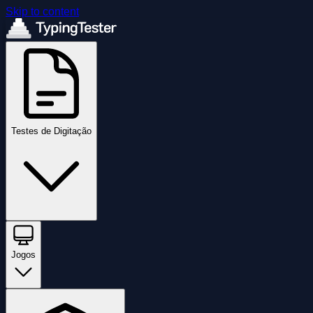
Skip to content
Testes de Digitação
Jogos