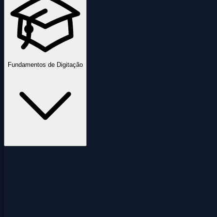
Fundamentos de Digitação