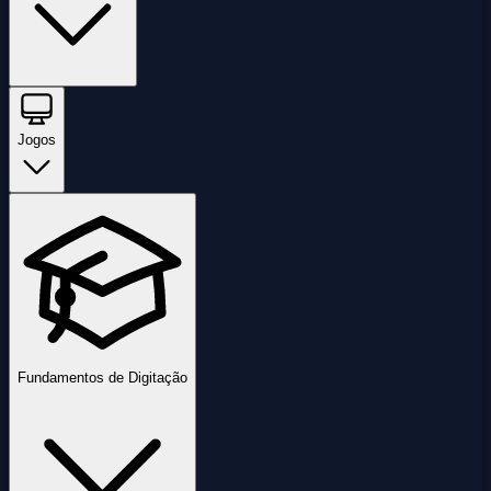
Jogos
Fundamentos de Digitação