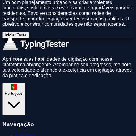
Um bom planejamento urbano visa criar ambientes
funcionais, sustentáveis e esteticamente agradáveis para os
residentes. Envolve considerações como redes de
transporte, moradia, espaços verdes e serviços públicos. O
objetivo é construir comunidades que não sejam apenas...
Iniciar Teste
Aprimore suas habilidades de digitação com nossa
plataforma abrangente. Acompanhe seu progresso, melhore
sua velocidade e alcance a excelência em digitação através
da prática e dedicação.
Português
Navegação