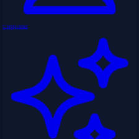
Conquistas