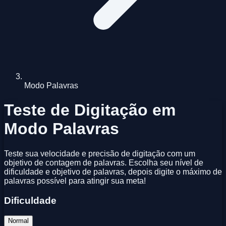
Modo Palavras
Teste de Digitação em
Modo Palavras
Teste sua velocidade e precisão de digitação com um
objetivo de contagem de palavras. Escolha seu nível de
dificuldade e objetivo de palavras, depois digite o máximo de
palavras possível para atingir sua meta!
Dificuldade
Normal