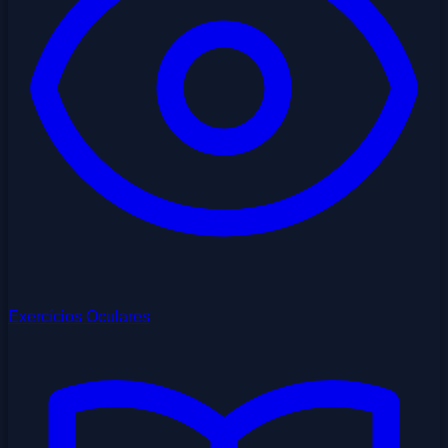
Exercícios Oculares