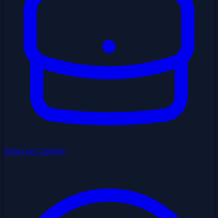
Guias de Carreira