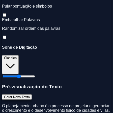
Pular pontuação e símbolos
Embaralhar Palavras
Randomizar ordem das palavras
Sons de Digitação
Clássico
Pré-visualização do Texto
Gerar Novo Texto
O planejamento urbano é o processo de projetar e gerenciar
o crescimento e o desenvolvimento físico de cidades e vilas.