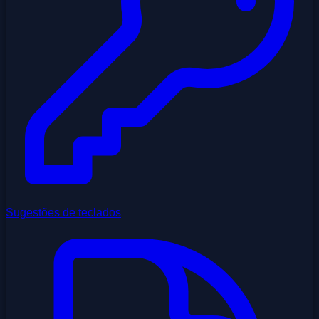
Sugestões de teclados