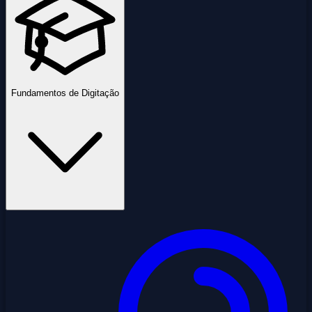
Fundamentos de Digitação