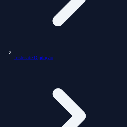
Testes de Digitação