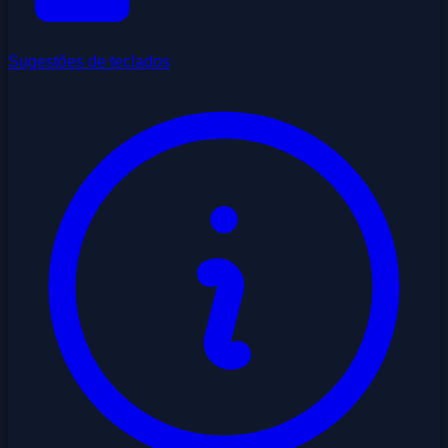
Sugestões de teclados