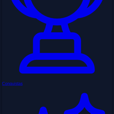
Conquistas