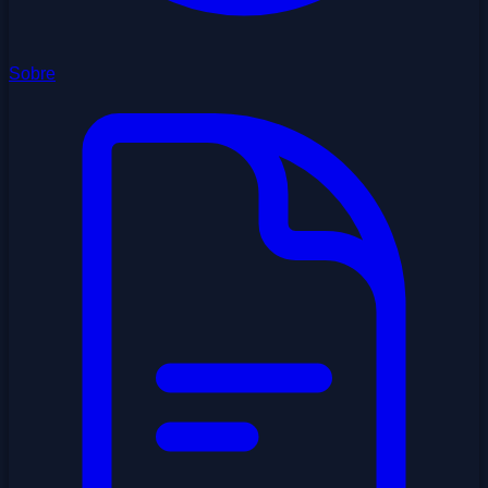
Sobre