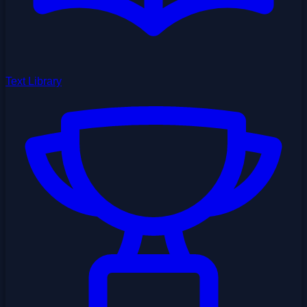
Text Library