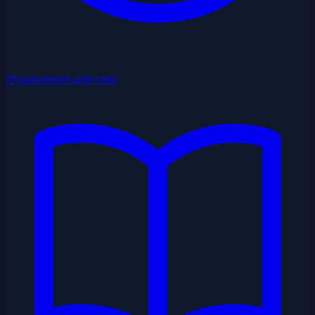
Упражнения для глаз