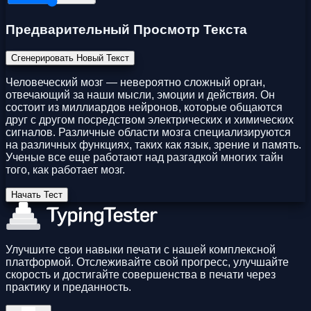
Предварительный Просмотр Текста
Сгенерировать Новый Текст
Человеческий мозг — невероятно сложный орган,
отвечающий за наши мысли, эмоции и действия. Он
состоит из миллиардов нейронов, которые общаются
друг с другом посредством электрических и химических
сигналов. Различные области мозга специализируются
на различных функциях, таких как язык, зрение и память.
Ученые все еще работают над разгадкой многих тайн
того, как работает мозг.
Начать Тест
Улучшите свои навыки печати с нашей комплексной
платформой. Отслеживайте свой прогресс, улучшайте
скорость и достигайте совершенства в печати через
практику и преданность.