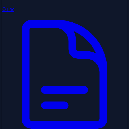
О нас