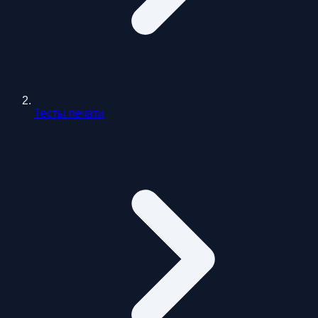
Тесты печати