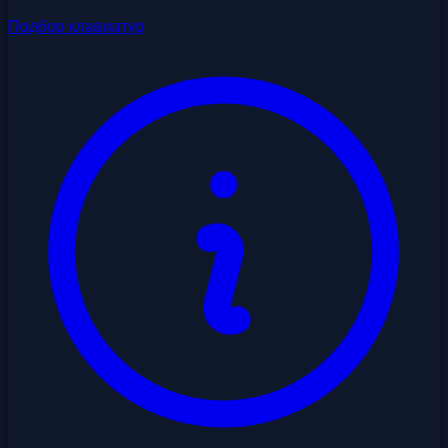
Подбор клавиатур