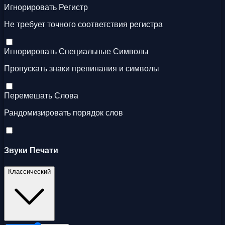
Игнорировать Регистр
Не требует точного соответствия регистра
Игнорировать Специальные Символы
Пропускать знаки препинания и символы
Перемешать Слова
Рандомизировать порядок слов
Звуки Печати
Классический