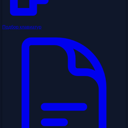
Подбор клавиатур