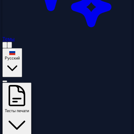
Темы
Русский
Тесты печати