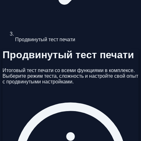
Продвинутый тест печати
Продвинутый тест печати
Итоговый тест печати со всеми функциями в комплексе.
Выберите режим теста, сложность и настройте свой опыт
с продвинутыми настройками.