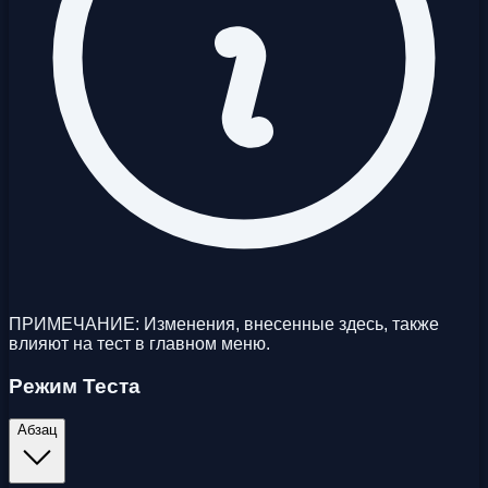
ПРИМЕЧАНИЕ: Изменения, внесенные здесь, также
влияют на тест в главном меню.
Режим Теста
Абзац