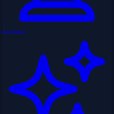
Достижения