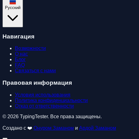
Русский
Навигация
Возможности
О нас
Блог
FAQ
Связаться с нами
Правовая информация
Условия использования
Политика конфиденциальности
Отказ от ответственности
© 2026 TypingTester. Все права защищены.
Создано с ❤️
Онуром Заманом
и
Ардой Заманом