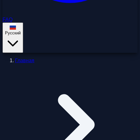
FAQ
Русский
Главная