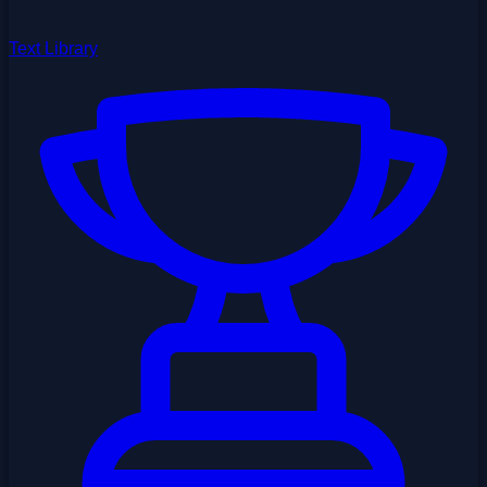
Text Library