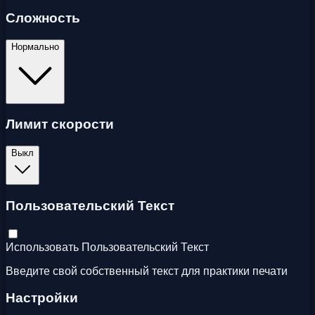
Сложность
Нормально
Лимит скорости
Выкл
Пользовательский Текст
Использовать Пользовательский Текст
Введите свой собственный текст для практики печати
Настройки