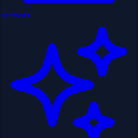
Достижения