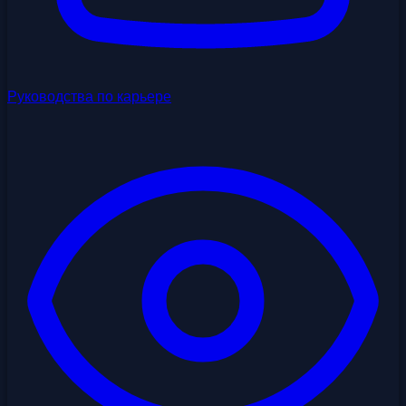
Руководства по карьере