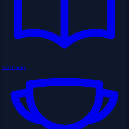
Text Library