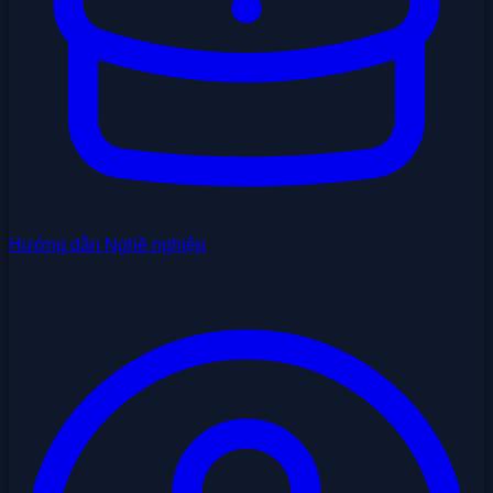
Hướng dẫn Nghề nghiệp