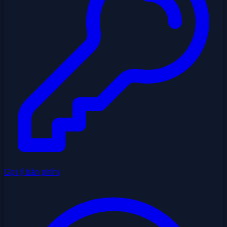
Gợi ý bàn phím