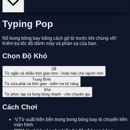
Typing Pop
Nổ bong bóng bay bằng cách gõ từ trước khi chúng vỡ!
Kiểm tra tốc độ đánh máy và phản xạ của bạn.
Chọn Độ Khó
Dễ
Từ ngắn và nhiều thời gian hơn - hoàn hảo cho người mới
Trung Bình
Từ vừa phải và thời gian - kiểm tra kỹ năng
Khó
Từ phức tạp và bong bóng nhanh - cho chuyên gia
Cách Chơi
🫧
Từ xuất hiện bên trong bong bóng bay di chuyển trên
màn hình