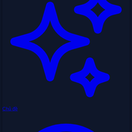
Chủ đề