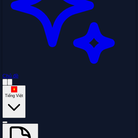
Chủ đề
Tiếng Việt