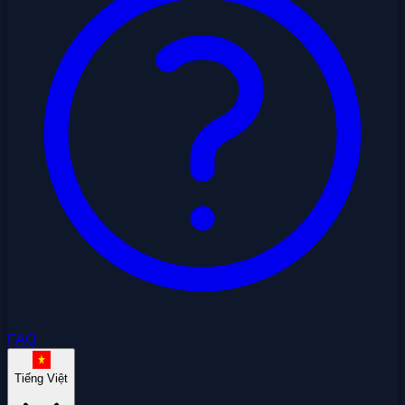
FAQ
Tiếng Việt