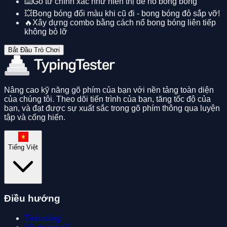
⌨️
Gõ từ chính xác như hiển thị để nổ bong bóng
💥
Bong bóng đổi màu khi cũ đi - bong bóng đỏ sắp vỡ!
🔥
Xây dựng combo bằng cách nổ bong bóng liên tiếp
không bỏ lỡ
Bắt Đầu Trò Chơi
Nâng cao kỹ năng gõ phím của bạn với nền tảng toàn diện
của chúng tôi. Theo dõi tiến trình của bạn, tăng tốc độ của
bạn, và đạt được sự xuất sắc trong gõ phím thông qua luyện
tập và cống hiến.
Tiếng Việt
Điều hướng
Tính năng