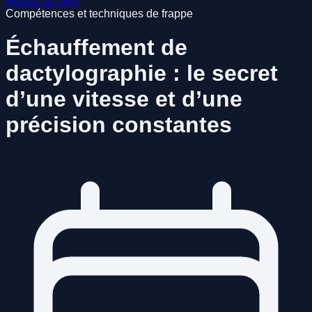
Retour au blog
Compétences et techniques de frappe
Échauffement de
dactylographie : le secret
d’une vitesse et d’une
précision constantes