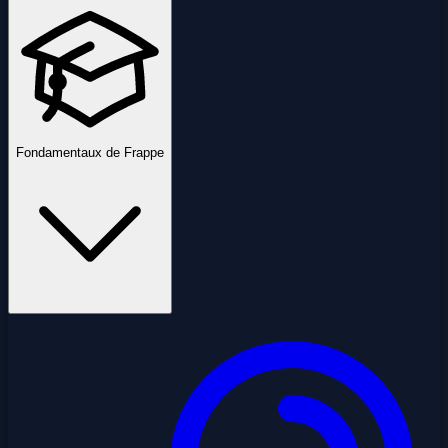
Fondamentaux de Frappe