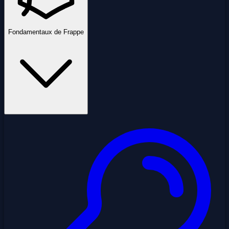
Fondamentaux de Frappe