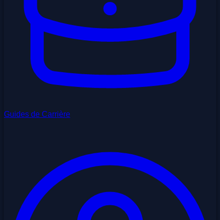
Guides de Carrière