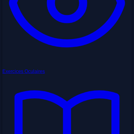
Exercices Oculaires