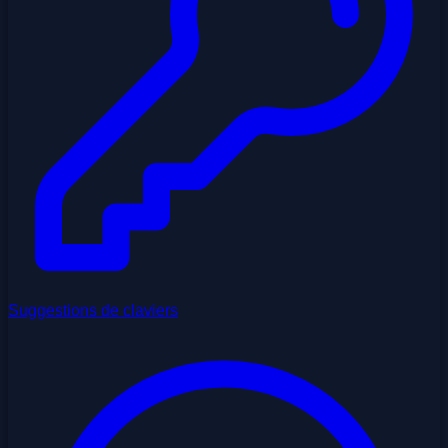
Suggestions de claviers