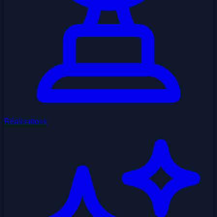
Réalisations