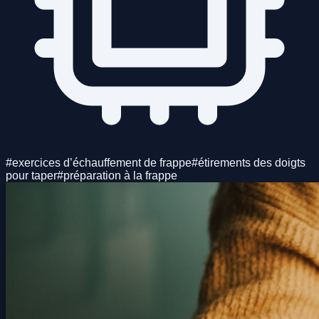
#
exercices d’échauffement de frappe
#
étirements des doigts
pour taper
#
préparation à la frappe