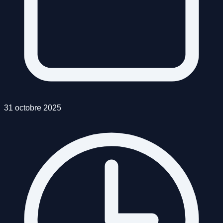
31 octobre 2025