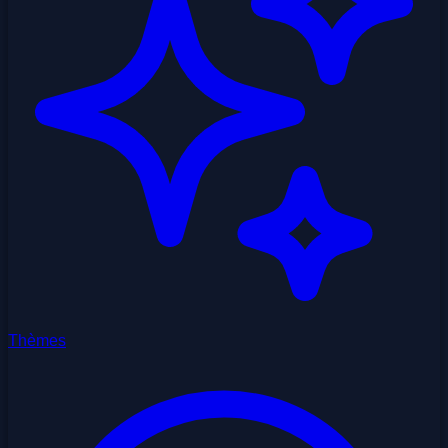
Thèmes