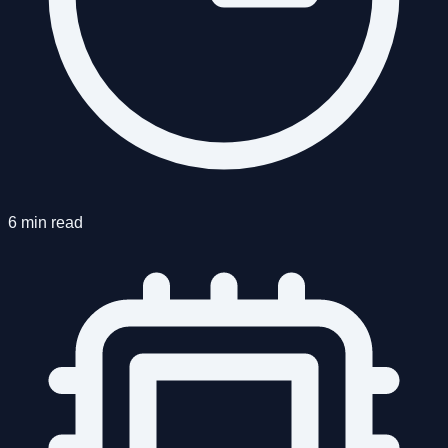
6 min read