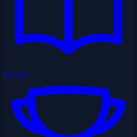
Text Library