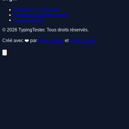
Conditions d'utilisation
Politique de confidentialité
Avertissement
© 2026 TypingTester. Tous droits réservés.
Créé avec ❤️ par
Onur Zaman
et
Arda Zaman