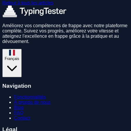
Retour à tous les articles
Améliorez vos compétences de frappe avec notre plateforme
complète. Suivez vos progrès, améliorez votre vitesse et
atteignez l'excellence en frappe grâce à la pratique et au
dévouement.
Français
Navigation
Fonctionnalités
À propos de nous
Blog
FAQ
Contact
Légal