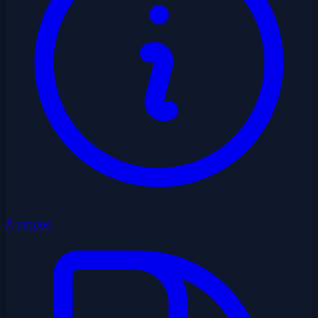
À propos