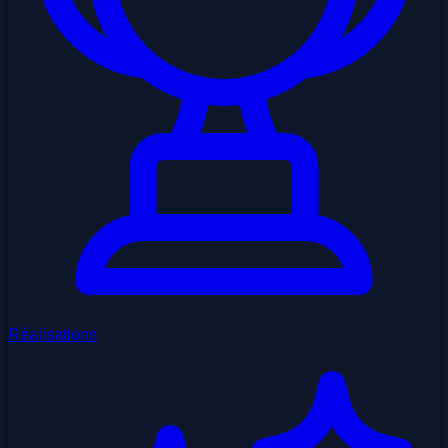
Réalisations