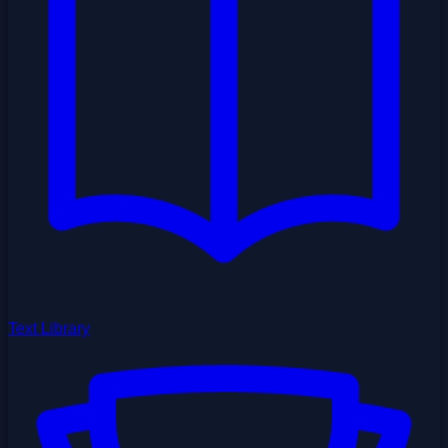
Text Library