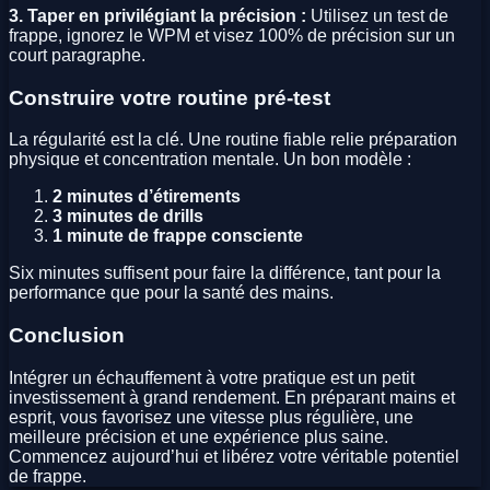
3. Taper en privilégiant la précision :
Utilisez un test de
frappe, ignorez le WPM et visez 100% de précision sur un
court paragraphe.
Construire votre routine pré‑test
La régularité est la clé. Une routine fiable relie préparation
physique et concentration mentale. Un bon modèle :
2 minutes d’étirements
3 minutes de drills
1 minute de frappe consciente
Six minutes suffisent pour faire la différence, tant pour la
performance que pour la santé des mains.
Conclusion
Intégrer un échauffement à votre pratique est un petit
investissement à grand rendement. En préparant mains et
esprit, vous favorisez une vitesse plus régulière, une
meilleure précision et une expérience plus saine.
Commencez aujourd’hui et libérez votre véritable potentiel
de frappe.