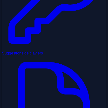
Suggestions de claviers