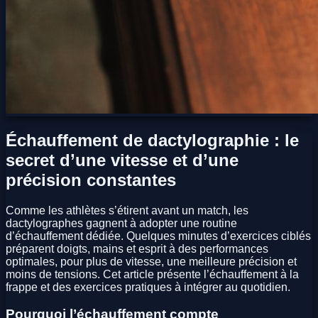
Échauffement de dactylographie : le
secret d’une vitesse et d’une
précision constantes
Comme les athlètes s’étirent avant un match, les
dactylographes gagnent à adopter une routine
d’échauffement dédiée. Quelques minutes d’exercices ciblés
préparent doigts, mains et esprit à des performances
optimales, pour plus de vitesse, une meilleure précision et
moins de tensions. Cet article présente l’échauffement à la
frappe et des exercices pratiques à intégrer au quotidien.
Pourquoi l’échauffement compte