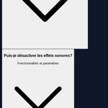
Puis-je désactiver les effets sonores?
Fonctionnalités et paramètres