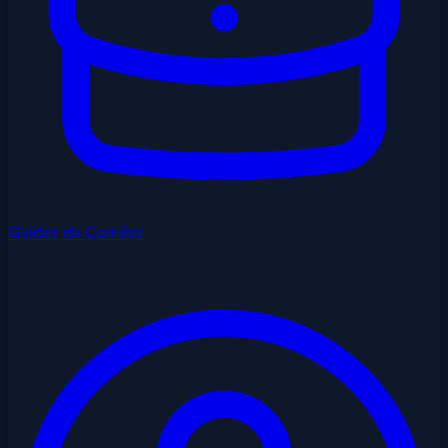
Guides de Carrière