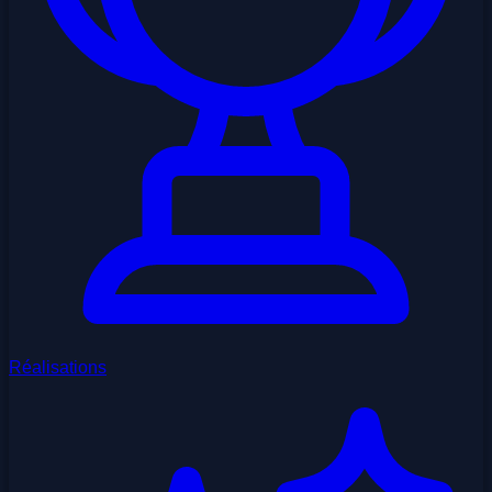
Réalisations