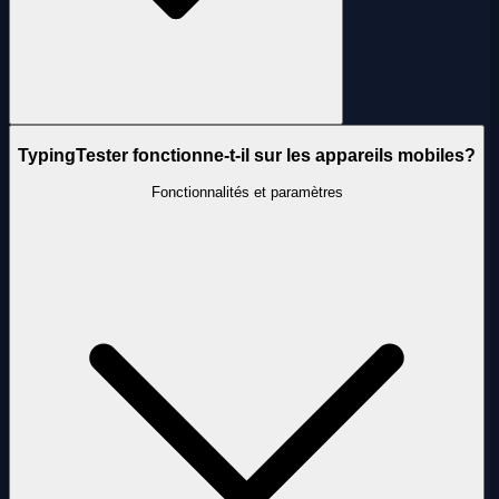
TypingTester fonctionne-t-il sur les appareils mobiles?
Fonctionnalités et paramètres