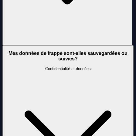
Mes données de frappe sont-elles sauvegardées ou
suivies?
Confidentialité et données