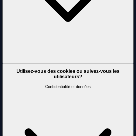
Utilisez-vous des cookies ou suivez-vous les
utilisateurs?
Confidentialité et données