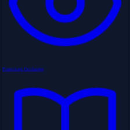
Exercices Oculaires