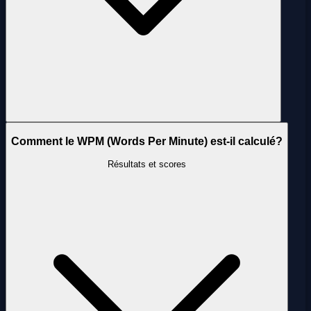
Comment le WPM (Words Per Minute) est-il calculé?
Résultats et scores