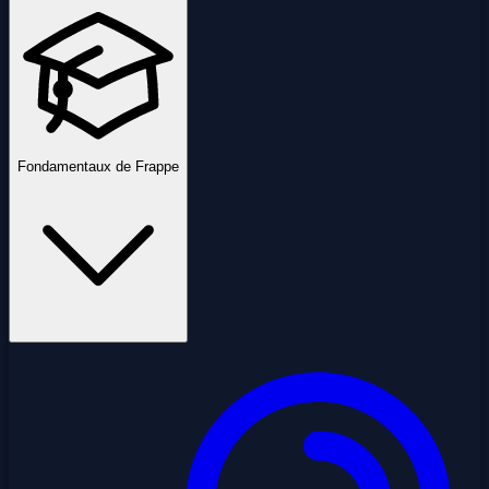
Fondamentaux de Frappe