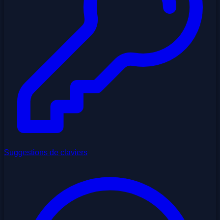
Suggestions de claviers