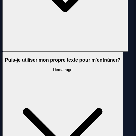
Puis-je utiliser mon propre texte pour m'entraîner?
Démarrage