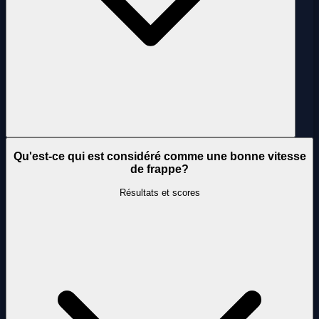
Qu'est-ce qui est considéré comme une bonne vitesse
de frappe?
Résultats et scores