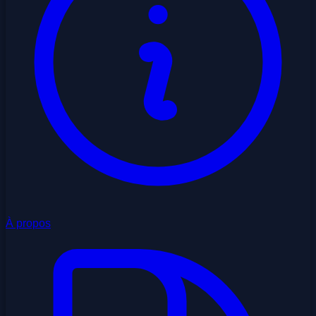
À propos