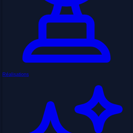
Réalisations