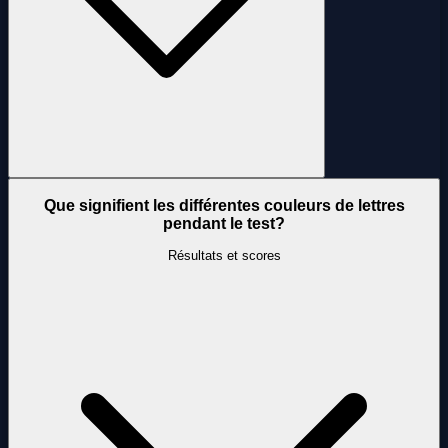
Que signifient les différentes couleurs de lettres
pendant le test?
Résultats et scores