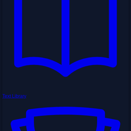
Text Library