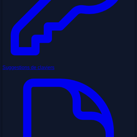
Suggestions de claviers