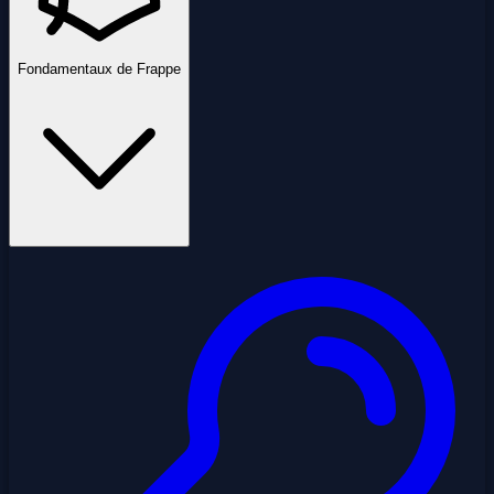
Fondamentaux de Frappe