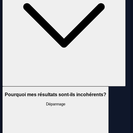
Pourquoi mes résultats sont-ils incohérents?
Dépannage