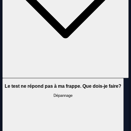
Le test ne répond pas à ma frappe. Que dois-je faire?
Dépannage