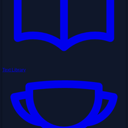
Text Library