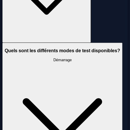
Quels sont les différents modes de test disponibles?
Démarrage