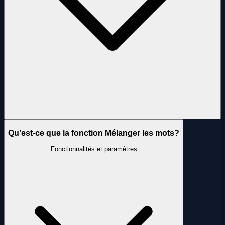
Qu'est-ce que la fonction Mélanger les mots?
Fonctionnalités et paramètres