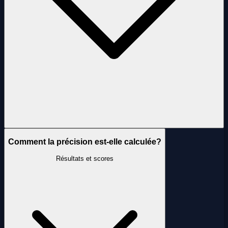
Comment la précision est-elle calculée?
Résultats et scores