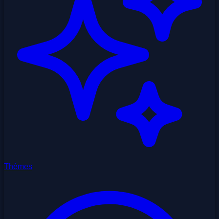
Thèmes