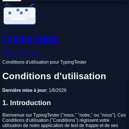
TypingTester
Speed & Accuracy
Conditions d'utilisation pour TypingTester
Conditions d'utilisation
Dernière mise à jour:
1/6/2026
1. Introduction
Bienvenue sur TypingTester ("nous," "notre," ou "nous"). Ces
Conditions d'utilisation ("Conditions") régissent votre
utilisation de notre application de test de frappe et de ses