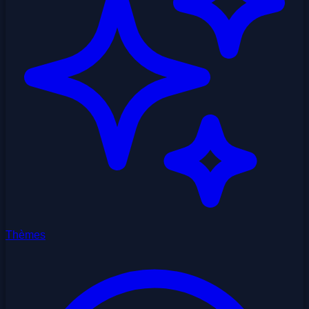
Thèmes