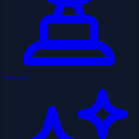
Réalisations