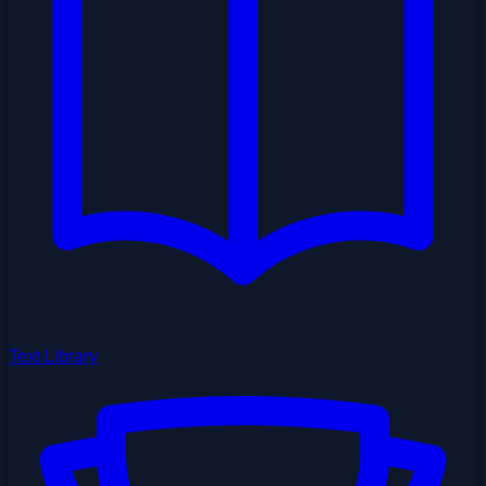
Text Library