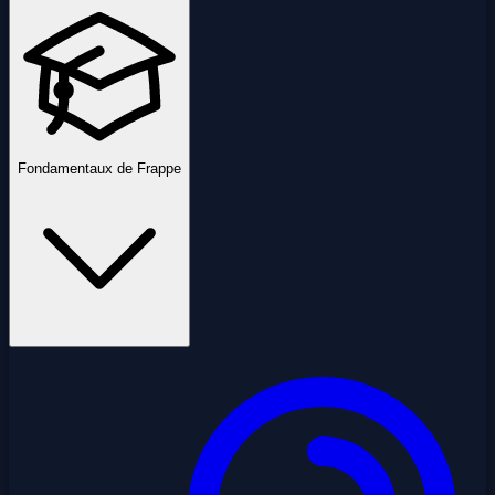
Fondamentaux de Frappe