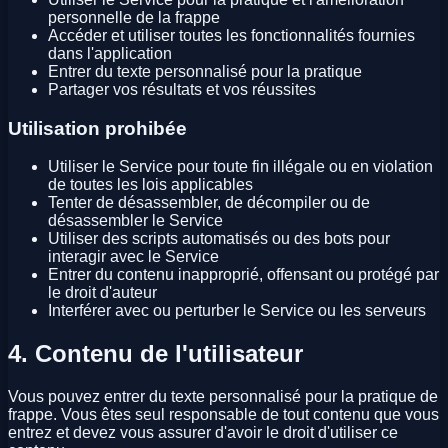
personnelle de la frappe
Accéder et utiliser toutes les fonctionnalités fournies
dans l'application
Entrer du texte personnalisé pour la pratique
Partager vos résultats et vos réussites
Utilisation prohibée
Utiliser le Service pour toute fin illégale ou en violation
de toutes les lois applicables
Tenter de désassembler, de décompiler ou de
désassembler le Service
Utiliser des scripts automatisés ou des bots pour
interagir avec le Service
Entrer du contenu inapproprié, offensant ou protégé par
le droit d'auteur
Interférer avec ou perturber le Service ou les serveurs
4. Contenu de l'utilisateur
Vous pouvez entrer du texte personnalisé pour la pratique de
frappe. Vous êtes seul responsable de tout contenu que vous
entrez et devez vous assurer d'avoir le droit d'utiliser ce