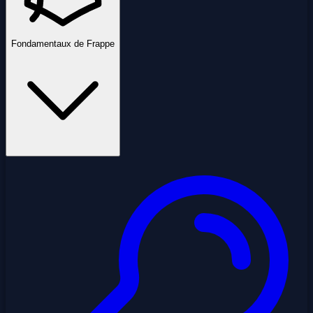
Fondamentaux de Frappe