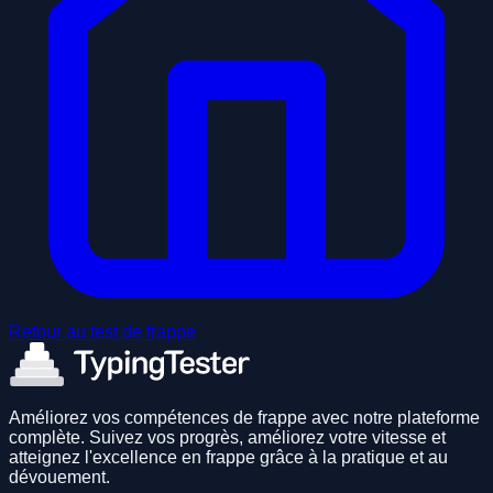
Retour au test de frappe
Améliorez vos compétences de frappe avec notre plateforme
complète. Suivez vos progrès, améliorez votre vitesse et
atteignez l'excellence en frappe grâce à la pratique et au
dévouement.