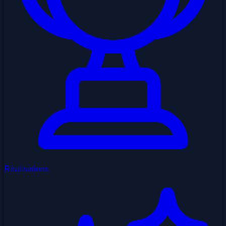
Réalisations