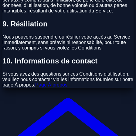
données, d'utilisation, de bonne volonté ou d'autres pertes
intangibles, résultant de votre utilisation du Service.
9. Résiliation
Nous pouvons suspendre ou résilier votre accès au Service
immédiatement, sans préavis ni responsabilité, pour toute
raison, y compris si vous violez les Conditions.
10. Informations de contact
Si vous avez des questions sur ces Conditions d'utilisation,
veuillez nous contacter via les informations fournies sur notre
page À propos.
Page À propos