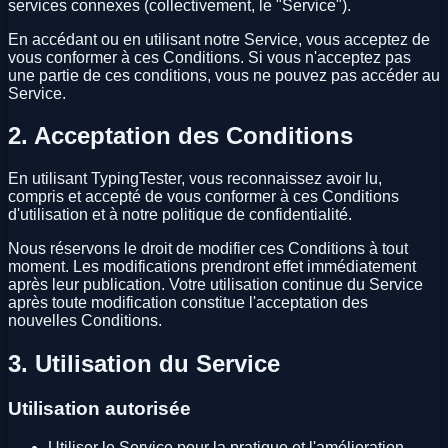
services connexes (collectivement, le "Service").
En accédant ou en utilisant notre Service, vous acceptez de
vous conformer à ces Conditions. Si vous n'acceptez pas
une partie de ces conditions, vous ne pouvez pas accéder au
Service.
2. Acceptation des Conditions
En utilisant TypingTester, vous reconnaissez avoir lu,
compris et accepté de vous conformer à ces Conditions
d'utilisation et à notre politique de confidentialité.
Nous réservons le droit de modifier ces Conditions à tout
moment. Les modifications prendront effet immédiatement
après leur publication. Votre utilisation continue du Service
après toute modification constitue l'acceptation des
nouvelles Conditions.
3. Utilisation du Service
Utilisation autorisée
Utiliser le Service pour la pratique et l'amélioration