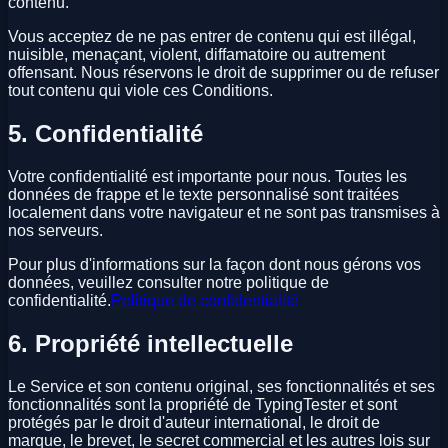
contenu.
Vous acceptez de ne pas entrer de contenu qui est illégal,
nuisible, menaçant, violent, diffamatoire ou autrement
offensant. Nous réservons le droit de supprimer ou de refuser
tout contenu qui viole ces Conditions.
5. Confidentialité
Votre confidentialité est importante pour nous. Toutes les
données de frappe et le texte personnalisé sont traitées
localement dans votre navigateur et ne sont pas transmises à
nos serveurs.
Pour plus d'informations sur la façon dont nous gérons vos
données, veuillez consulter notre politique de
confidentialité.
Politique de confidentialité
6. Propriété intellectuelle
Le Service et son contenu original, ses fonctionnalités et ses
fonctionnalités sont la propriété de TypingTester et sont
protégés par le droit d'auteur international, le droit de
marque, le brevet, le secret commercial et les autres lois sur