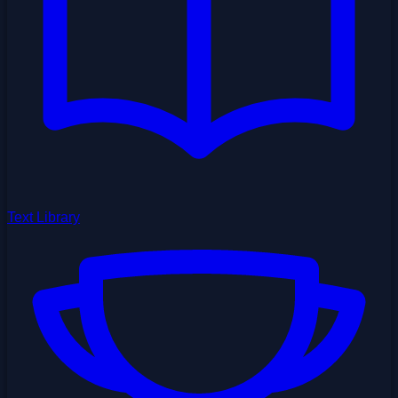
Text Library