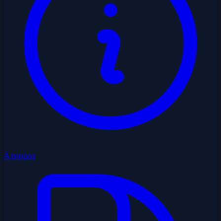
À propos