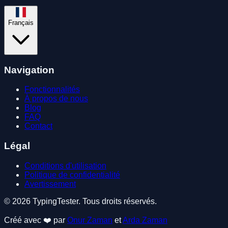
Français
Navigation
Fonctionnalités
À propos de nous
Blog
FAQ
Contact
Légal
Conditions d'utilisation
Politique de confidentialité
Avertissement
© 2026 TypingTester. Tous droits réservés.
Créé avec ❤️ par
Onur Zaman
et
Arda Zaman