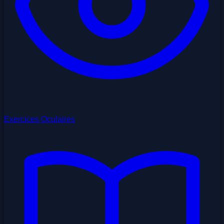
Exercices Oculaires