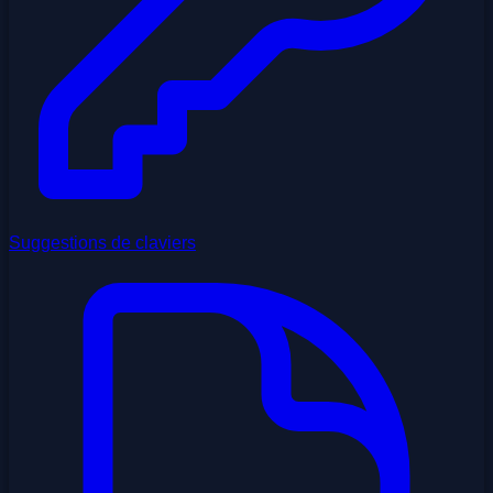
Suggestions de claviers