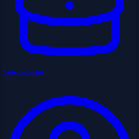
Guides de Carrière