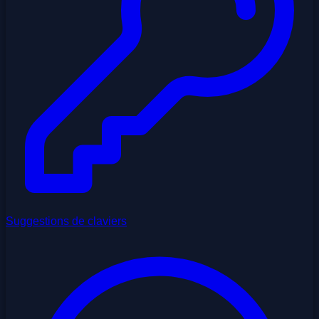
Suggestions de claviers