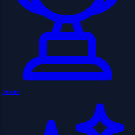
Obiettivi