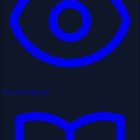
Esercizi per gli Occhi