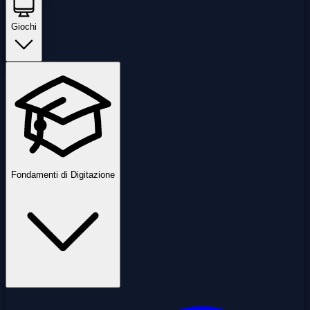
Giochi
Fondamenti di Digitazione