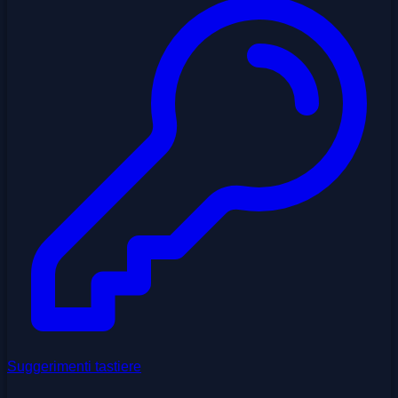
Suggerimenti tastiere