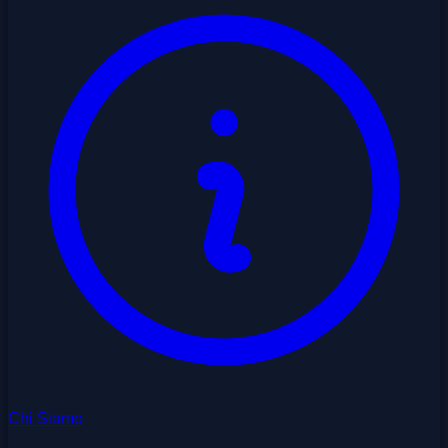
Chi Siamo