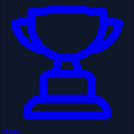
Obiettivi