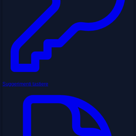
Suggerimenti tastiere