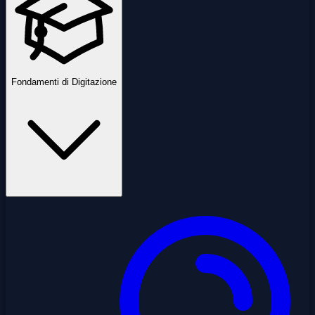
Fondamenti di Digitazione