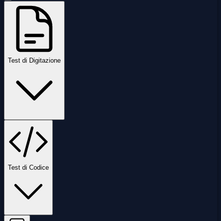
Test di Digitazione
Test di Codice