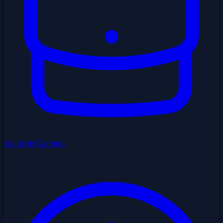
Guide di Carriera