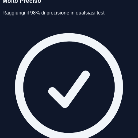
Molto Preciso
Raggiungi il 98% di precisione in qualsiasi test