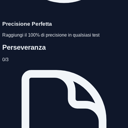
Precisione Perfetta
Raggiungi il 100% di precisione in qualsiasi test
Perseveranza
0
/
3