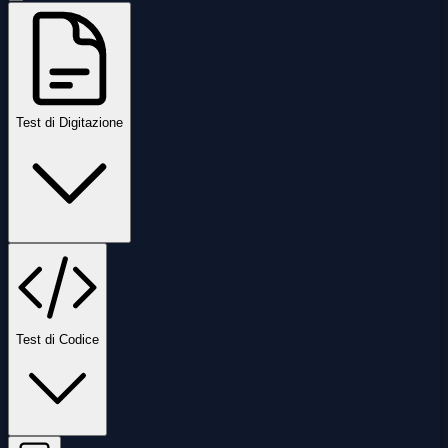
Test di Digitazione
Test di Codice