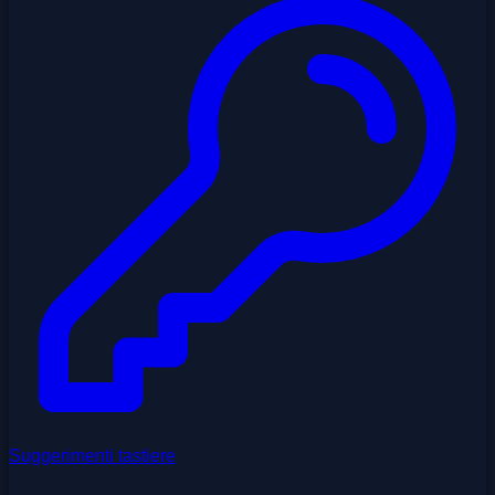
Suggerimenti tastiere