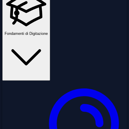
Fondamenti di Digitazione