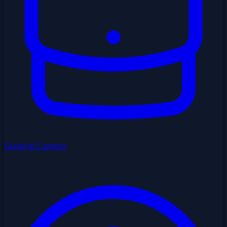
Guide di Carriera