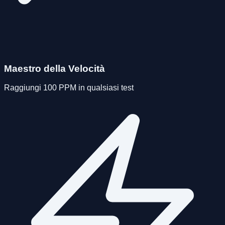
Maestro della Velocità
Raggiungi 100 PPM in qualsiasi test