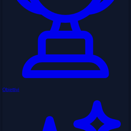
Obiettivi