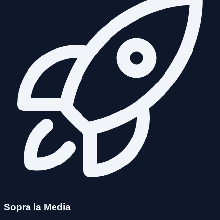
Sopra la Media