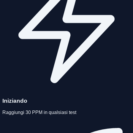
Iniziando
Raggiungi 30 PPM in qualsiasi test