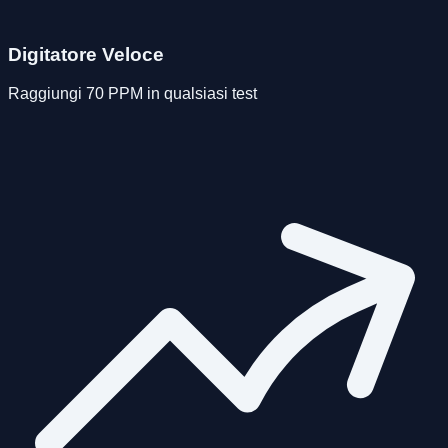
Digitatore Veloce
Raggiungi 70 PPM in qualsiasi test