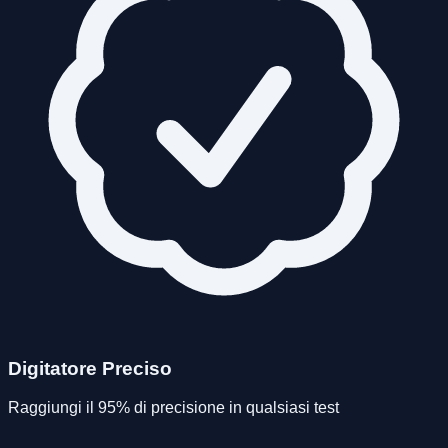
Digitatore Preciso
Raggiungi il 95% di precisione in qualsiasi test