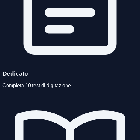
Dedicato
Completa 10 test di digitazione