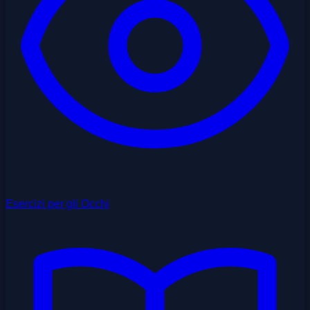
Esercizi per gli Occhi