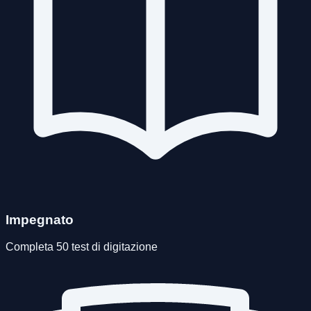
Impegnato
Completa 50 test di digitazione