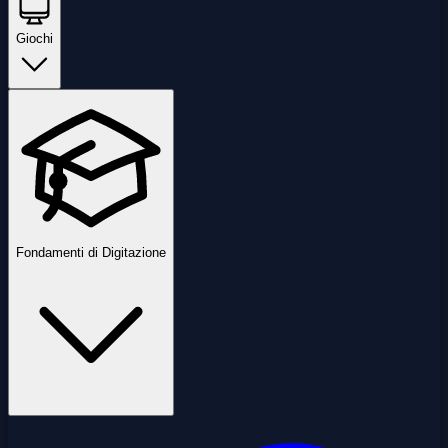
Giochi
Fondamenti di Digitazione