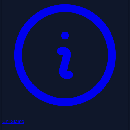
Chi Siamo