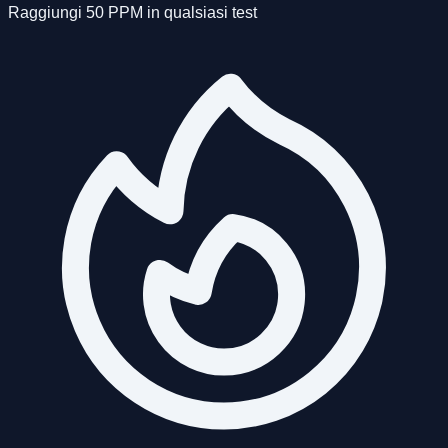
Raggiungi 50 PPM in qualsiasi test