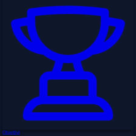
Obiettivi