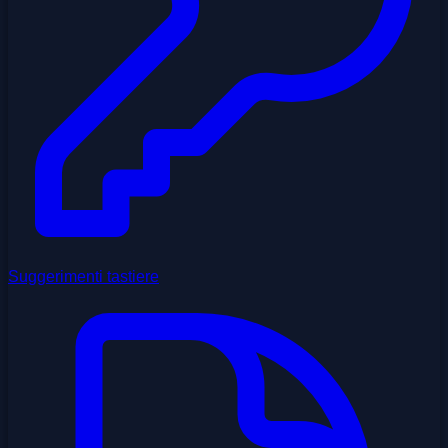
Suggerimenti tastiere