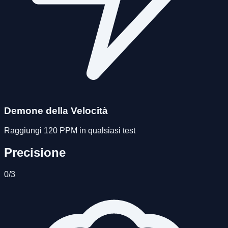
Demone della Velocità
Raggiungi 120 PPM in qualsiasi test
Precisione
0
/
3