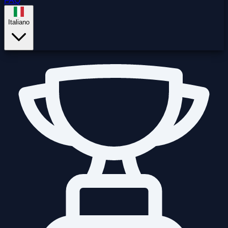
FAQ
Italiano