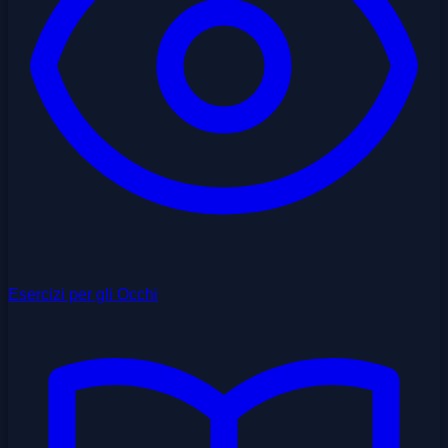
Esercizi per gli Occhi