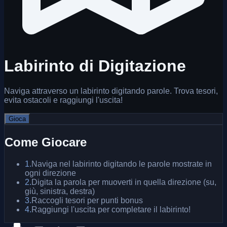
Labirinto di Digitazione
Naviga attraverso un labirinto digitando parole. Trova tesori,
evita ostacoli e raggiungi l'uscita!
Gioca
Come Giocare
1.
Naviga nel labirinto digitando le parole mostrate in
ogni direzione
2.
Digita la parola per muoverti in quella direzione (su,
giù, sinistra, destra)
3.
Raccogli tesori per punti bonus
4.
Raggiungi l'uscita per completare il labirinto!