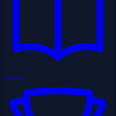
Text Library