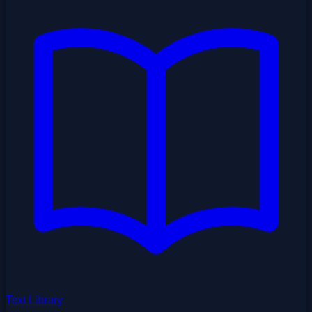
Text Library