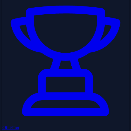
Obiettivi