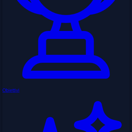
Obiettivi