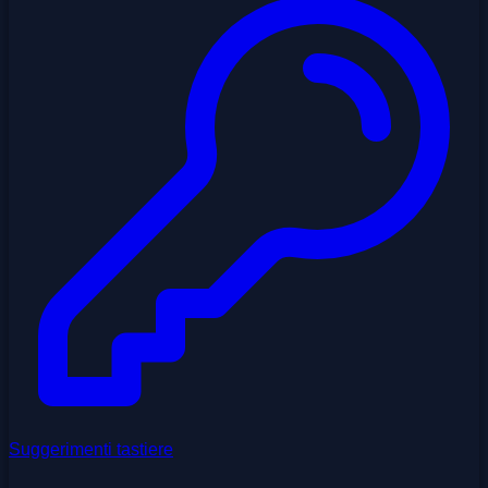
Suggerimenti tastiere