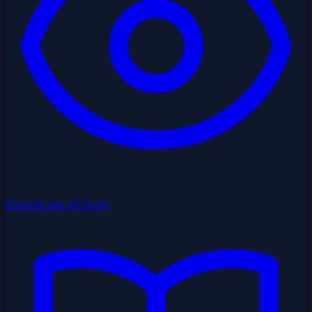
Esercizi per gli Occhi