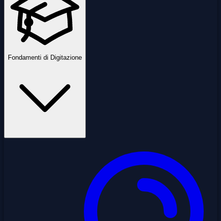
Fondamenti di Digitazione