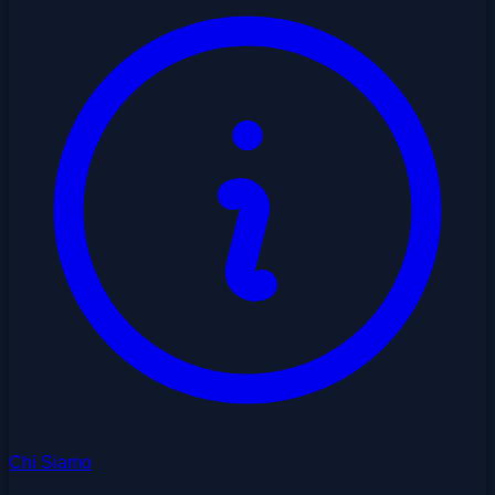
Chi Siamo