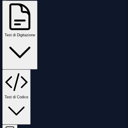
Test di Digitazione
Test di Codice