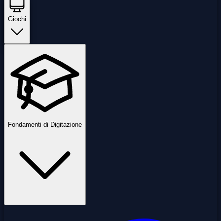
Giochi
Fondamenti di Digitazione