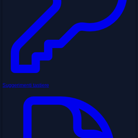
Suggerimenti tastiere