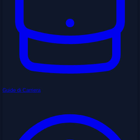
Guide di Carriera