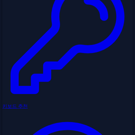
키보드 추천