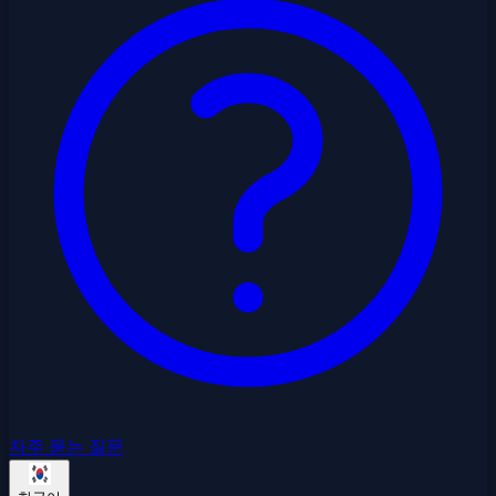
자주 묻는 질문