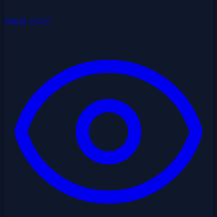
커리어 가이드