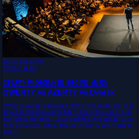
타이핑 기술 & 기법
2026년 1월 8일
다양한 언어에서의 타이핑 속도:
QWERTY vs AZERTY vs Dvorak
QWERTY, AZERTY, Dvorak과 같은 키보드 레이아웃이 타이
핑 속도와 정확도에 어떤 영향을 미치는지 알아보세요. 어떤
레이아웃이 가장 빠른지, 언어가 WPM에 어떤 영향을 미치는
지, 타이핑 테스트 성능을 향상시키기 위한 실용적인 팁을 배
우세요.