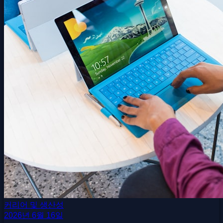
커리어 및 생산성
2026년 6월 16일