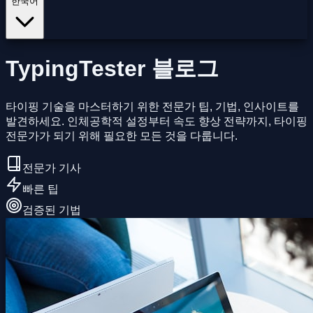
한국어
TypingTester 블로그
타이핑 기술을 마스터하기 위한 전문가 팁, 기법, 인사이트를
발견하세요. 인체공학적 설정부터 속도 향상 전략까지, 타이핑
전문가가 되기 위해 필요한 모든 것을 다룹니다.
전문가 기사
빠른 팁
검증된 기법