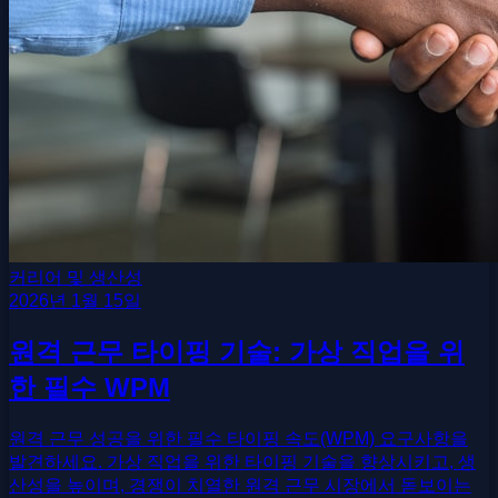
커리어 및 생산성
2026년 1월 15일
원격 근무 타이핑 기술: 가상 직업을 위
한 필수 WPM
원격 근무 성공을 위한 필수 타이핑 속도(WPM) 요구사항을
발견하세요. 가상 직업을 위한 타이핑 기술을 향상시키고, 생
산성을 높이며, 경쟁이 치열한 원격 근무 시장에서 돋보이는