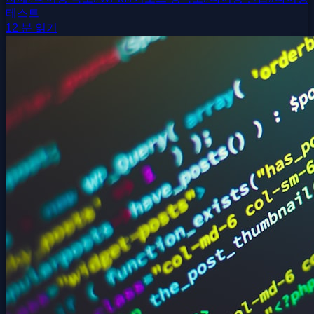
테스트
12 분 읽기