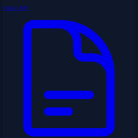
키보드 추천