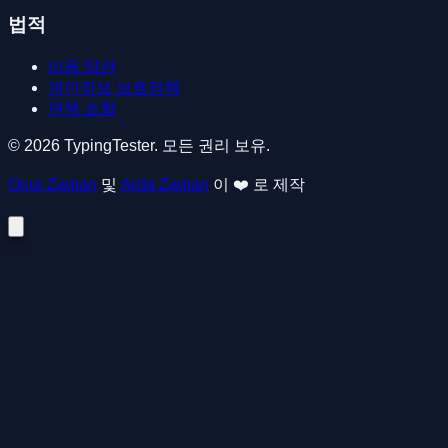
법적
이용 약관
개인정보 보호정책
면책 조항
© 2026 TypingTester. 모든 권리 보유.
Onur Zaman
및
Arda Zaman
이 ❤️ 로 제작