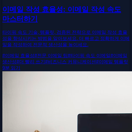
이메일 작성 효율성: 이메일 작성 속도
마스터하기
타이핑 속도 기술, 템플릿, 검증된 전략으로 이메일 작성 효율
성을 향상시키는 방법을 알아보세요. 더 빠르고 정확하게 이메
일을 작성하여 전문적 생산성을 높이세요.
#
이메일 효율성
#
전문 이메일 팁
#
타이핑 속도 이메일
#
이메일
생산성
#
더 빨리 쓰기
#
비즈니스 커뮤니케이션
#
이메일 템플릿
9분 읽기