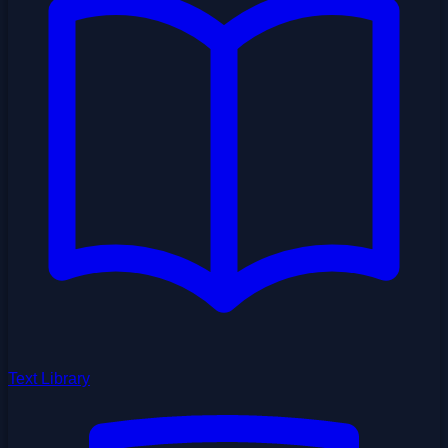
Text Library