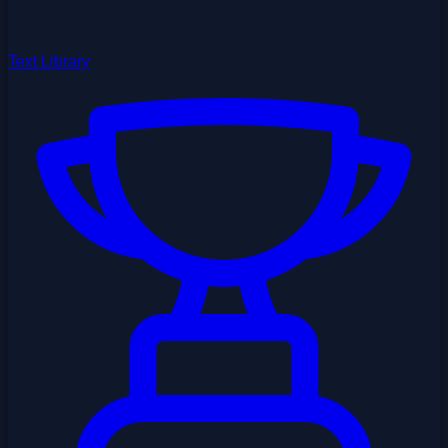
Text Library