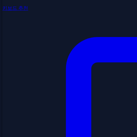
키보드 추천