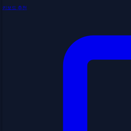
키보드 추천