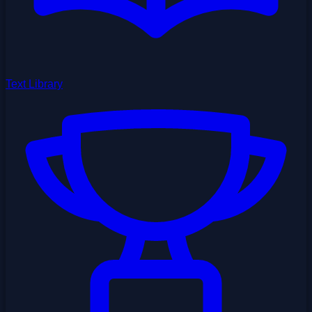
Text Library