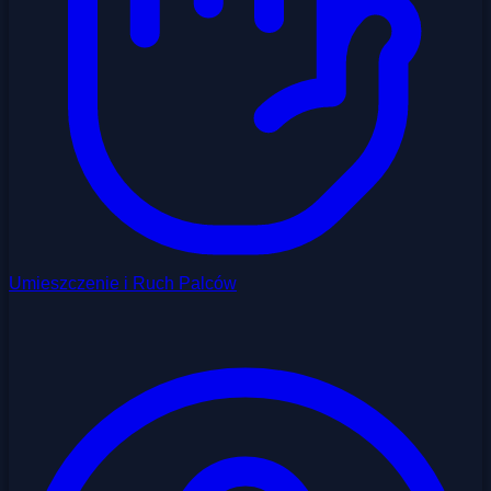
Umieszczenie i Ruch Palców