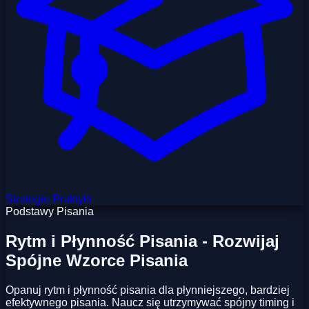
Strategie Praktyki
Podstawy Pisania
Rytm i Płynność Pisania - Rozwijaj
Spójne Wzorce Pisania
Opanuj rytm i płynność pisania dla płynniejszego, bardziej
efektywnego pisania. Naucz się utrzymywać spójny timing i