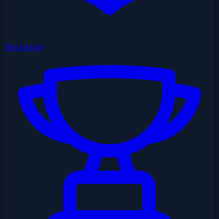
Text Library