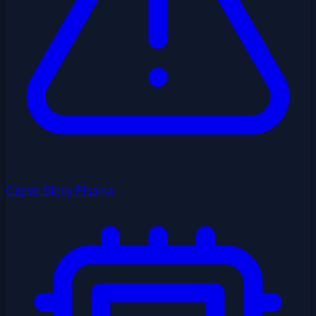
Częste Błędy Pisania