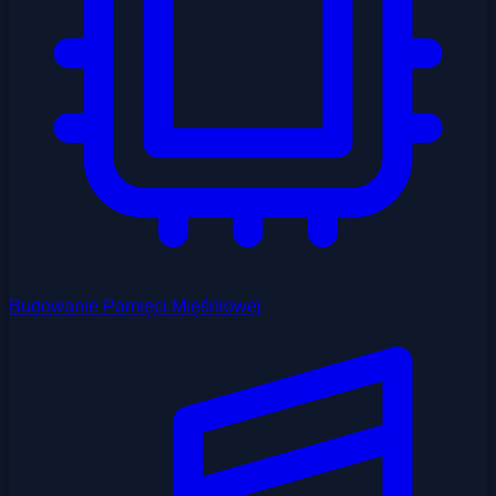
Budowanie Pamięci Mięśniowej