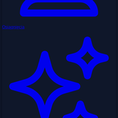
Osiągnięcia