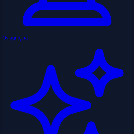
Osiągnięcia