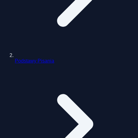
Podstawy Pisania