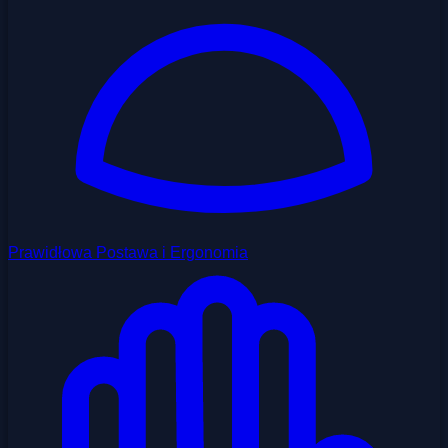
Prawidłowa Postawa i Ergonomia