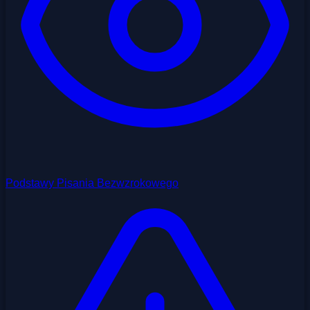
Podstawy Pisania Bezwzrokowego