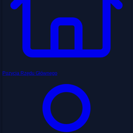
Pozycja Rzędu Głównego