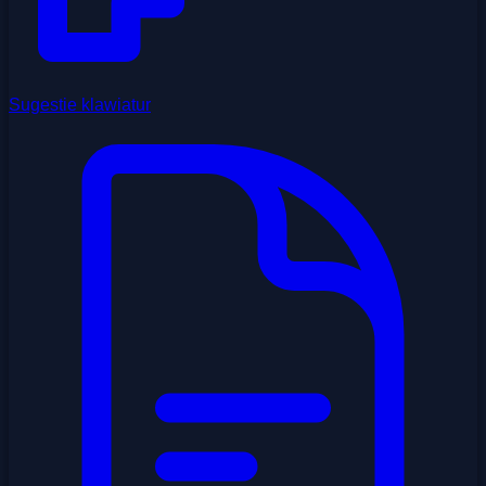
Sugestie klawiatur