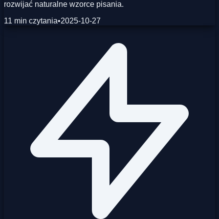
rozwijać naturalne wzorce pisania.
11 min czytania
•
2025-10-27