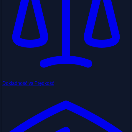
Dokładność vs Prędkość