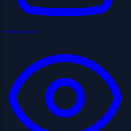
Poradniki Kariery