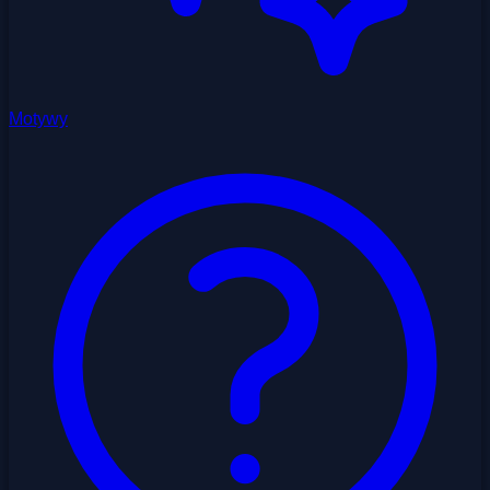
Motywy