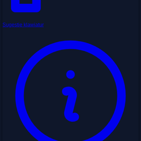
Sugestie klawiatur