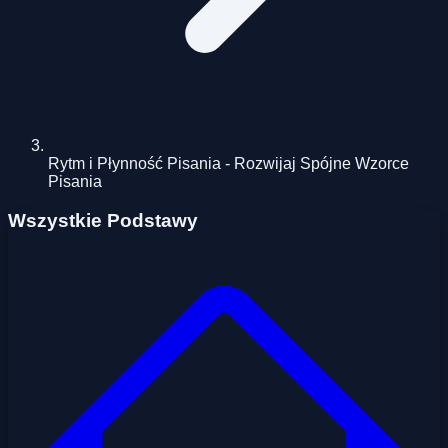
Rytm i Płynność Pisania - Rozwijaj Spójne Wzorce
Pisania
Wszystkie Podstawy