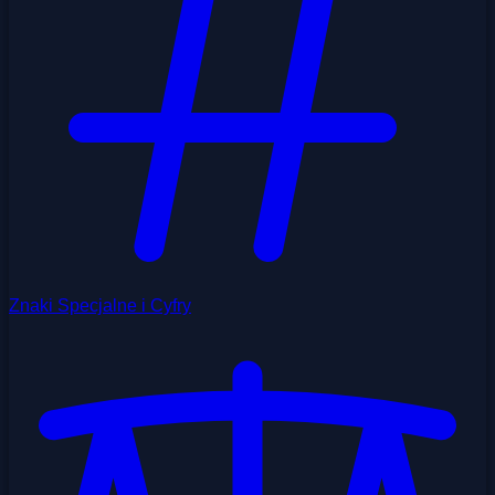
Znaki Specjalne i Cyfry