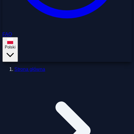
FAQ
Polski
Strona główna