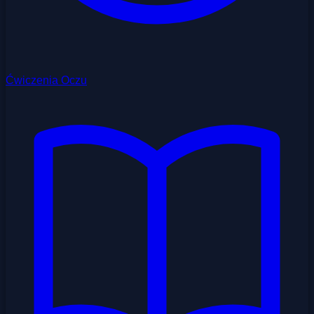
Ćwiczenia Oczu