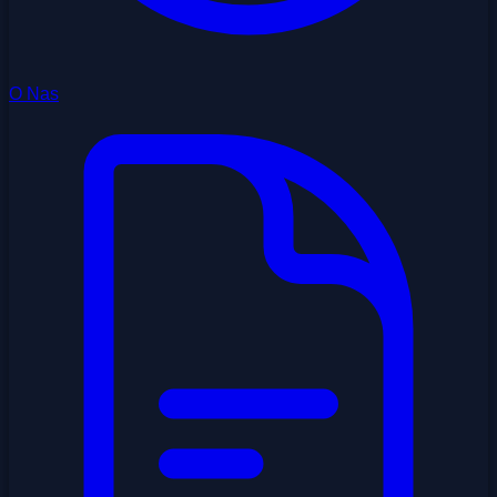
O Nas