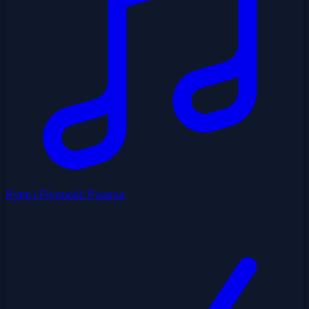
Rytm i Płynność Pisania