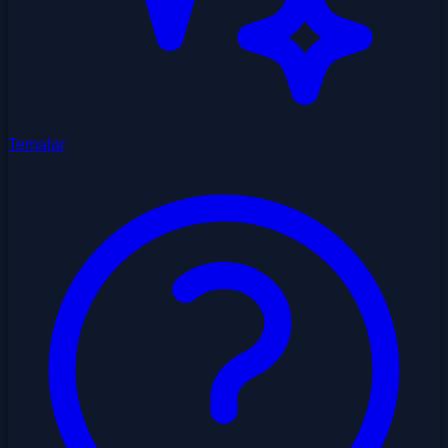
Temalar