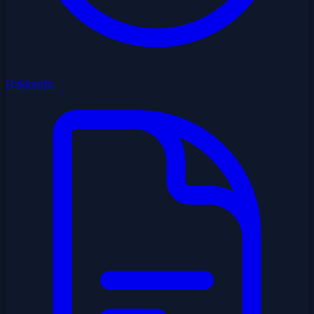
Hakkında