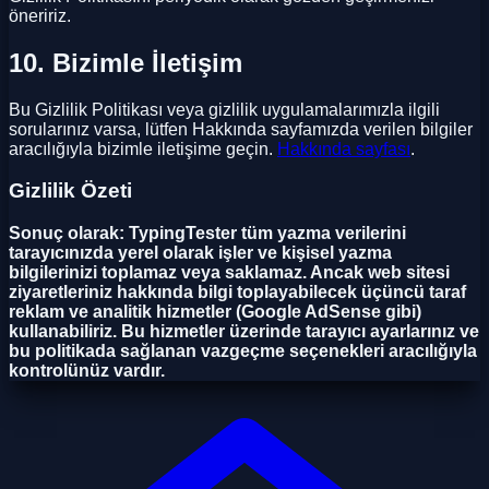
öneririz.
10. Bizimle İletişim
Bu Gizlilik Politikası veya gizlilik uygulamalarımızla ilgili
sorularınız varsa, lütfen Hakkında sayfamızda verilen bilgiler
aracılığıyla bizimle iletişime geçin.
Hakkında sayfası
.
Gizlilik Özeti
Sonuç olarak: TypingTester tüm yazma verilerini
tarayıcınızda yerel olarak işler ve kişisel yazma
bilgilerinizi toplamaz veya saklamaz. Ancak web sitesi
ziyaretleriniz hakkında bilgi toplayabilecek üçüncü taraf
reklam ve analitik hizmetler (Google AdSense gibi)
kullanabiliriz. Bu hizmetler üzerinde tarayıcı ayarlarınız ve
bu politikada sağlanan vazgeçme seçenekleri aracılığıyla
kontrolünüz vardır.