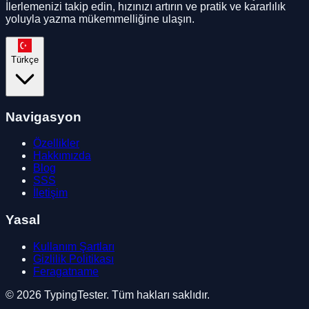
İlerlemenizi takip edin, hızınızı artırın ve pratik ve kararlılık
yoluyla yazma mükemmelliğine ulaşın.
Türkçe
Navigasyon
Özellikler
Hakkımızda
Blog
SSS
İletişim
Yasal
Kullanım Şartları
Gizlilik Politikası
Feragatname
© 2026 TypingTester. Tüm hakları saklıdır.