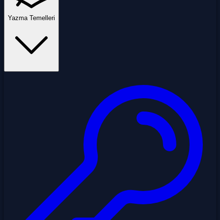
Yazma Temelleri