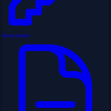
Klavye önerileri