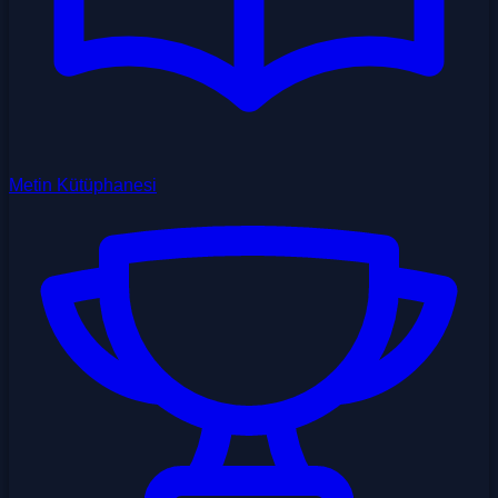
Metin Kütüphanesi