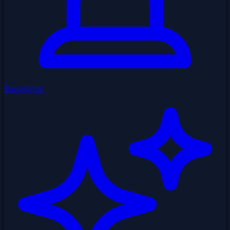
Başarımlar