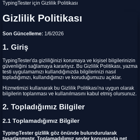
TypingTester için Gizlilik Politikası
Gizlilik Politikası
Son Güncelleme:
1/6/2026
1. Giriş
TypingTester'da gizliliğinizi korumaya ve kişisel bilgilerinizin
güvenliğini sağlamaya kararlıyız. Bu Gizlilik Politikası, yazma
testi uygulamamızı kullandığınızda bilgilerinizi nasıl
topladığımızı, kullandığımızı ve koruduğumuzu açıklar.
Hizmetimizi kullanarak bu Gizlilik Politikası'na uygun olarak
bilgilerin toplanması ve kullanılmasını kabul etmiş olursunuz.
2. Topladığımız Bilgiler
2.1 Toplamadığımız Bilgiler
TypingTester gizlilik göz önünde bulundurularak
tasarlanmıştır. Toplamadığımız şeyler konusunda net