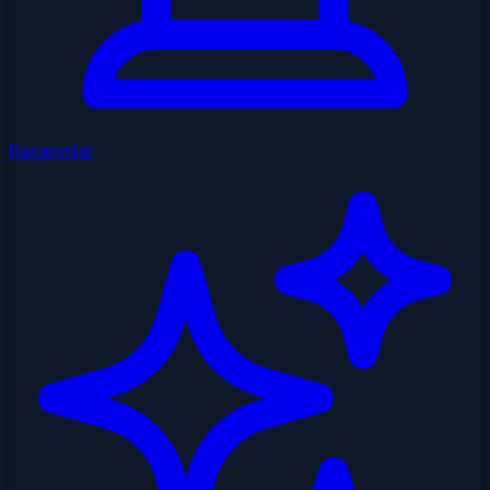
Başarımlar