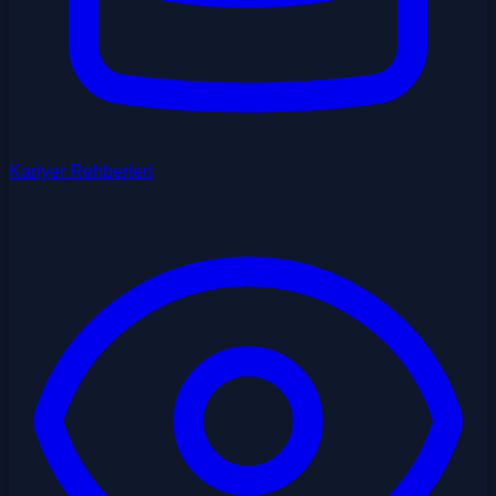
Kariyer Rehberleri