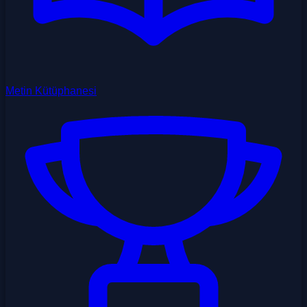
Metin Kütüphanesi