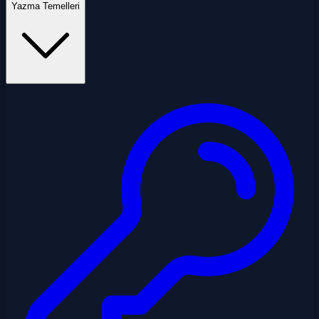
Yazma Temelleri