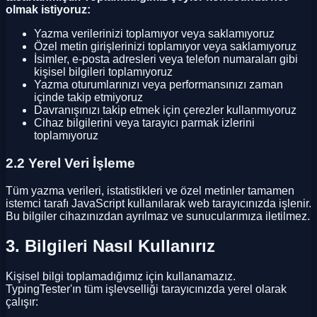
olmak istiyoruz:
Yazma verilerinizi toplamıyor veya saklamıyoruz
Özel metin girişlerinizi toplamıyor veya saklamıyoruz
İsimler, e-posta adresleri veya telefon numaraları gibi
kişisel bilgileri toplamıyoruz
Yazma oturumlarınızı veya performansınızı zaman
içinde takip etmiyoruz
Davranışınızı takip etmek için çerezler kullanmıyoruz
Cihaz bilgilerini veya tarayıcı parmak izlerini
toplamıyoruz
2.2 Yerel Veri İşleme
Tüm yazma verileri, istatistikleri ve özel metinler tamamen
istemci tarafı JavaScript kullanılarak web tarayıcınızda işlenir.
Bu bilgiler cihazınızdan ayrılmaz ve sunucularımıza iletilmez.
3. Bilgileri Nasıl Kullanırız
Kişisel bilgi toplamadığımız için kullanamazız.
TypingTester'ın tüm işlevselliği tarayıcınızda yerel olarak
çalışır: