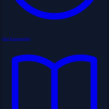
Göz Egzersizleri