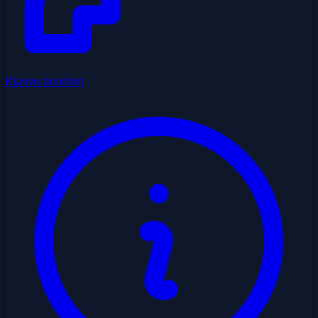
Klavye önerileri