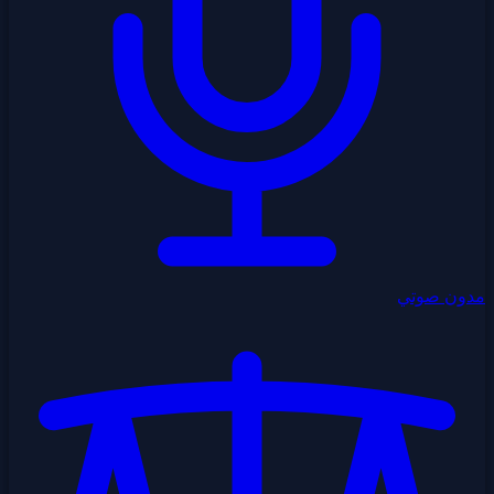
مدون صوتي