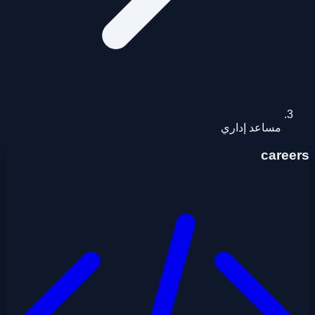
مساعد إداري
careers