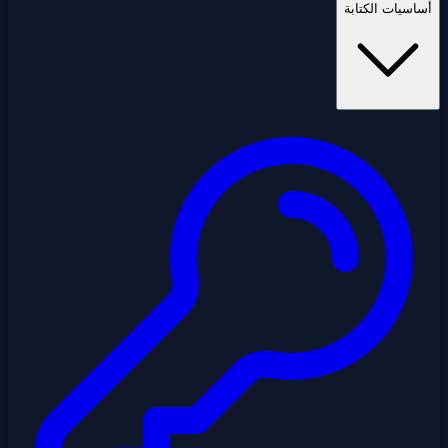
أساسيات الكتابة