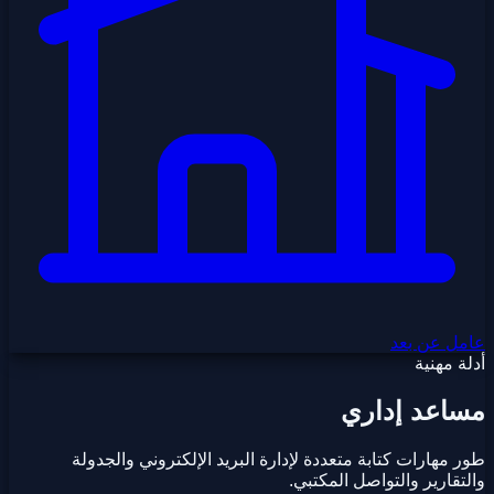
عامل عن بعد
أدلة مهنية
مساعد إداري
طور مهارات كتابة متعددة لإدارة البريد الإلكتروني والجدولة
والتقارير والتواصل المكتبي.