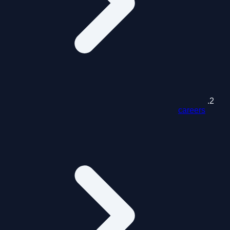
careers