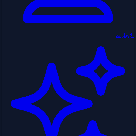
الإنجازات