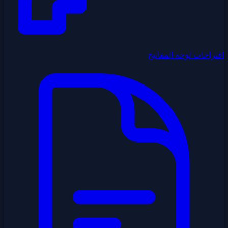
اقتراحات لوحة المفاتيح