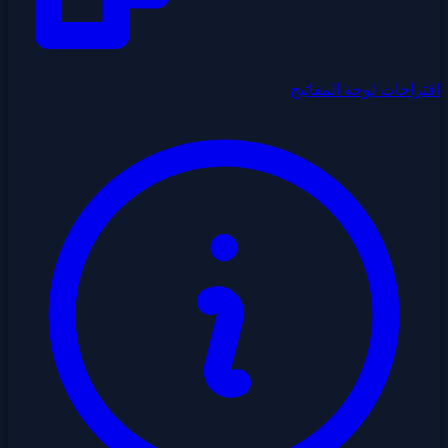
اقتراحات لوحة المفاتيح