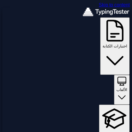
Skip to content
اختبارات الكتابة
الألعاب