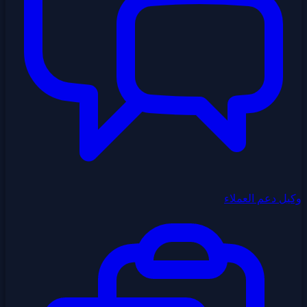
وكيل دعم العملاء