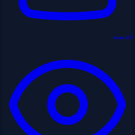
أدلة مهنية