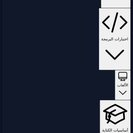
اختبارات البرمجة
الألعاب
أساسيات الكتابة