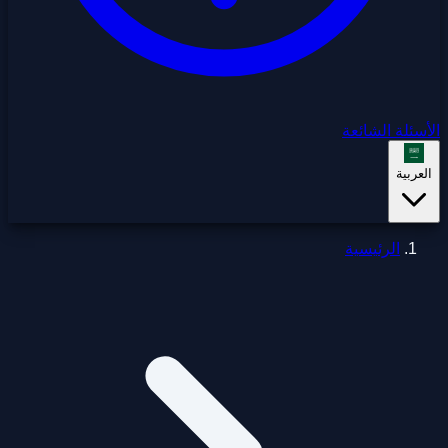
الأسئلة الشائعة
العربية
الرئيسية