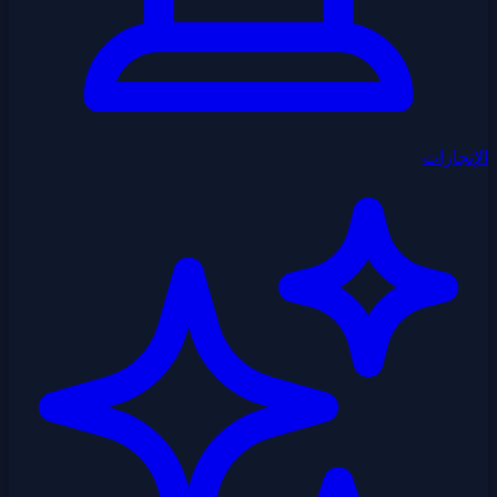
الإنجازات