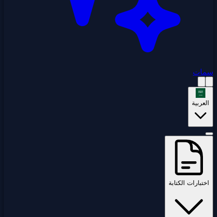
سمات
العربية
اختبارات الكتابة