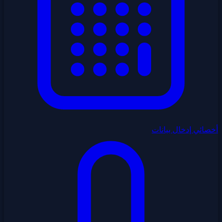
أخصائي إدخال بيانات