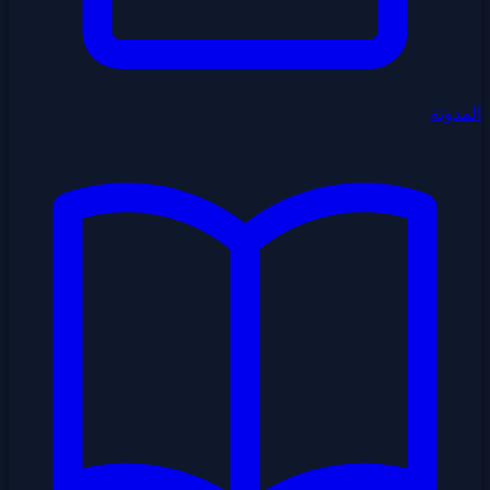
المدونة