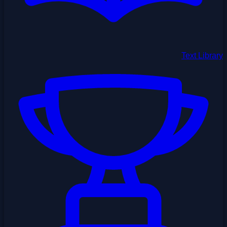
Text Library