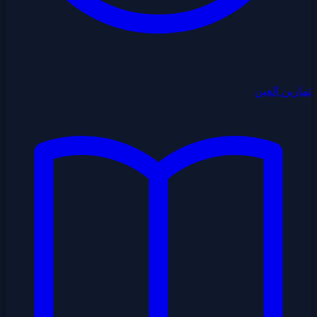
تمارين العين