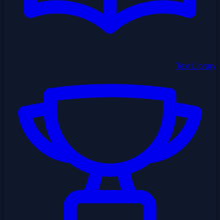
Text Library