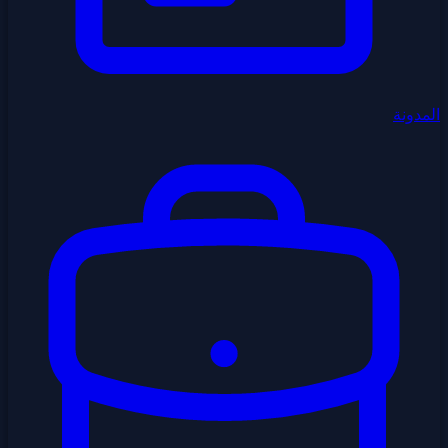
المدونة