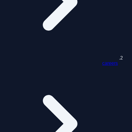
careers