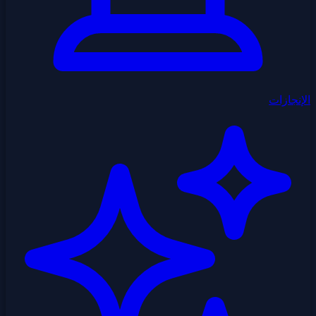
الإنجازات