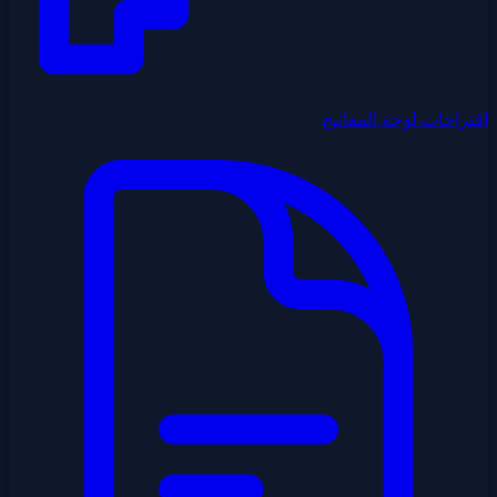
اقتراحات لوحة المفاتيح