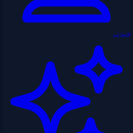
الإنجازات