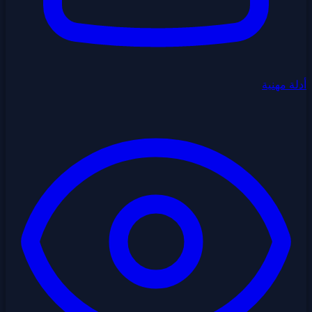
أدلة مهنية