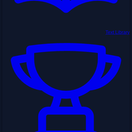
Text Library