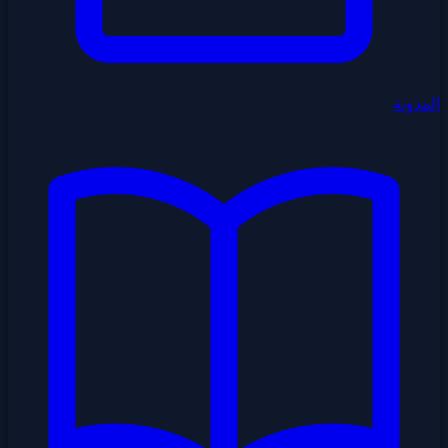
المدونة