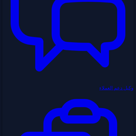
وكيل دعم العملاء