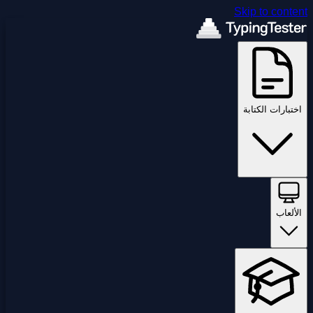
Skip to content
اختبارات الكتابة
الألعاب