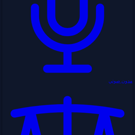
مدون صوتي