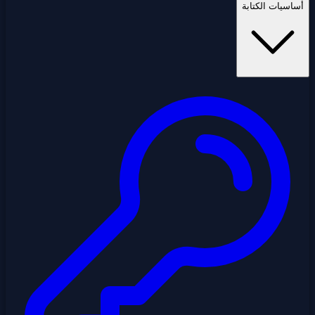
أساسيات الكتابة