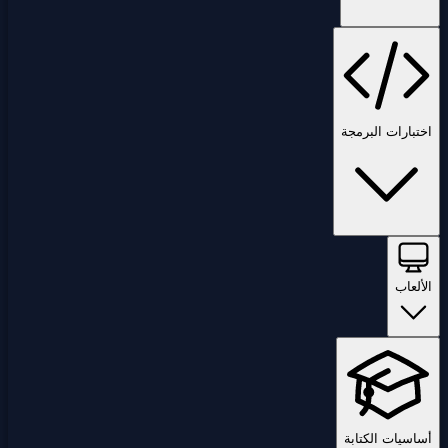
اختبارات البرمجة
الألعاب
أساسيات الكتابة