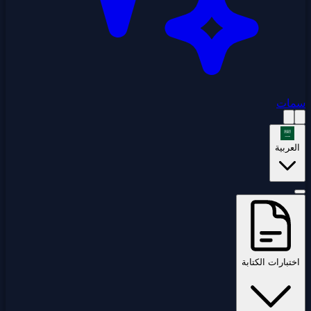
سمات
العربية
اختبارات الكتابة