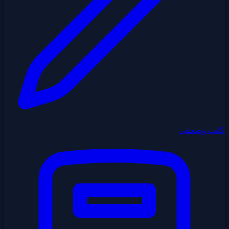
كاتب وصحفي