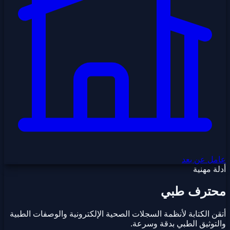
عامل عن بعد
أدلة مهنية
محترف طبي
أتقن الكتابة لأنظمة السجلات الصحية الإلكترونية والوصفات الطبية
والتوثيق الطبي بدقة وسرعة.