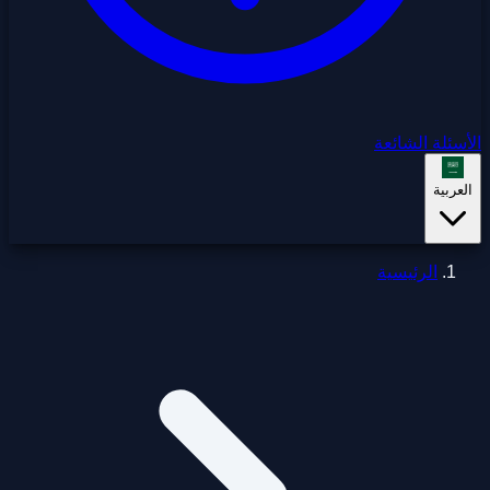
الأسئلة الشائعة
العربية
الرئيسية