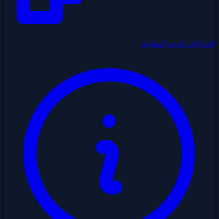
اقتراحات لوحة المفاتيح