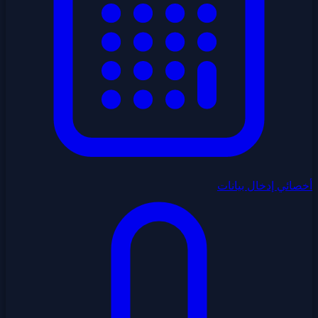
أخصائي إدخال بيانات