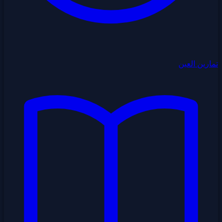
تمارين العين