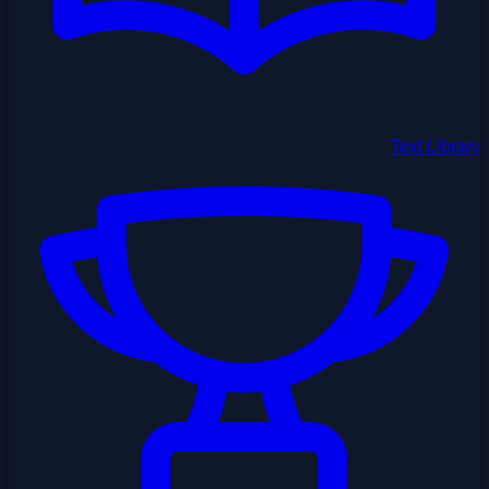
Text Library