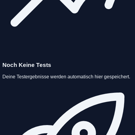
Noch Keine Tests
Deine Testergebnisse werden automatisch hier gespeichert.