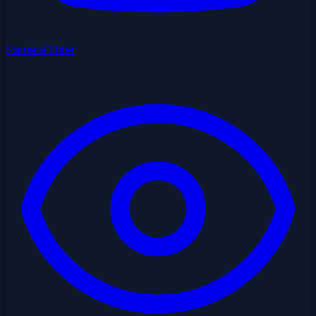
Karriereführer