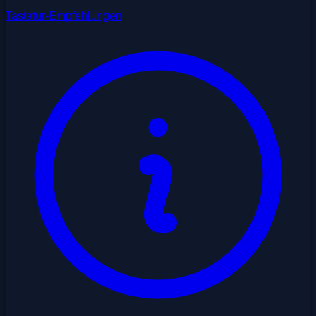
Tastatur-Empfehlungen