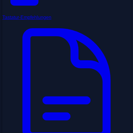
Tastatur-Empfehlungen