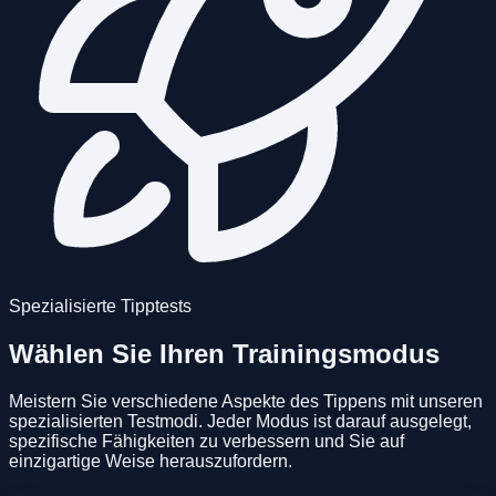
Spezialisierte Tipptests
Wählen Sie Ihren Trainingsmodus
Meistern Sie verschiedene Aspekte des Tippens mit unseren
spezialisierten Testmodi. Jeder Modus ist darauf ausgelegt,
spezifische Fähigkeiten zu verbessern und Sie auf
einzigartige Weise herauszufordern.