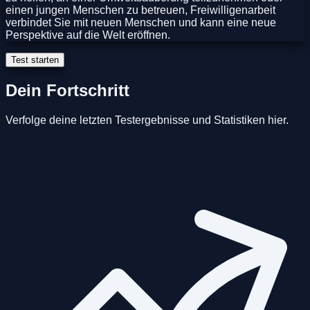
einen jungen Menschen zu betreuen, Freiwilligenarbeit
verbindet Sie mit neuen Menschen und kann eine neue
Perspektive auf die Welt eröffnen.
Test starten
Dein Fortschritt
Verfolge deine letzten Testergebnisse und Statistiken hier.