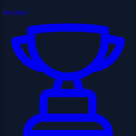
Text Library