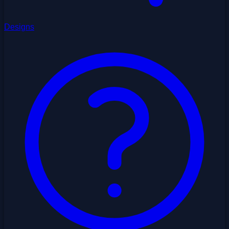
Designs