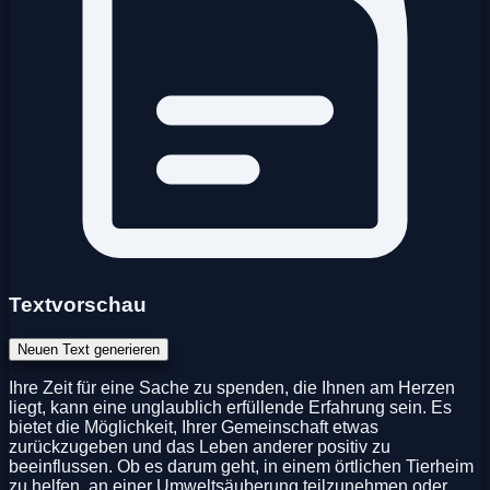
Textvorschau
Neuen Text generieren
Ihre Zeit für eine Sache zu spenden, die Ihnen am Herzen
liegt, kann eine unglaublich erfüllende Erfahrung sein. Es
bietet die Möglichkeit, Ihrer Gemeinschaft etwas
zurückzugeben und das Leben anderer positiv zu
beeinflussen. Ob es darum geht, in einem örtlichen Tierheim
zu helfen, an einer Umweltsäuberung teilzunehmen oder