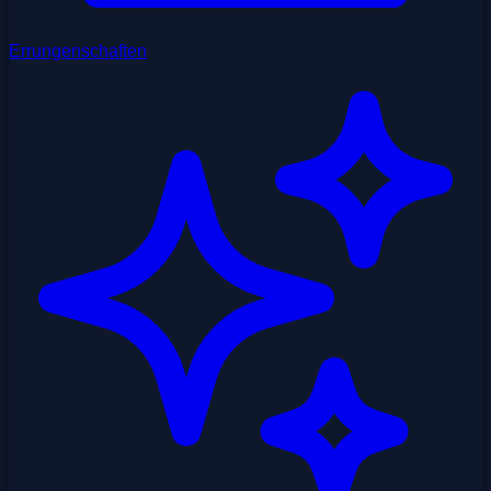
Errungenschaften