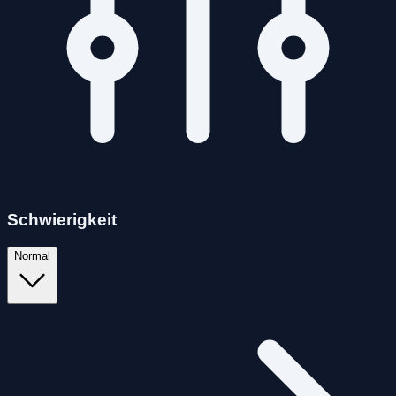
Schwierigkeit
Normal