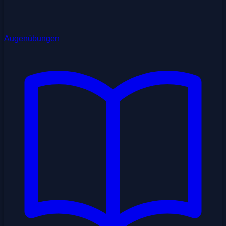
Augenübungen