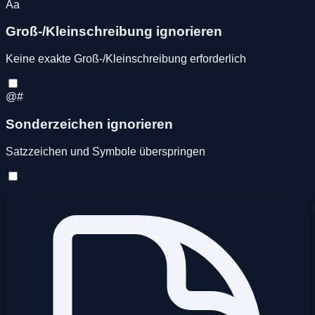
Aa
Groß-/Kleinschreibung ignorieren
Keine exakte Groß-/Kleinschreibung erforderlich
@#
Sonderzeichen ignorieren
Satzzeichen und Symbole überspringen