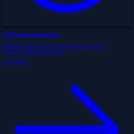
Zeitherausforderung
Wetteifern Sie gegen die Uhr und testen Sie Ihre
Geschwindigkeit unter Druck
Test Starten