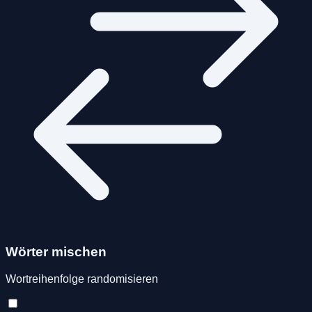
Wörter mischen
Wortreihenfolge randomisieren