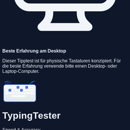
Beste Erfahrung am Desktop
Dieser Tipptest ist für physische Tastaturen konzipiert. Für
die beste Erfahrung verwende bitte einen Desktop- oder
Laptop-Computer.
TypingTester
Speed & Accuracy