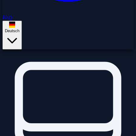
FAQ
Deutsch