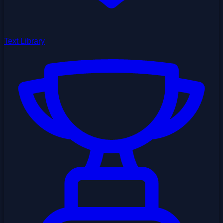
Text Library