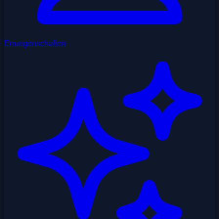
Errungenschaften