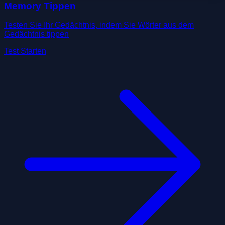
Memory Tippen
Testen Sie Ihr Gedächtnis, indem Sie Wörter aus dem
Gedächtnis tippen
Test Starten