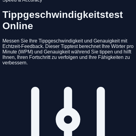
Tippgeschwindigkeitstest
Online
Messen Sie Ihre Tippgeschwindigkeit und Genauigkeit mit
Echtzeit-Feedback. Dieser Tipptest berechnet Ihre Wörter pro
Minute (WPM) und Genauigkeit während Sie tippen und hilft
Ihnen, Ihren Fortschritt zu verfolgen und Ihre Fähigkeiten zu
verbessern.