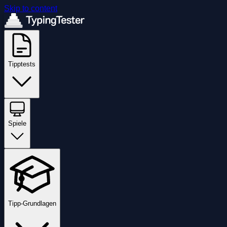
Skip to content
Tipptests
Spiele
Tipp-Grundlagen