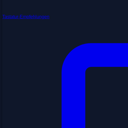
Tastatur-Empfehlungen