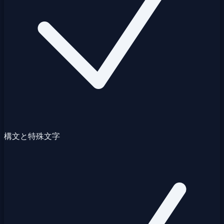
構文と特殊文字