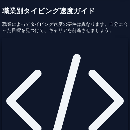
職業別タイピング速度ガイド
職業によってタイピング速度の要件は異なります。自分に合
った目標を見つけて、キャリアを前進させましょう。