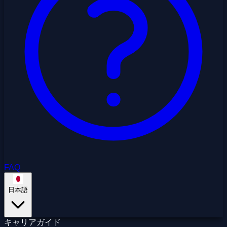
FAQ
日本語
キャリアガイド