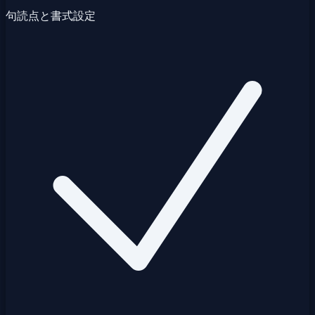
句読点と書式設定