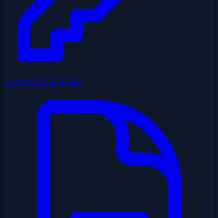
キーボードのおすすめ