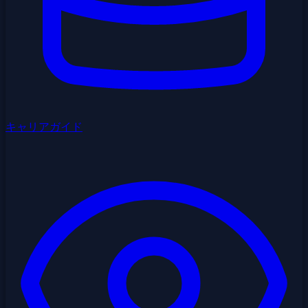
キャリアガイド