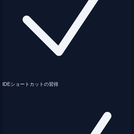
IDEショートカットの習得