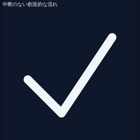
中断のない創造的な流れ