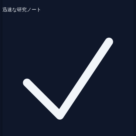
迅速な研究ノート