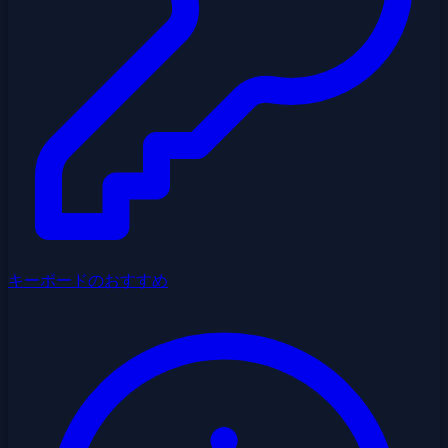
キーボードのおすすめ