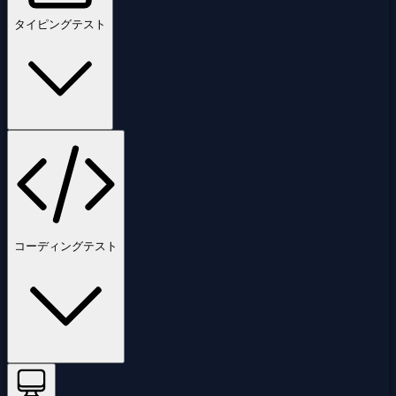
タイピングテスト
コーディングテスト