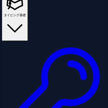
タイピング基礎