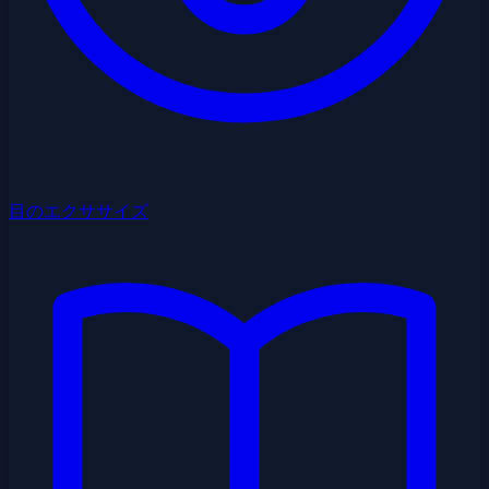
目のエクササイズ