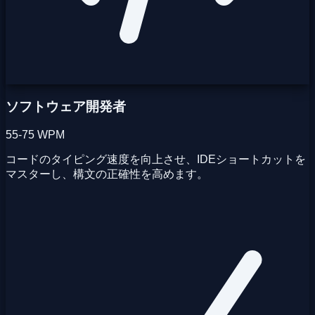
ソフトウェア開発者
55-75 WPM
コードのタイピング速度を向上させ、IDEショートカットを
マスターし、構文の正確性を高めます。