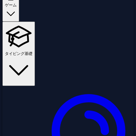
ゲーム
タイピング基礎