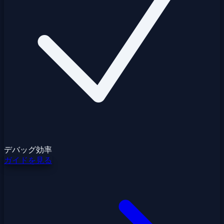
デバッグ効率
ガイドを見る