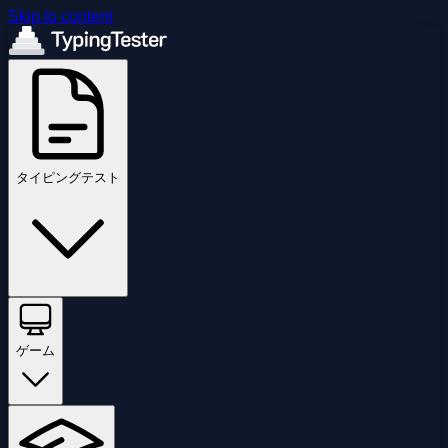
Skip to content
タイピングテスト
ゲーム