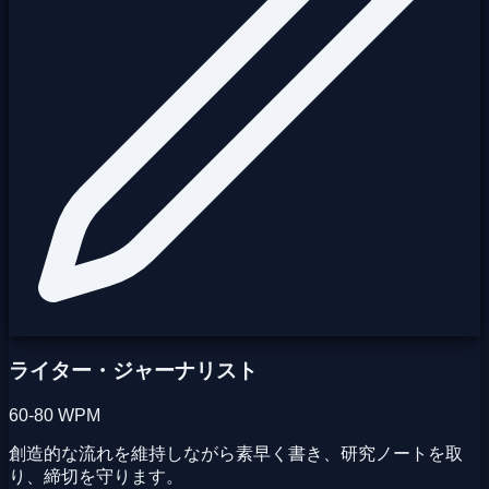
ライター・ジャーナリスト
60-80 WPM
創造的な流れを維持しながら素早く書き、研究ノートを取
り、締切を守ります。