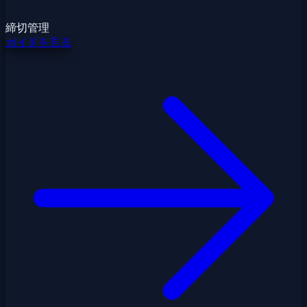
締切管理
ガイドを見る