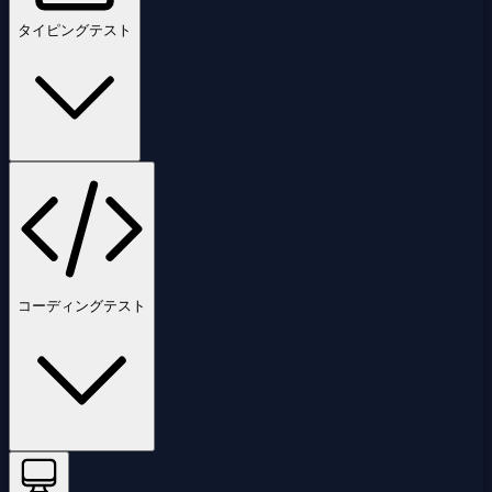
タイピングテスト
コーディングテスト