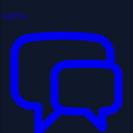
医療専門家