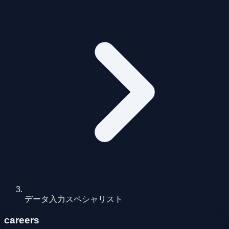
データ入力スペシャリスト
careers