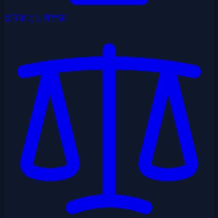
文字起こし専門家