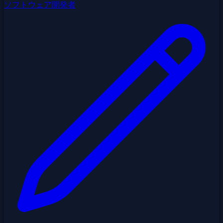
ソフトウェア開発者