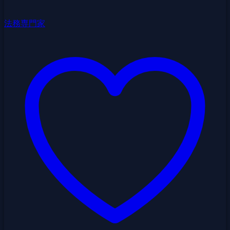
法務専門家