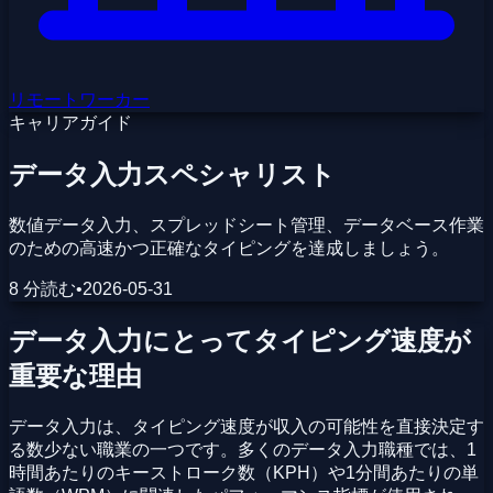
リモートワーカー
キャリアガイド
データ入力スペシャリスト
数値データ入力、スプレッドシート管理、データベース作業
のための高速かつ正確なタイピングを達成しましょう。
8 分読む
•
2026-05-31
データ入力にとってタイピング速度が
重要な理由
データ入力は、タイピング速度が収入の可能性を直接決定す
る数少ない職業の一つです。多くのデータ入力職種では、1
時間あたりのキーストローク数（KPH）や1分間あたりの単