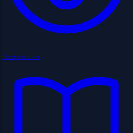
目のエクササイズ