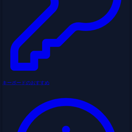
キーボードのおすすめ