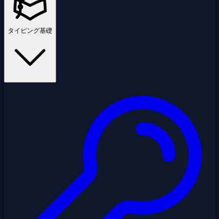
タイピング基礎