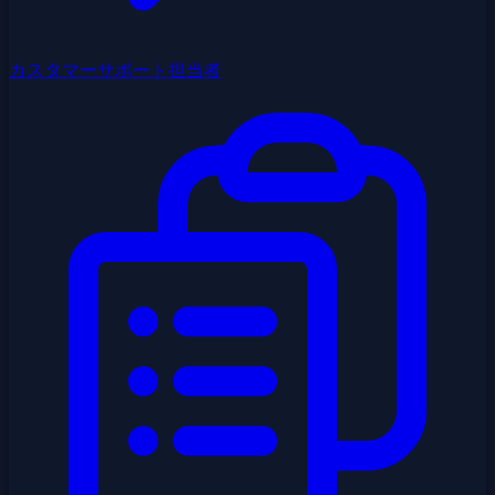
カスタマーサポート担当者