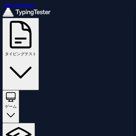
Skip to content
タイピングテスト
ゲーム