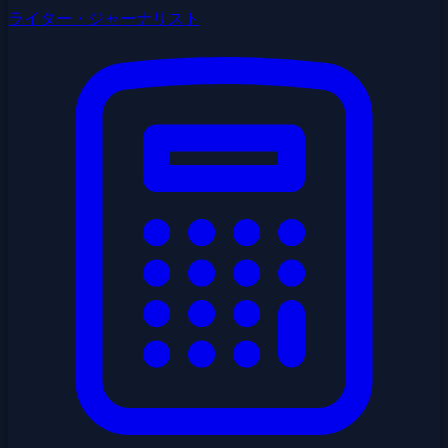
ライター・ジャーナリスト