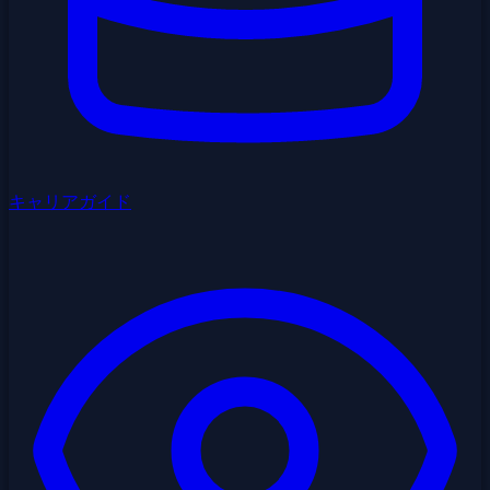
キャリアガイド