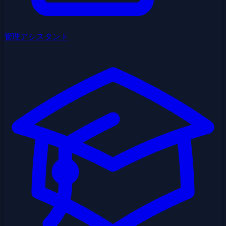
管理アシスタント