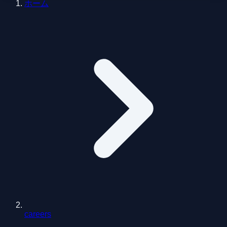
ホーム
careers