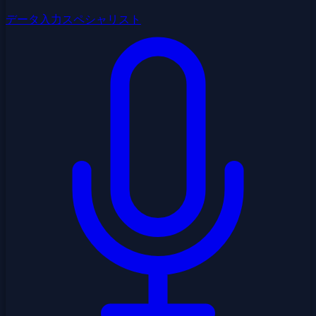
データ入力スペシャリスト