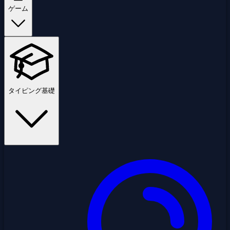
ゲーム
タイピング基礎