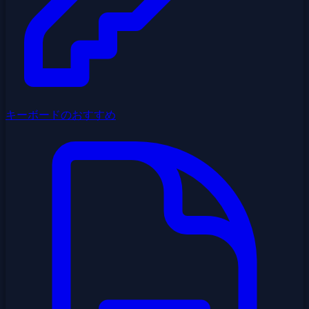
キーボードのおすすめ