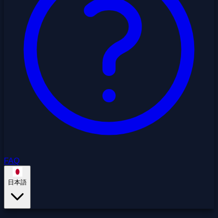
FAQ
日本語