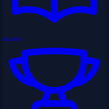
Text Library