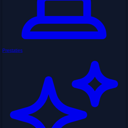
Prestaties