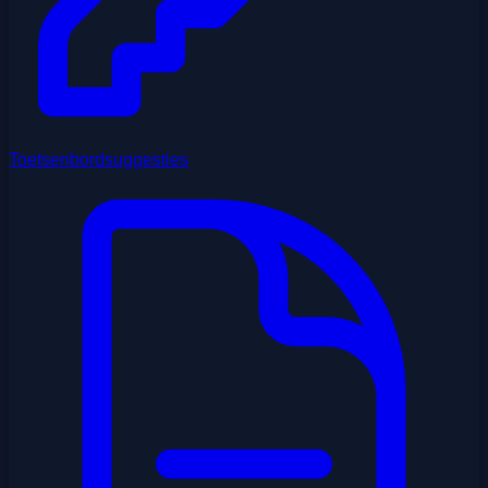
Toetsenbordsuggesties