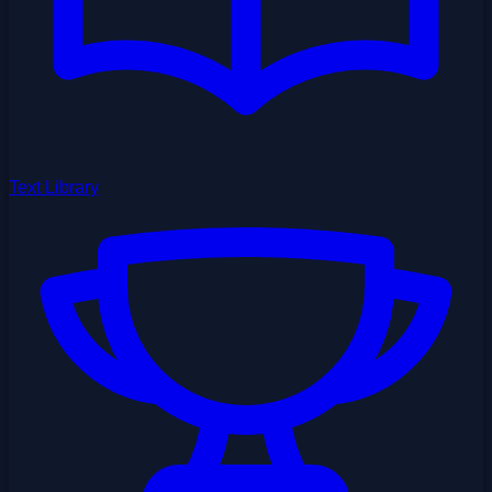
Text Library