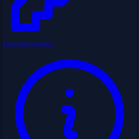
Toetsenbordsuggesties