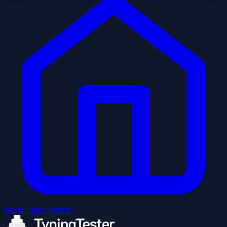
Terug naar Typtest