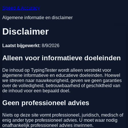
Speed & Accuracy
Algemene informatie en disclaimer
Disclaimer
Laatst bijgewerkt:
8/9/2026
Alleen voor informatieve doeleinden
De inhoud op TypingTester wordt alleen verstrekt voor
algemene informatieve en educatieve doeleinden. Hoewel
we streven naar nauwkeurigheid, geven we geen garanties
over de volledigheid, betrouwbaarheid of geschiktheid van
de inhoud voor een bepaald doel.
Geen professioneel advies
Niets op deze site vormt professioneel, juridisch, medisch of
enig ander type professioneel advies. U moet waar nodig
onafhankelijk professioneel advies inwinnen.