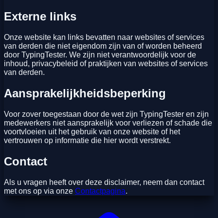
Externe links
Onze website kan links bevatten naar websites of services
van derden die niet eigendom zijn van of worden beheerd
door TypingTester. We zijn niet verantwoordelijk voor de
inhoud, privacybeleid of praktijken van websites of services
van derden.
Aansprakelijkheidsbeperking
Voor zover toegestaan door de wet zijn TypingTester en zijn
medewerkers niet aansprakelijk voor verliezen of schade die
voortvloeien uit het gebruik van onze website of het
vertrouwen op informatie die hier wordt verstrekt.
Contact
Als u vragen heeft over deze disclaimer, neem dan contact
met ons op via onze
Contactpagina
.