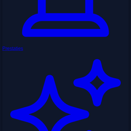
Prestaties