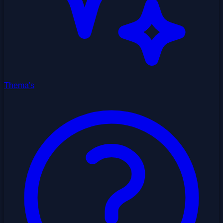
Thema's