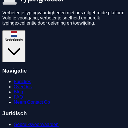
Verbeter je typingvaardigheden met ons uitgebreide platform.
Volg je voortgang, verbeter je snelheid en bereik
typingexcellentie door oefening en toewijding.
Nederlands
Navigatie
Functies
OverOns
Blog
FAQ
Neem Contact Op
Juridisch
Gebruiksvoorwaarden