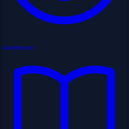
Oogoefeningen