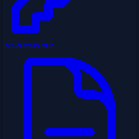
Toetsenbordsuggesties