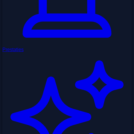
Prestaties