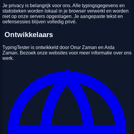
Je privacy is belangrijk voor ons. Alle typingsgegevens en
statistieken worden lokaal in je browser verwerkt en worden
niet op onze servers opgeslagen. Je aangepaste tekst en
oefensessies blijven volledig privé.
‍ Ontwikkelaars
TypingTester is ontwikkeld door Onur Zaman en Arda
Zaman. Bezoek onze websites voor meer informatie over ons
werk.