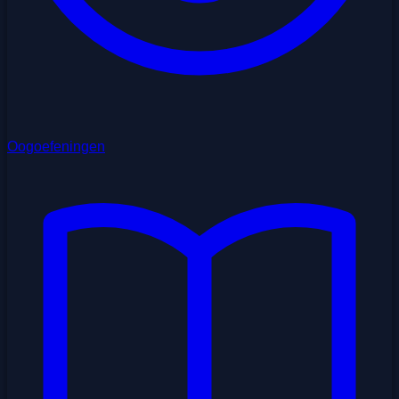
Oogoefeningen