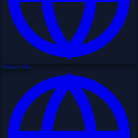
Onur Zaman