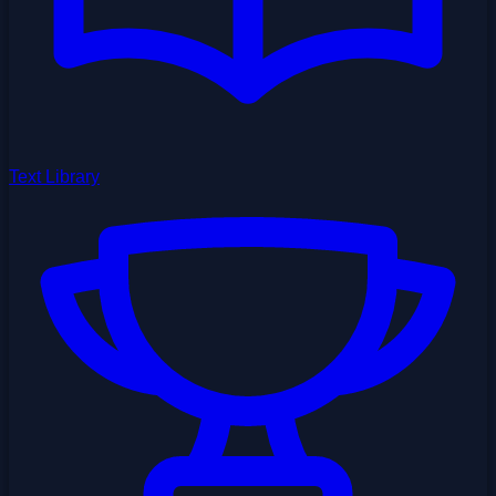
Text Library