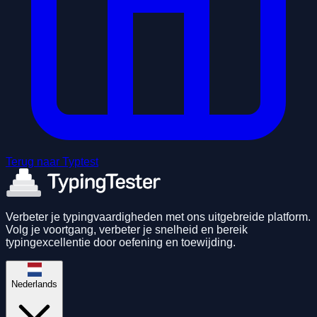
Terug naar Typtest
Verbeter je typingvaardigheden met ons uitgebreide platform.
Volg je voortgang, verbeter je snelheid en bereik
typingexcellentie door oefening en toewijding.
Nederlands