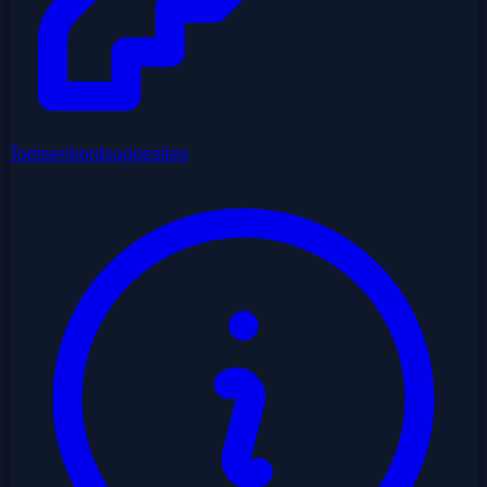
Toetsenbordsuggesties