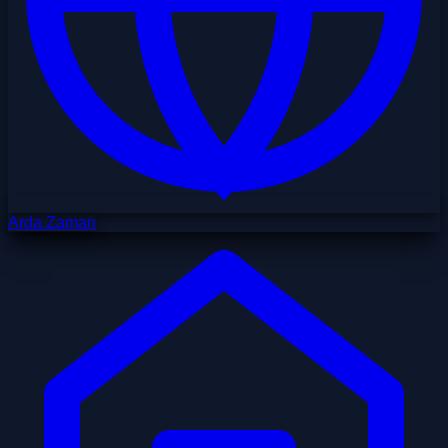
Arda Zaman