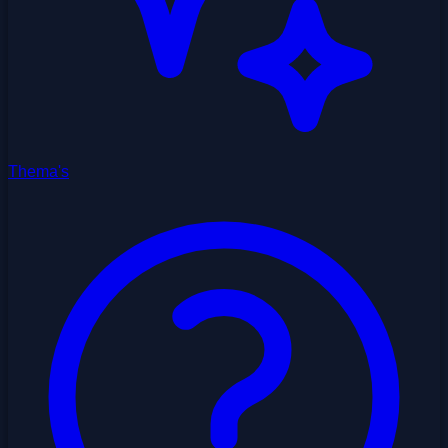
Thema's