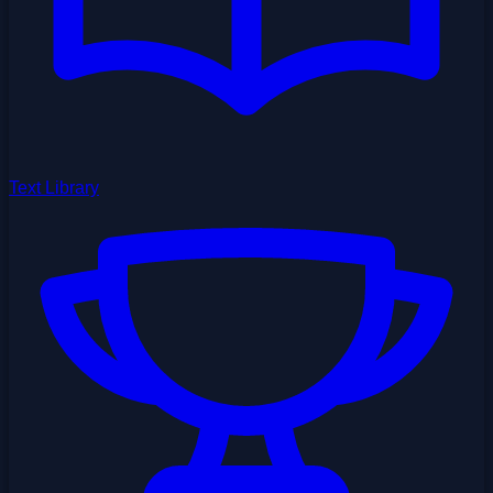
Text Library