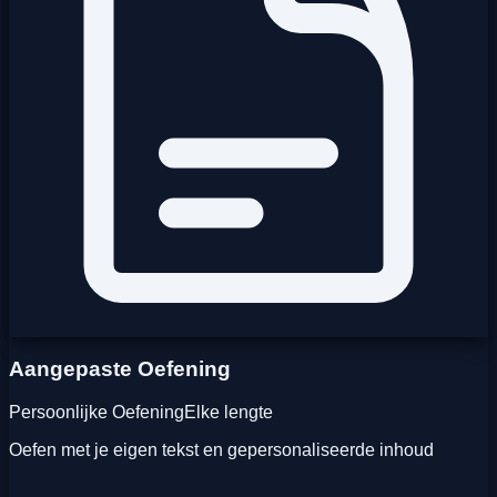
Aangepaste Oefening
Persoonlijke Oefening
Elke lengte
Oefen met je eigen tekst en gepersonaliseerde inhoud