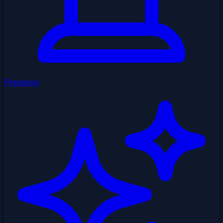
Prestaties