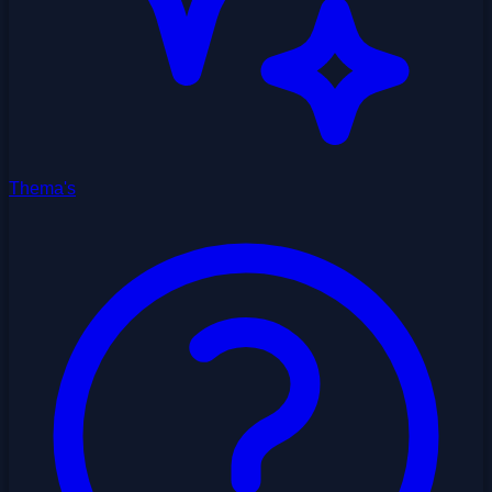
Thema's