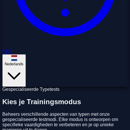
FAQ
Nederlands
Gespecialiseerde Typetests
Kies je Trainingsmodus
Beheers verschillende aspecten van typen met onze
gespecialiseerde testmodi. Elke modus is ontworpen om
specifieke vaardigheden te verbeteren en je op unieke
manieren uit te dagen.