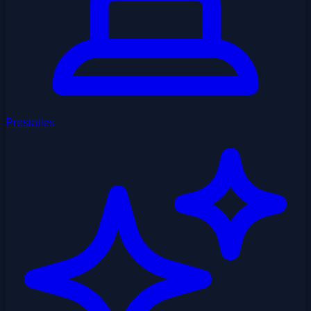
Prestaties