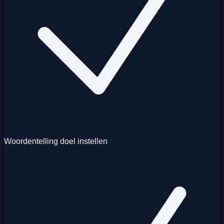
Woordentelling doel instellen