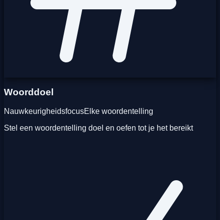
Woorddoel
Nauwkeurigheidsfocus
Elke woordentelling
Stel een woordentelling doel en oefen tot je het bereikt