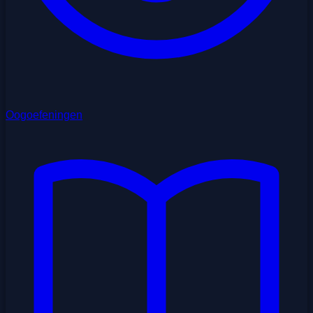
Oogoefeningen