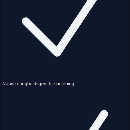
Nauwkeurigheidsgerichte oefening