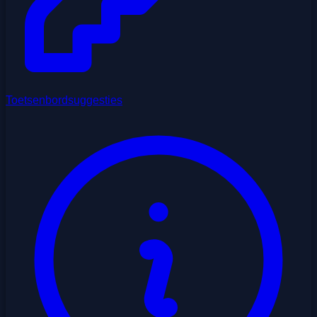
Toetsenbordsuggesties