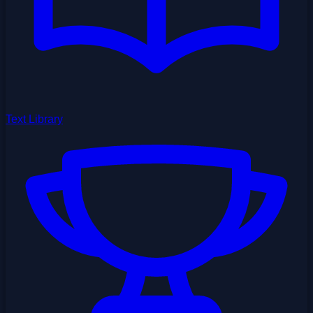
Text Library