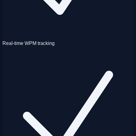
Real-time WPM tracking