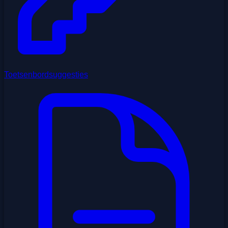
Toetsenbordsuggesties