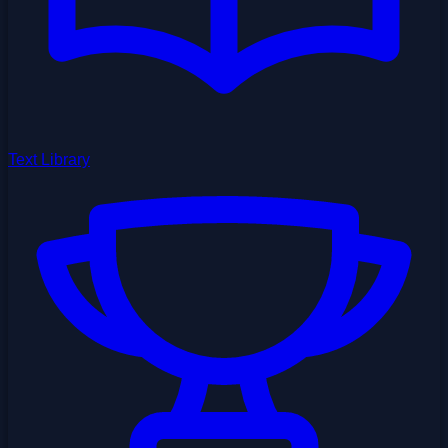
Text Library