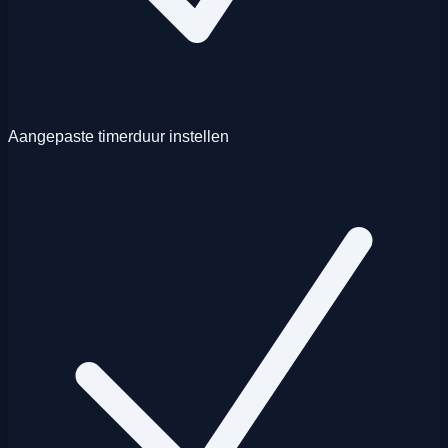
Aangepaste timerduur instellen