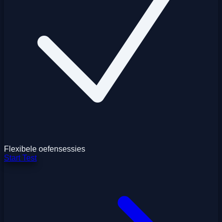
Flexibele oefensessies
Start Test