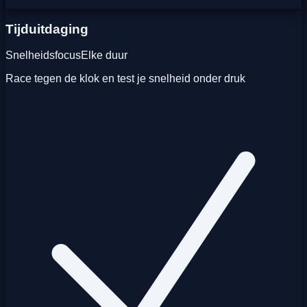
Tijduitdaging
Snelheidsfocus
Elke duur
Race tegen de klok en test je snelheid onder druk