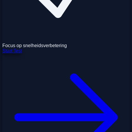
Focus op snelheidsverbetering
Start Test