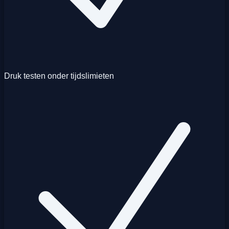
Druk testen onder tijdslimieten