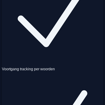
Voortgang tracking per woorden