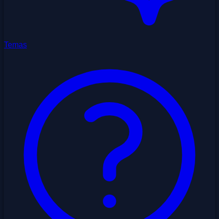
Temas