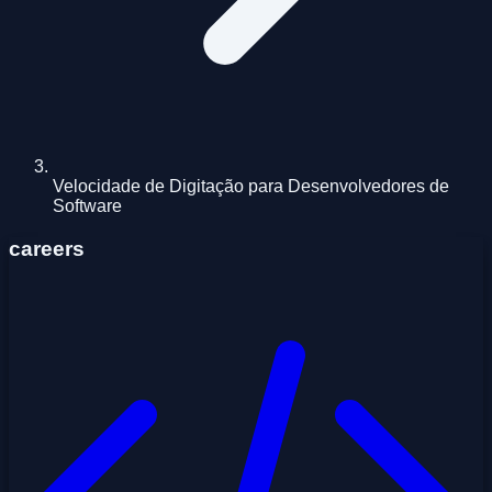
Velocidade de Digitação para Desenvolvedores de
Software
careers