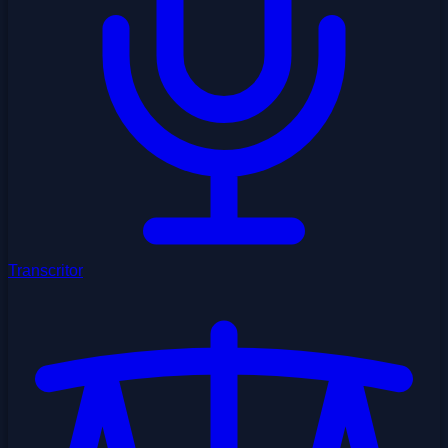
Transcritor