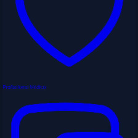
Profissional Médico