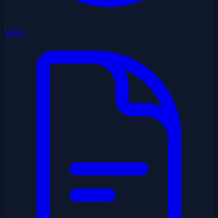
Sobre