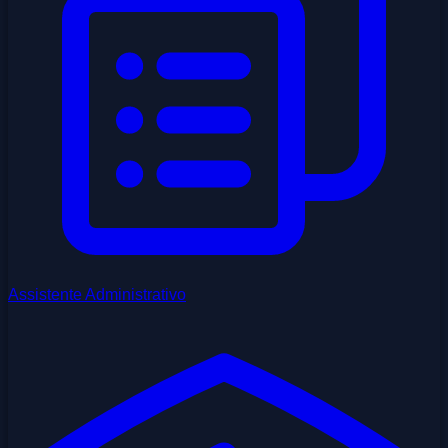
Assistente Administrativo