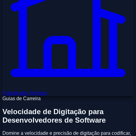
Trabalhador Remoto
Guias de Carreira
Velocidade de Digitação para
Desenvolvedores de Software
Domine a velocidade e precisão de digitação para codificar,