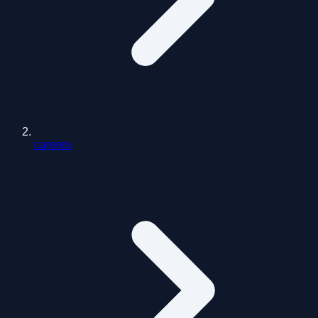
careers