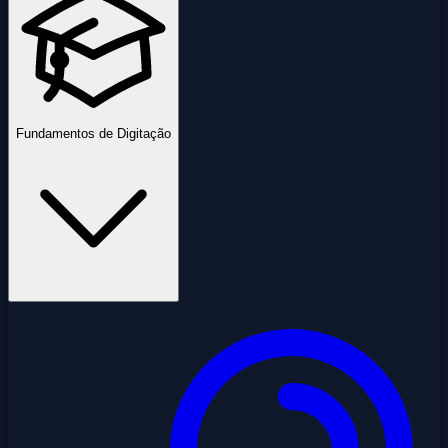
Fundamentos de Digitação