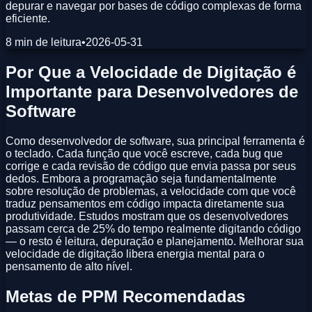
depurar e navegar por bases de código complexas de forma
eficiente.
8 min de leitura
•
2026-05-31
Por Que a Velocidade de Digitação é
Importante para Desenvolvedores de
Software
Como desenvolvedor de software, sua principal ferramenta é
o teclado. Cada função que você escreve, cada bug que
corrige e cada revisão de código que envia passa por seus
dedos. Embora a programação seja fundamentalmente
sobre resolução de problemas, a velocidade com que você
traduz pensamentos em código impacta diretamente sua
produtividade. Estudos mostram que os desenvolvedores
passam cerca de 25% do tempo realmente digitando código
— o resto é leitura, depuração e planejamento. Melhorar sua
velocidade de digitação libera energia mental para o
pensamento de alto nível.
Metas de PPM Recomendadas