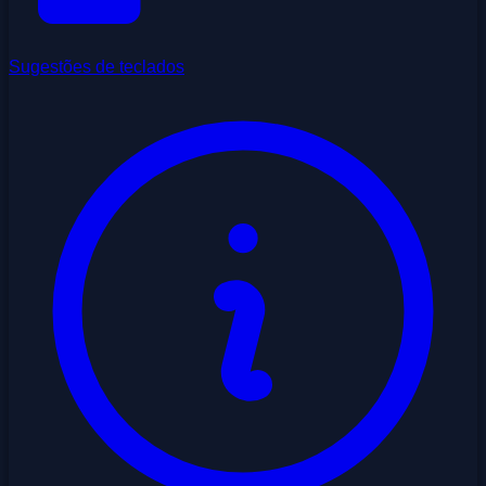
Sugestões de teclados