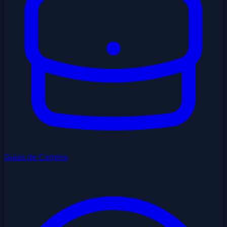
Guias de Carreira