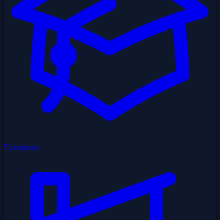
Estudante