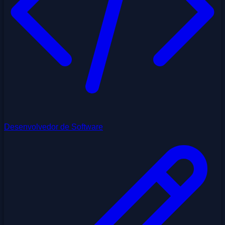
Desenvolvedor de Software