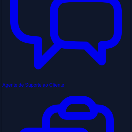
Agente de Suporte ao Cliente