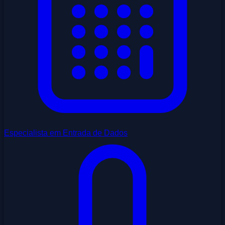
Especialista em Entrada de Dados