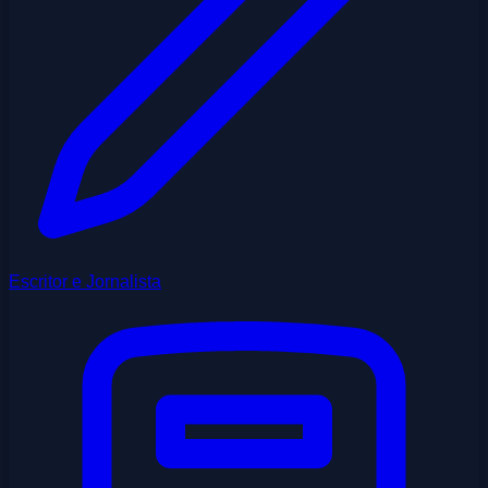
Escritor e Jornalista