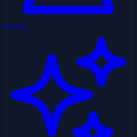
Conquistas