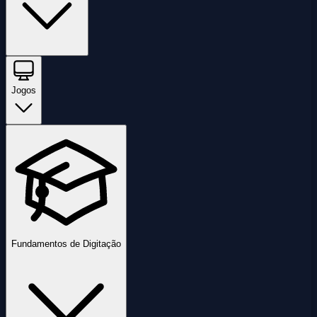
Jogos
Fundamentos de Digitação