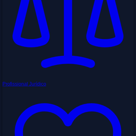
Profissional Jurídico