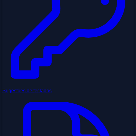
Sugestões de teclados