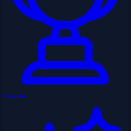
Conquistas