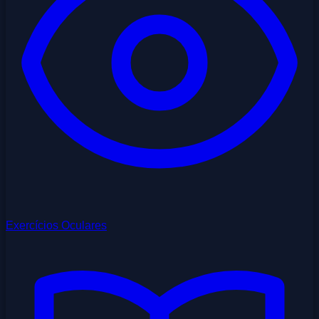
Exercícios Oculares