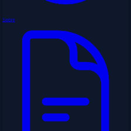
Sobre