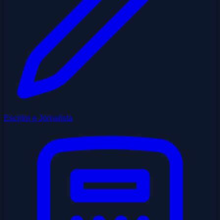
Escritor e Jornalista