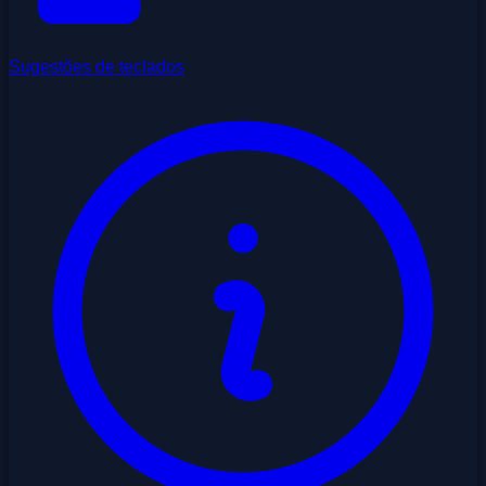
Sugestões de teclados