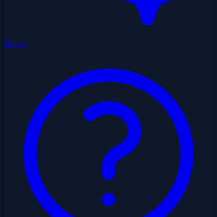
Temas