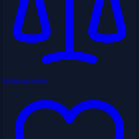
Profissional Jurídico