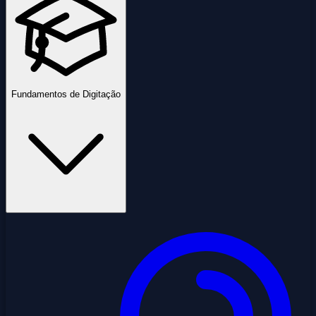
Fundamentos de Digitação