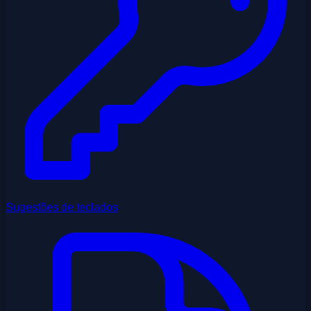
Sugestões de teclados