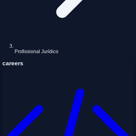
Profissional Jurídico
careers