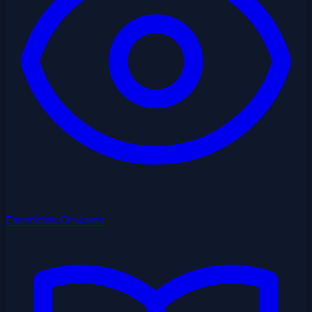
Exercícios Oculares