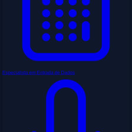
Especialista em Entrada de Dados