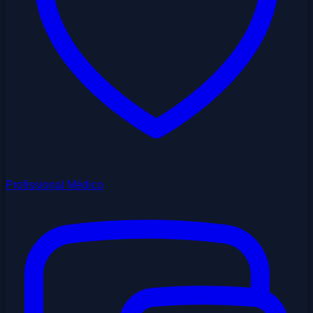
Profissional Médico