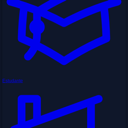
Estudante