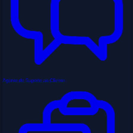
Agente de Suporte ao Cliente