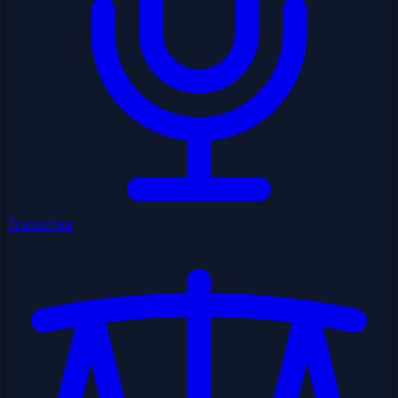
Transcritor