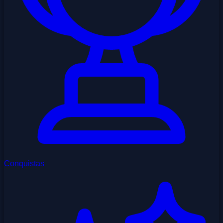
Conquistas