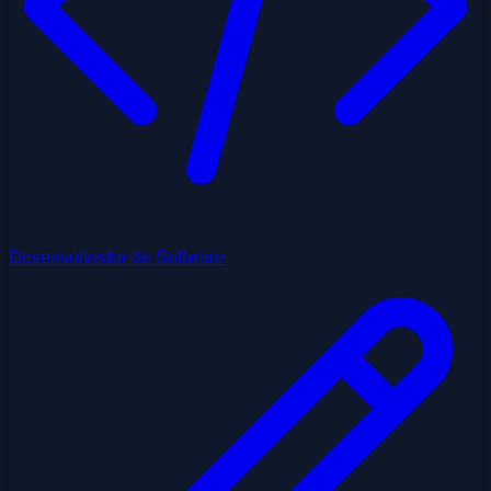
Desenvolvedor de Software