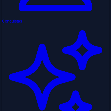
Conquistas