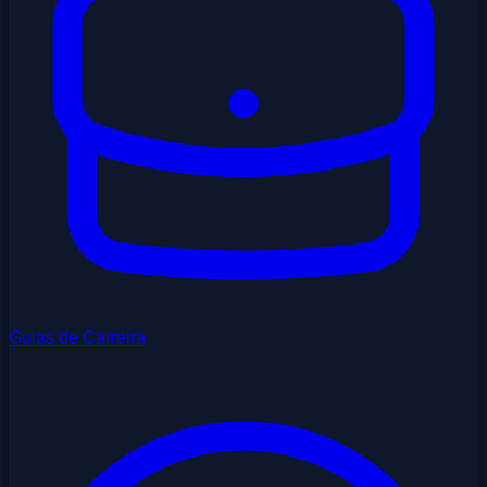
Guias de Carreira