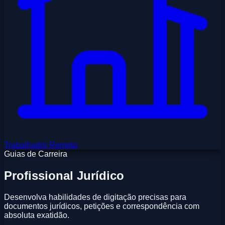
Trabalhador Remoto
Guias de Carreira
Profissional Jurídico
Desenvolva habilidades de digitação precisas para
documentos jurídicos, petições e correspondência com
absoluta exatidão.