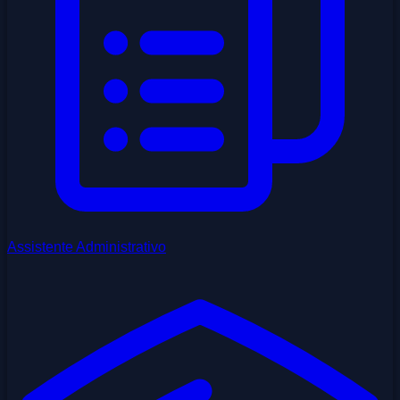
Assistente Administrativo