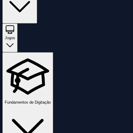
Jogos
Fundamentos de Digitação