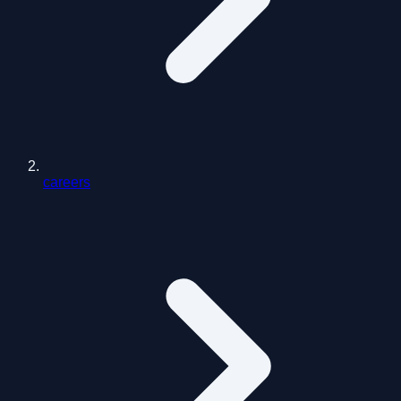
careers