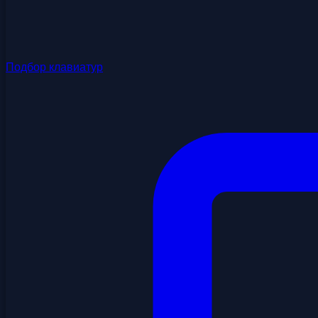
Подбор клавиатур