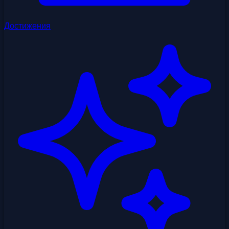
Достижения