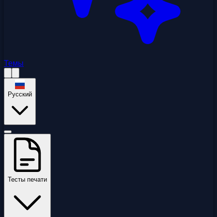
Темы
Русский
Тесты печати