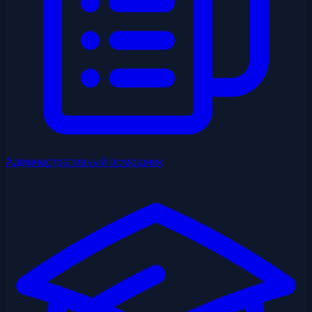
Административный помощник