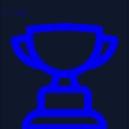
Text Library