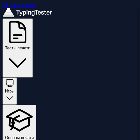
Skip to content
Тесты печати
Игры
Основы печати