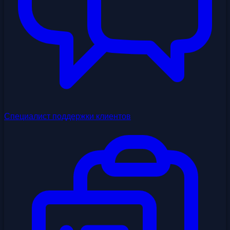
Специалист поддержки клиентов