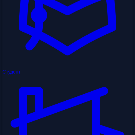
Студент