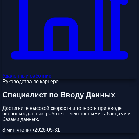
Удаленный работник
Руководства по карьере
Специалист по Вводу Данных
Достигните высокой скорости и точности при вводе
числовых данных, работе с электронными таблицами и
базами данных.
8 мин чтения
•
2026-05-31