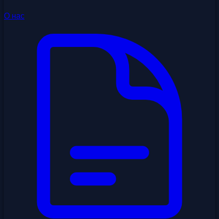
О нас