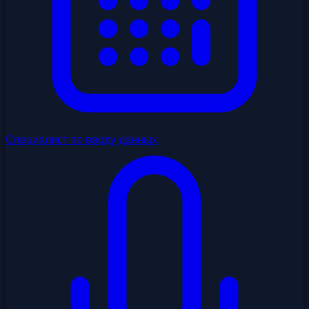
Специалист по вводу данных