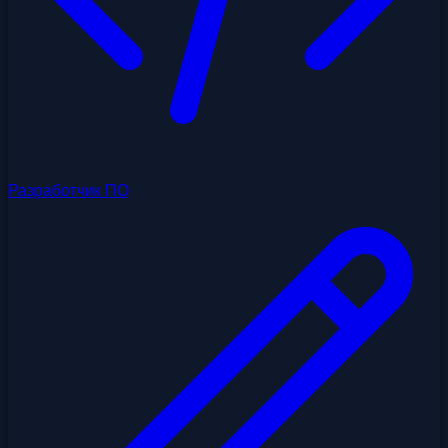
Разработчик ПО