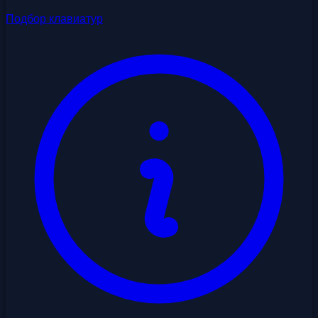
Подбор клавиатур