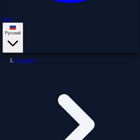
FAQ
Русский
Главная