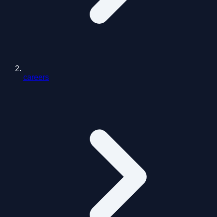
careers