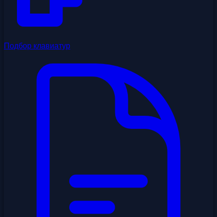
Подбор клавиатур