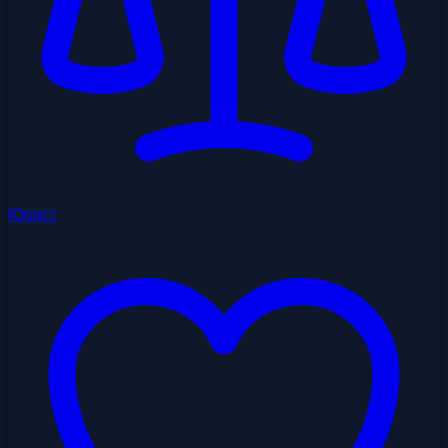
Юрист