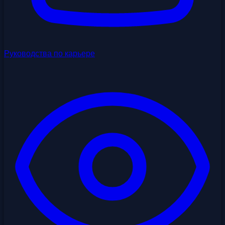
Руководства по карьере