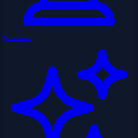
Достижения