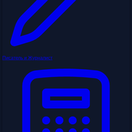
Писатель и Журналист