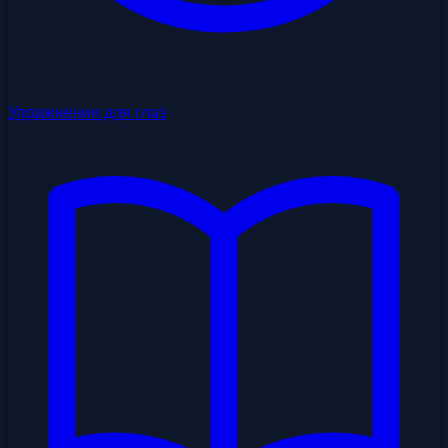
Упражнения для глаз