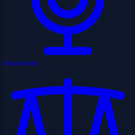
Расшифровщик