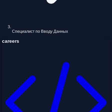
Специалист по Вводу Данных
careers