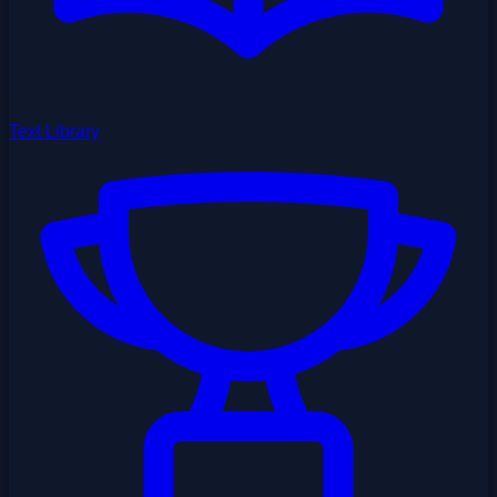
Text Library