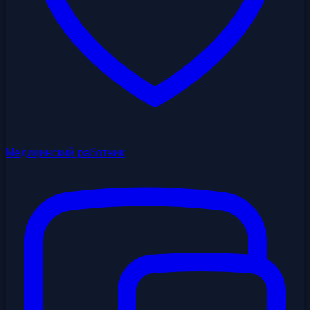
Медицинский работник