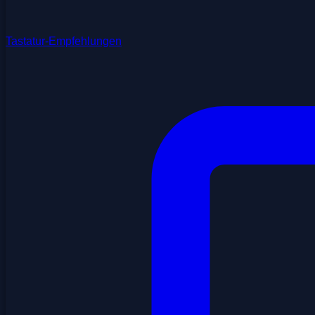
Tastatur-Empfehlungen