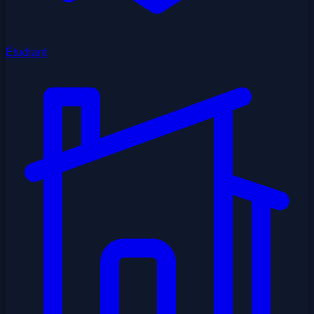
Étudiant