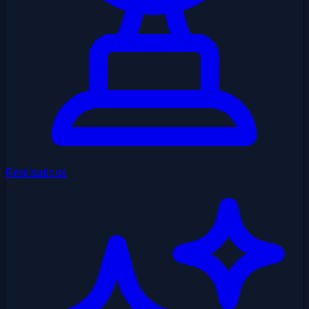
Réalisations