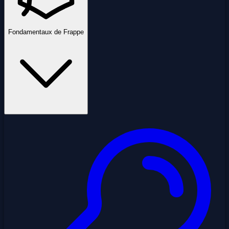
Fondamentaux de Frappe