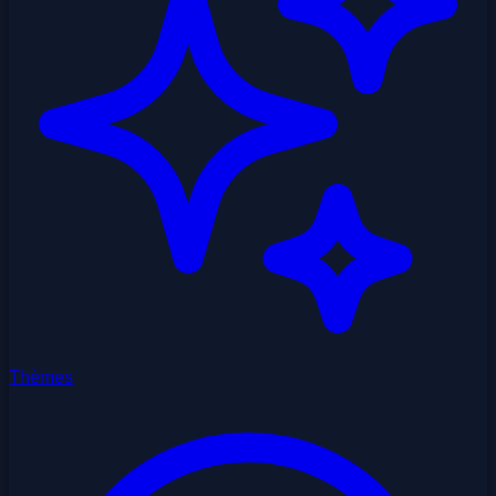
Thèmes