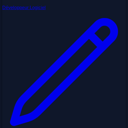
Développeur Logiciel