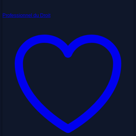
Professionnel du Droit