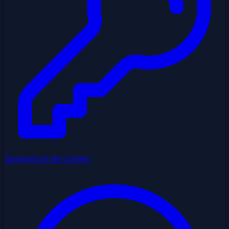
Suggestions de claviers