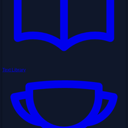
Text Library