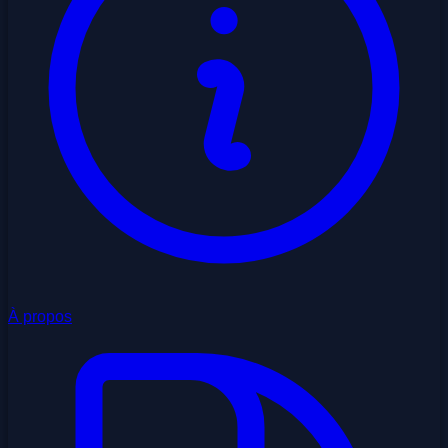
À propos