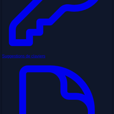
Suggestions de claviers