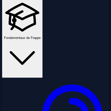
Fondamentaux de Frappe