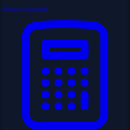
Écrivain et Journaliste