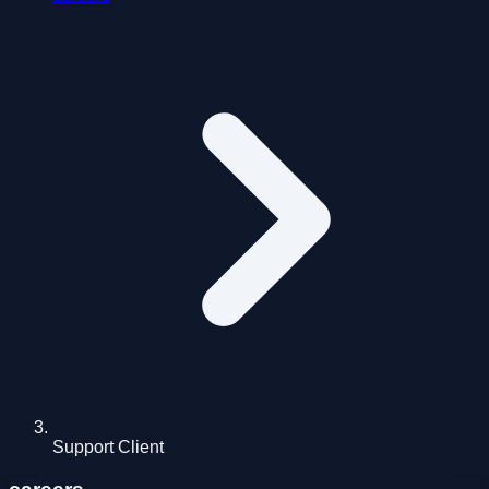
Support Client