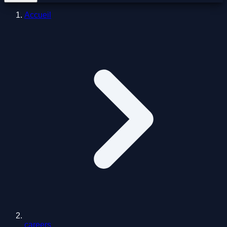
Accueil
careers