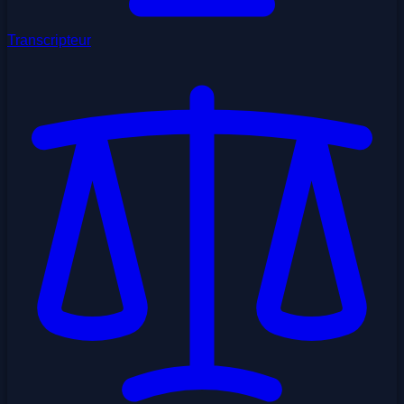
Transcripteur