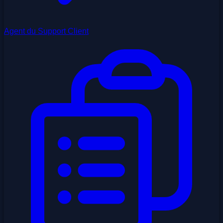
Agent du Support Client