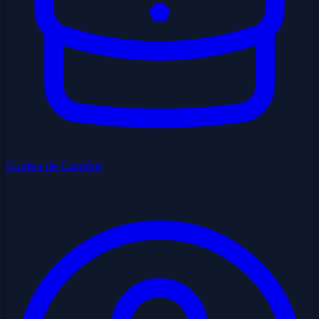
Guides de Carrière