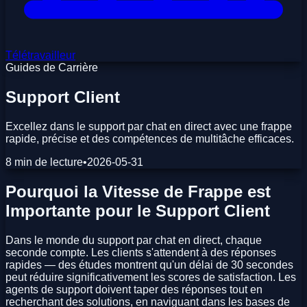
Télétravailleur
Guides de Carrière
Support Client
Excellez dans le support par chat en direct avec une frappe
rapide, précise et des compétences de multitâche efficaces.
8 min de lecture
•
2026-05-31
Pourquoi la Vitesse de Frappe est
Importante pour le Support Client
Dans le monde du support par chat en direct, chaque
seconde compte. Les clients s'attendent à des réponses
rapides — des études montrent qu'un délai de 30 secondes
peut réduire significativement les scores de satisfaction. Les
agents de support doivent taper des réponses tout en
recherchant des solutions, en naviguant dans les bases de