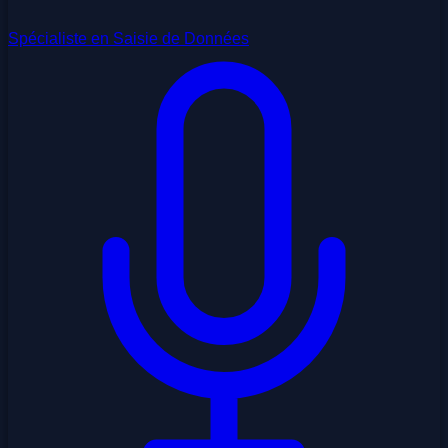
Spécialiste en Saisie de Données