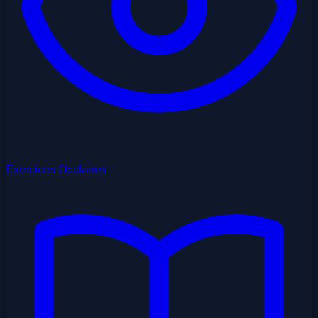
Exercices Oculaires