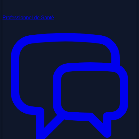
Professionnel de Santé