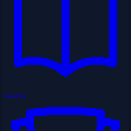
Text Library