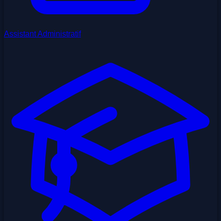
Assistant Administratif