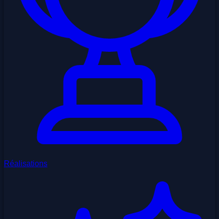
Réalisations