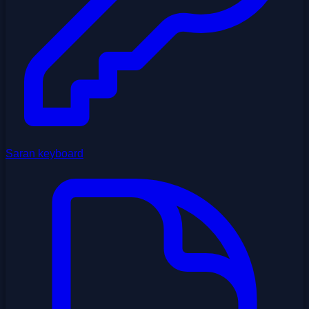
Saran keyboard