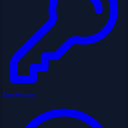
Saran keyboard