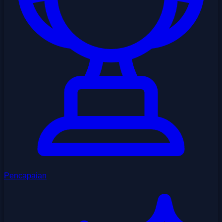
Pencapaian