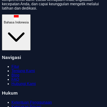
kecepatan Anda, dan capai keunggulan mengetik melalui
latihan dan dedikasi.
Bahasa Indonesia
Navigasi
Fitur
Tentang Kami
Blog
FAQ
Hubungi Kami
Hukum
Ketentuan Penggunaan
Kebijakan Privasi