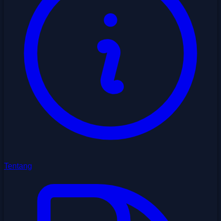
Tentang