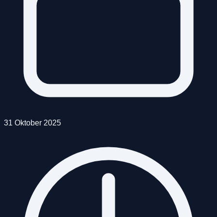
31 Oktober 2025