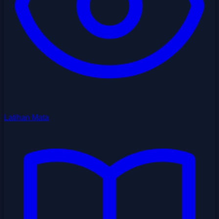
Latihan Mata