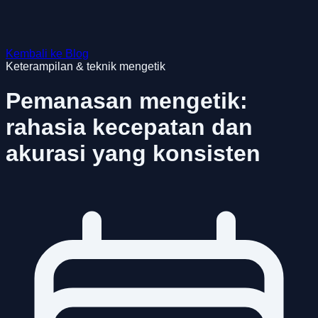
Kembali ke Blog
Keterampilan & teknik mengetik
Pemanasan mengetik:
rahasia kecepatan dan
akurasi yang konsisten