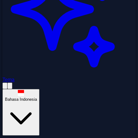
Tema
Bahasa Indonesia