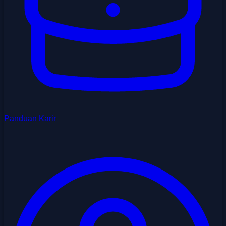
Panduan Karir