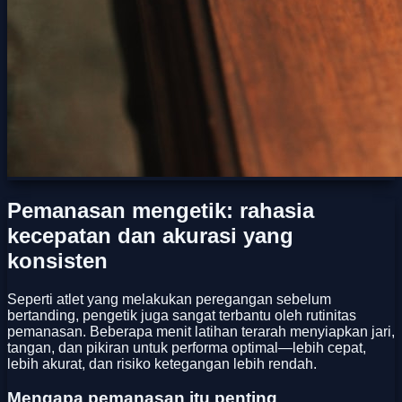
Pemanasan mengetik: rahasia
kecepatan dan akurasi yang
konsisten
Seperti atlet yang melakukan peregangan sebelum
bertanding, pengetik juga sangat terbantu oleh rutinitas
pemanasan. Beberapa menit latihan terarah menyiapkan jari,
tangan, dan pikiran untuk performa optimal—lebih cepat,
lebih akurat, dan risiko ketegangan lebih rendah.
Mengapa pemanasan itu penting