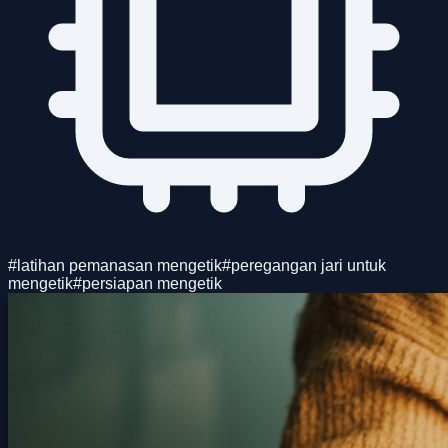
#
latihan pemanasan mengetik
#
peregangan jari untuk
mengetik
#
persiapan mengetik