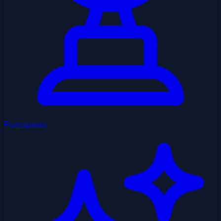
Pencapaian