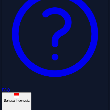
FAQ
Bahasa Indonesia