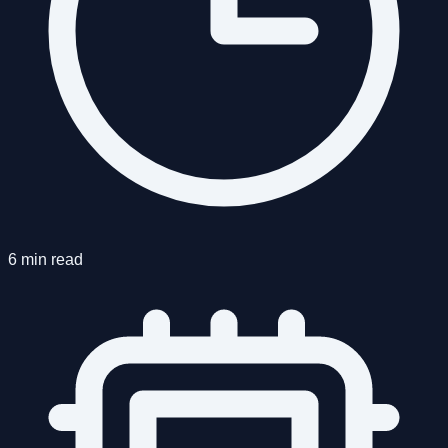
6 min read