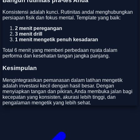
Bangun rutinitas pra‑tes Anda
Konsistensi adalah kunci. Rutinitas andal menghubungkan
persiapan fisik dan fokus mental. Template yang baik:
2 menit peregangan
3 menit drill
1 menit mengetik penuh kesadaran
Total 6 menit yang memberi perbedaan nyata dalam
performa dan kesehatan tangan jangka panjang.
Kesimpulan
Mengintegrasikan pemanasan dalam latihan mengetik
adalah investasi kecil dengan hasil besar. Dengan
menyiapkan tangan dan pikiran, Anda membuka jalan bagi
kecepatan yang konsisten, akurasi lebih tinggi, dan
pengalaman mengetik yang lebih sehat.