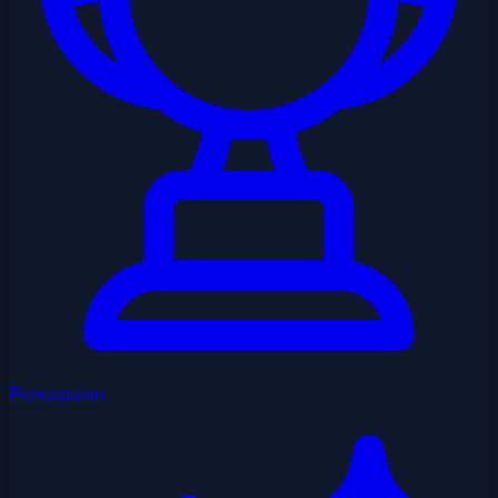
Pencapaian