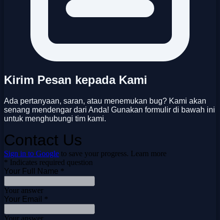
Kirim Pesan kepada Kami
Ada pertanyaan, saran, atau menemukan bug? Kami akan
senang mendengar dari Anda! Gunakan formulir di bawah ini
untuk menghubungi tim kami.