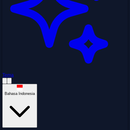
Tema
Bahasa Indonesia