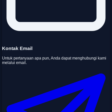
Kontak Email
Untuk pertanyaan apa pun, Anda dapat menghubungi kami
melalui email.