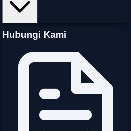
Hubungi Kami