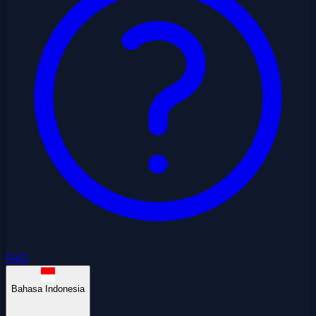
FAQ
Bahasa Indonesia