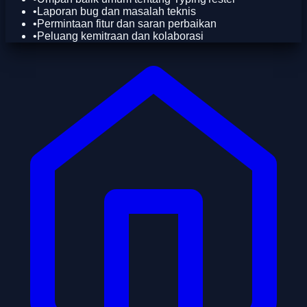
•
Laporan bug dan masalah teknis
•
Permintaan fitur dan saran perbaikan
•
Peluang kemitraan dan kolaborasi