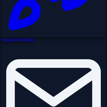
Kunjungi Portofolio