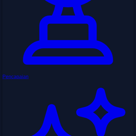
Pencapaian