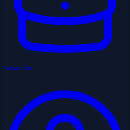
Panduan Karir