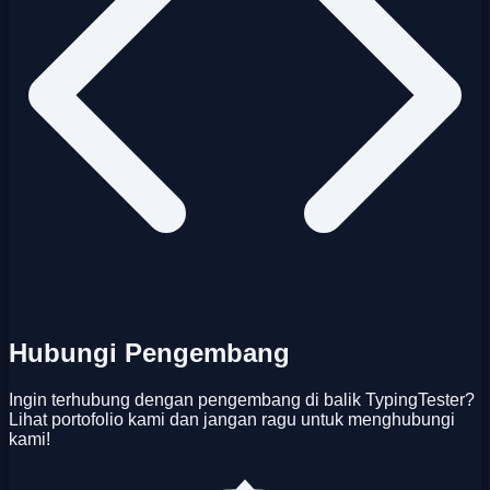
Hubungi Pengembang
Ingin terhubung dengan pengembang di balik TypingTester?
Lihat portofolio kami dan jangan ragu untuk menghubungi
kami!