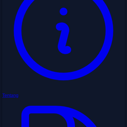
Tentang