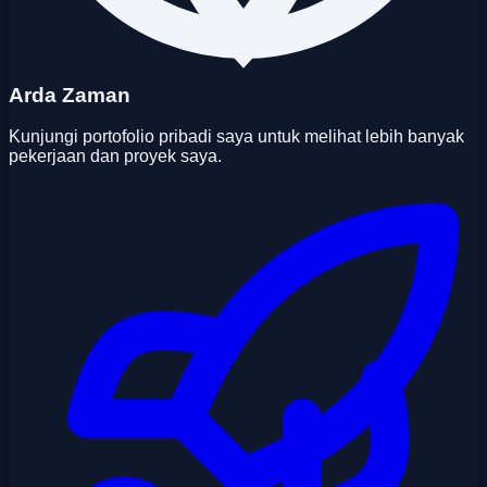
Arda Zaman
Kunjungi portofolio pribadi saya untuk melihat lebih banyak
pekerjaan dan proyek saya.