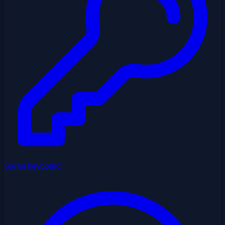
Saran keyboard