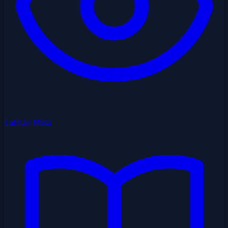
Latihan Mata