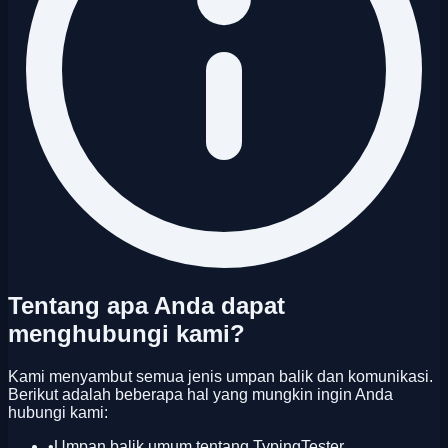
Tentang apa Anda dapat
menghubungi kami?
Kami menyambut semua jenis umpan balik dan komunikasi.
Berikut adalah beberapa hal yang mungkin ingin Anda
hubungi kami:
•
Umpan balik umum tentang TypingTester