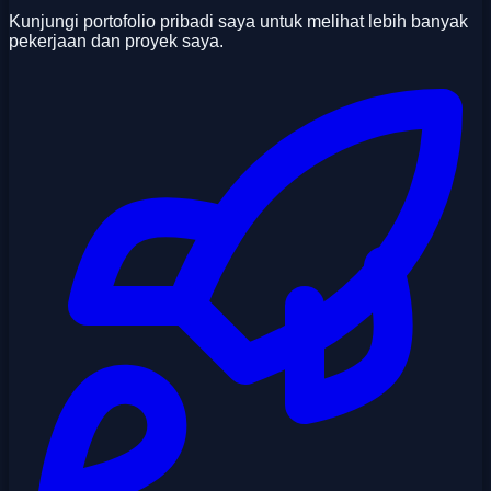
Kunjungi portofolio pribadi saya untuk melihat lebih banyak
pekerjaan dan proyek saya.