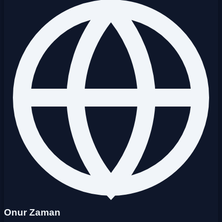
Onur Zaman