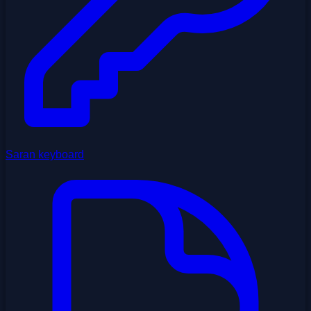
Saran keyboard