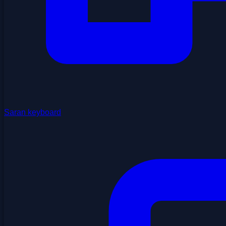
Saran keyboard