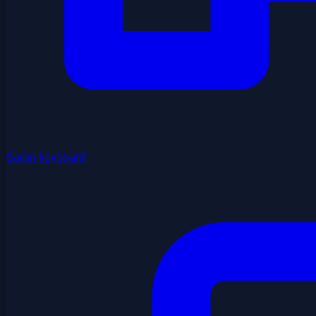
Saran keyboard