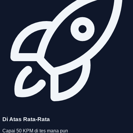
Di Atas Rata-Rata
Capai 50 KPM di tes mana pun