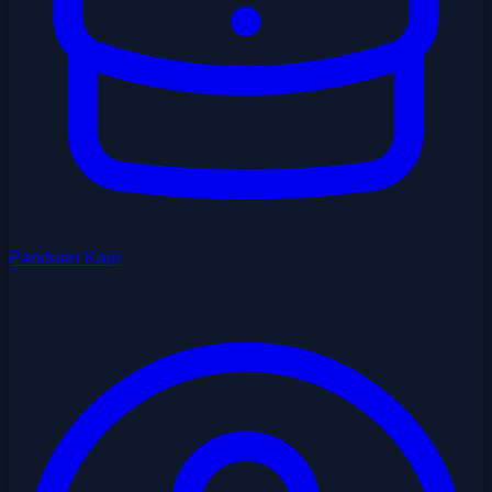
Panduan Karir