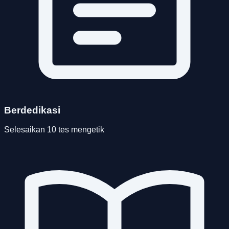
Berdedikasi
Selesaikan 10 tes mengetik