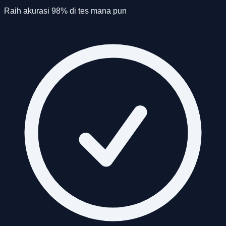
Raih akurasi 98% di tes mana pun