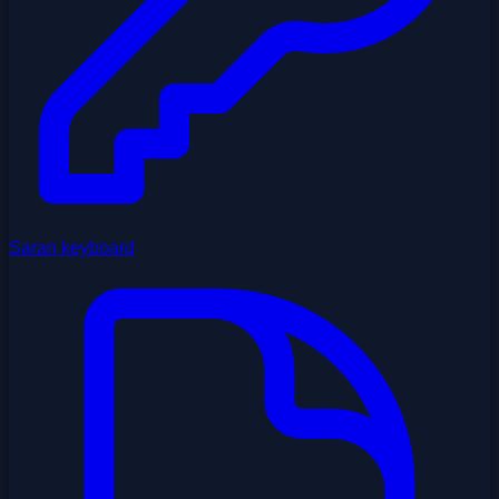
Saran keyboard