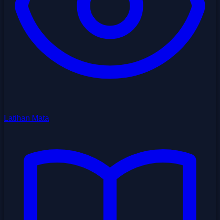
Latihan Mata