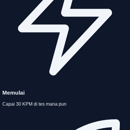
Memulai
Capai 30 KPM di tes mana pun