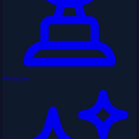
Pencapaian