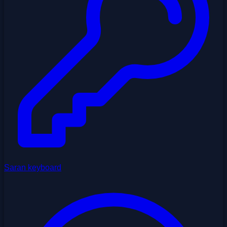
Saran keyboard