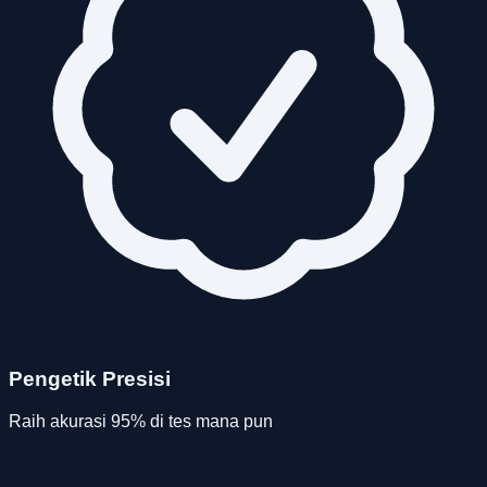
Pengetik Presisi
Raih akurasi 95% di tes mana pun