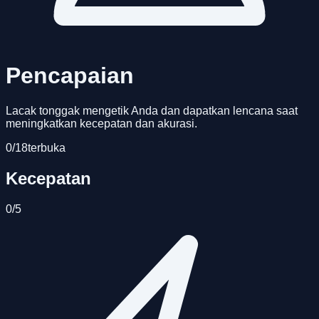
Pencapaian
Lacak tonggak mengetik Anda dan dapatkan lencana saat
meningkatkan kecepatan dan akurasi.
0
/
18
terbuka
Kecepatan
0
/
5