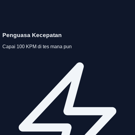
Penguasa Kecepatan
Capai 100 KPM di tes mana pun