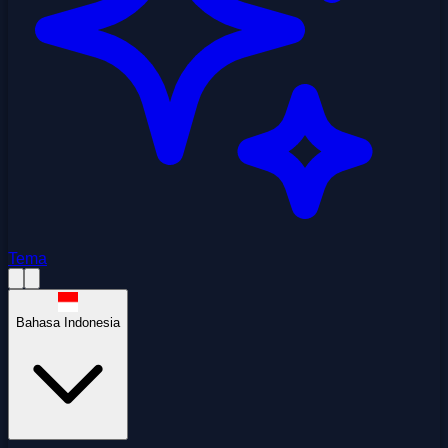
Tema
Bahasa Indonesia