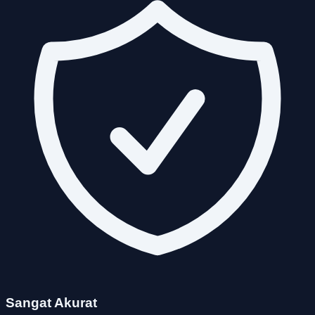
Sangat Akurat