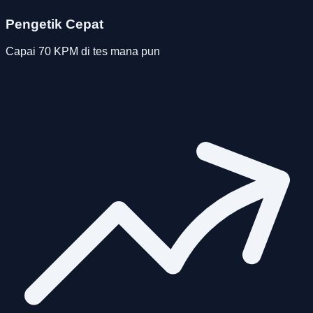
Pengetik Cepat
Capai 70 KPM di tes mana pun