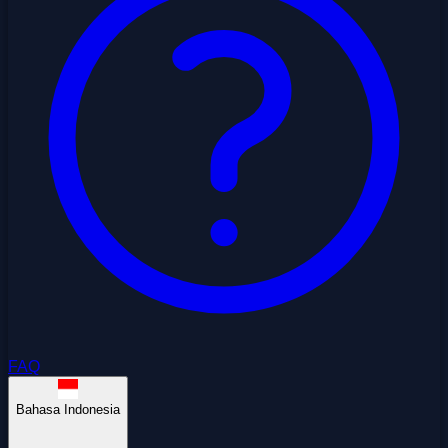
FAQ
Bahasa Indonesia