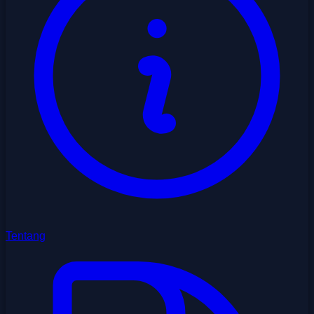
Tentang