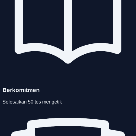
Berkomitmen
Selesaikan 50 tes mengetik