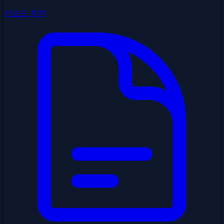
키보드 추천