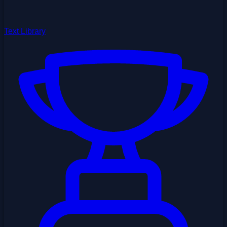
Text Library