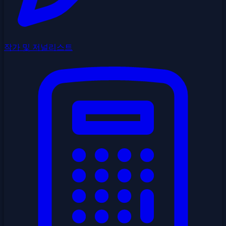
작가 및 저널리스트