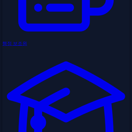
행정 보조원