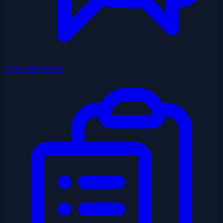
고객 지원 담당자