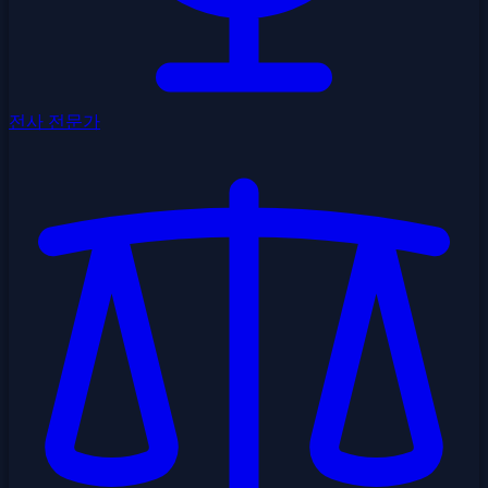
전사 전문가