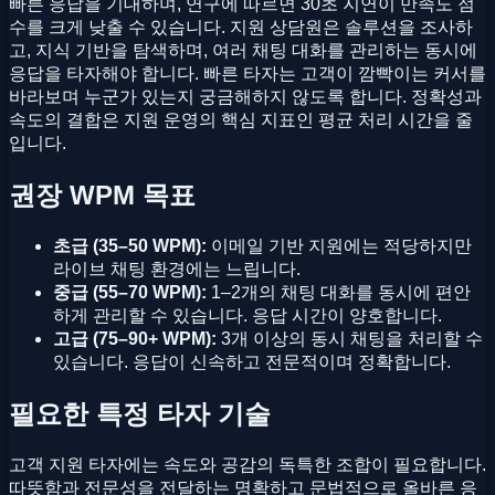
빠른 응답을 기대하며, 연구에 따르면 30초 지연이 만족도 점
수를 크게 낮출 수 있습니다. 지원 상담원은 솔루션을 조사하
고, 지식 기반을 탐색하며, 여러 채팅 대화를 관리하는 동시에
응답을 타자해야 합니다. 빠른 타자는 고객이 깜빡이는 커서를
바라보며 누군가 있는지 궁금해하지 않도록 합니다. 정확성과
속도의 결합은 지원 운영의 핵심 지표인 평균 처리 시간을 줄
입니다.
권장 WPM 목표
초급 (35–50 WPM):
이메일 기반 지원에는 적당하지만
라이브 채팅 환경에는 느립니다.
중급 (55–70 WPM):
1–2개의 채팅 대화를 동시에 편안
하게 관리할 수 있습니다. 응답 시간이 양호합니다.
고급 (75–90+ WPM):
3개 이상의 동시 채팅을 처리할 수
있습니다. 응답이 신속하고 전문적이며 정확합니다.
필요한 특정 타자 기술
고객 지원 타자에는 속도와 공감의 독특한 조합이 필요합니다.
따뜻함과 전문성을 전달하는 명확하고 문법적으로 올바른 응