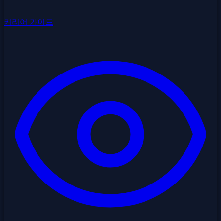
커리어 가이드