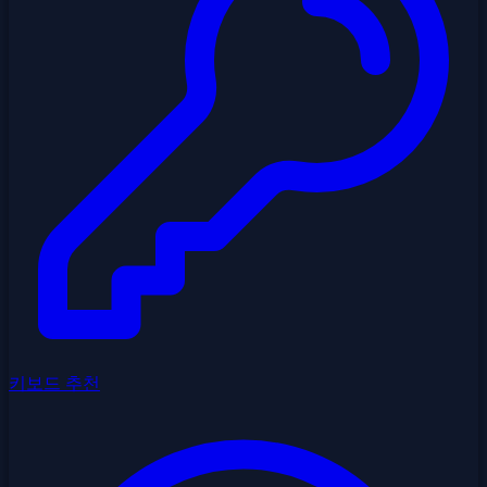
키보드 추천