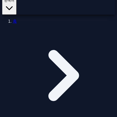
한국어
홈