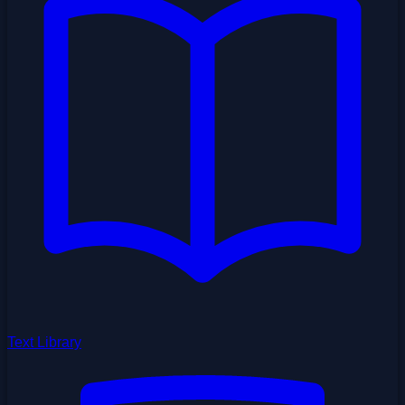
Text Library