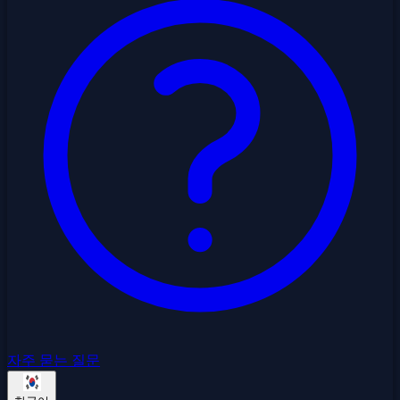
자주 묻는 질문