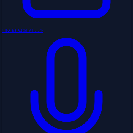
데이터 입력 전문가