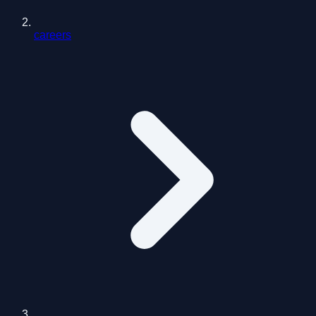
careers