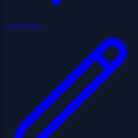
소프트웨어 개발자