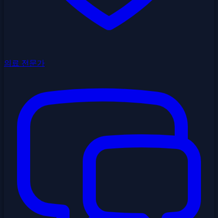
의료 전문가