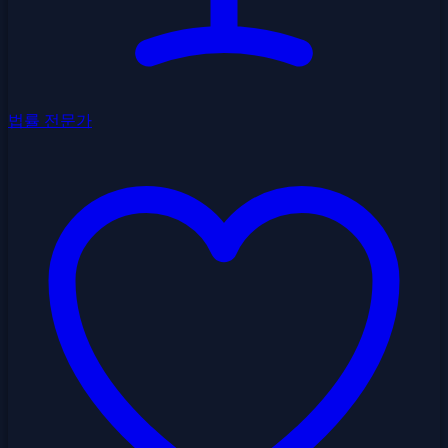
법률 전문가