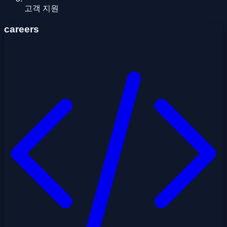
고객 지원
careers