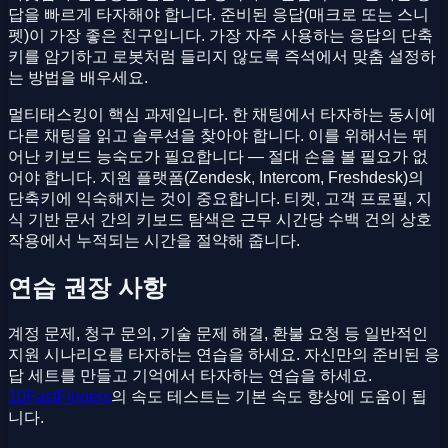
답을 빠르게 타자해야 합니다. 준비된 응답(매크로 또는 스니
펫)이 가장 좋은 친구입니다. 가장 자주 사용하는 응답의 단축
키를 암기하고 로봇처럼 들리지 않도록 즉석에서 맞춤 설정하
는 방법을 배우세요.
멀티태스킹이 핵심 과제입니다. 한 채팅에서 타자하는 동시에
다른 채팅을 읽고 솔루션을 찾아야 합니다. 이를 위해서는 뛰
어난 키보드 능숙도가 필요합니다 — 절대 손을 볼 필요가 없
어야 합니다. 지원 플랫폼(Zendesk, Intercom, Freshdesk)의
단축키에 익숙해지는 것이 중요합니다. 티켓, 고객 프로필, 지
식 기반 문서 간의 키보드 탐색은 근무 시간당 수백 건의 상호
작용에서 누적되는 시간을 절약해 줍니다.
연습 권장 사항
계정 문제, 청구 문의, 기술 문제 해결, 환불 요청 등 일반적인
지원 시나리오를 타자하는 연습을 하세요. 자신만의 준비된 응
답 세트를 만들고 기억에서 타자하는 연습을 하세요.
10FastFingers
의 속도 테스트는 기본 속도 향상에 도움이 됩
니다.