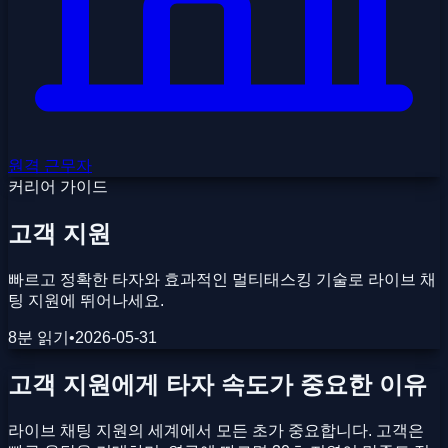
원격 근무자
커리어 가이드
고객 지원
빠르고 정확한 타자와 효과적인 멀티태스킹 기술로 라이브 채
팅 지원에 뛰어나세요.
8분 읽기
•
2026-05-31
고객 지원에게 타자 속도가 중요한 이유
라이브 채팅 지원의 세계에서 모든 초가 중요합니다. 고객은