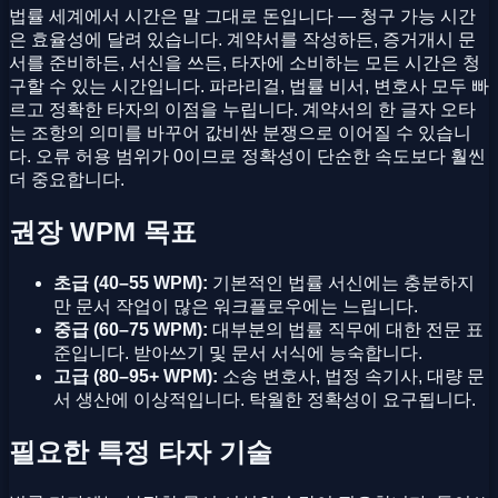
법률 세계에서 시간은 말 그대로 돈입니다 — 청구 가능 시간
은 효율성에 달려 있습니다. 계약서를 작성하든, 증거개시 문
서를 준비하든, 서신을 쓰든, 타자에 소비하는 모든 시간은 청
구할 수 있는 시간입니다. 파라리걸, 법률 비서, 변호사 모두 빠
르고 정확한 타자의 이점을 누립니다. 계약서의 한 글자 오타
는 조항의 의미를 바꾸어 값비싼 분쟁으로 이어질 수 있습니
다. 오류 허용 범위가 0이므로 정확성이 단순한 속도보다 훨씬
더 중요합니다.
권장 WPM 목표
초급 (40–55 WPM):
기본적인 법률 서신에는 충분하지
만 문서 작업이 많은 워크플로우에는 느립니다.
중급 (60–75 WPM):
대부분의 법률 직무에 대한 전문 표
준입니다. 받아쓰기 및 문서 서식에 능숙합니다.
고급 (80–95+ WPM):
소송 변호사, 법정 속기사, 대량 문
서 생산에 이상적입니다. 탁월한 정확성이 요구됩니다.
필요한 특정 타자 기술