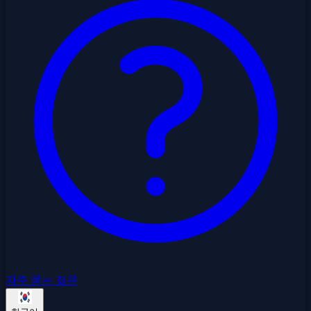
자주 묻는 질문