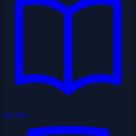
Text Library