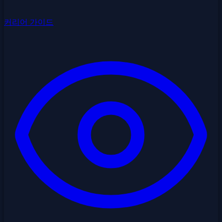
커리어 가이드