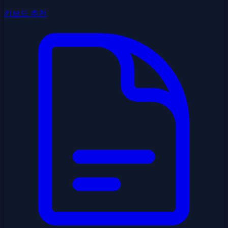
키보드 추천