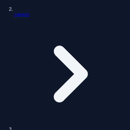
careers