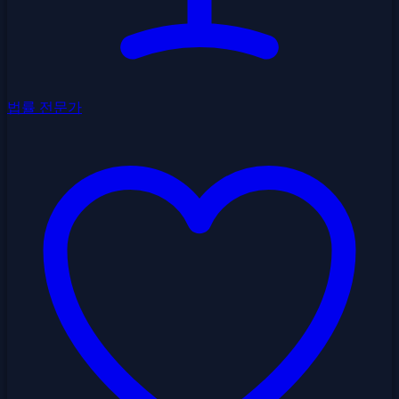
법률 전문가