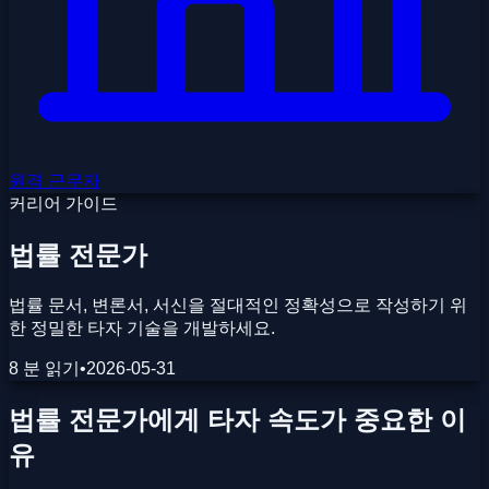
원격 근무자
커리어 가이드
법률 전문가
법률 문서, 변론서, 서신을 절대적인 정확성으로 작성하기 위
한 정밀한 타자 기술을 개발하세요.
8 분 읽기
•
2026-05-31
법률 전문가에게 타자 속도가 중요한 이
유