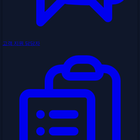
고객 지원 담당자