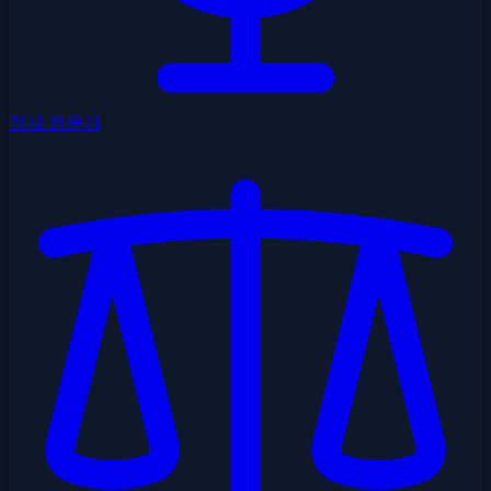
전사 전문가