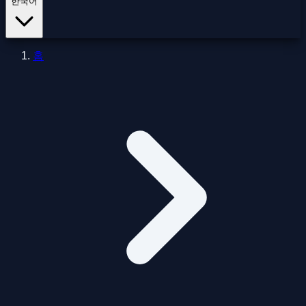
한국어
홈