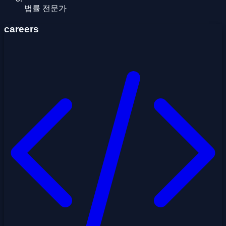
법률 전문가
careers