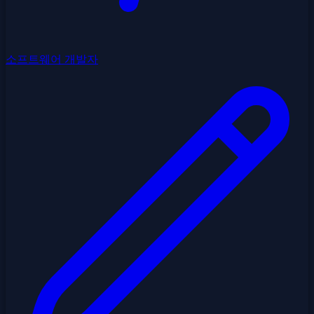
소프트웨어 개발자