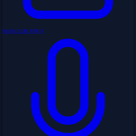
데이터 입력 전문가