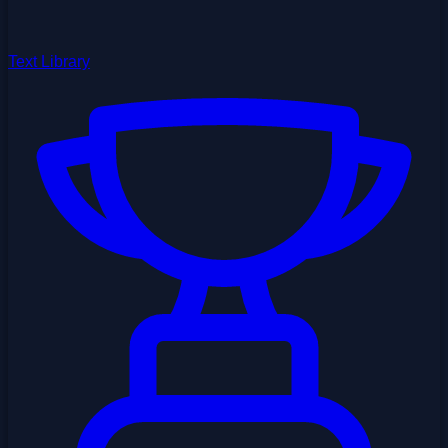
Text Library