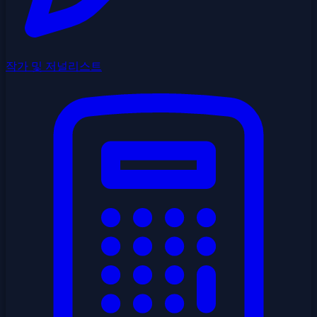
작가 및 저널리스트