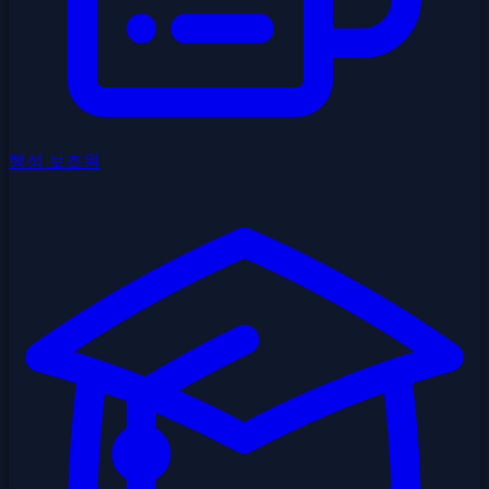
행정 보조원