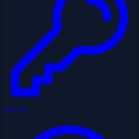
키보드 추천