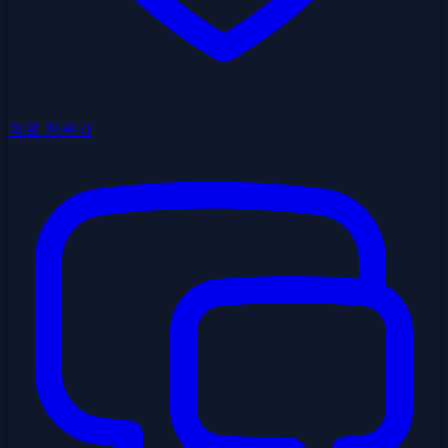
의료 전문가