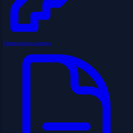
Toetsenbordsuggesties