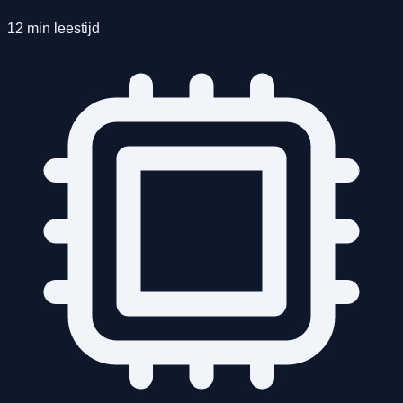
12 min leestijd