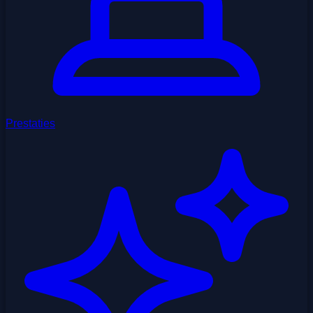
Prestaties