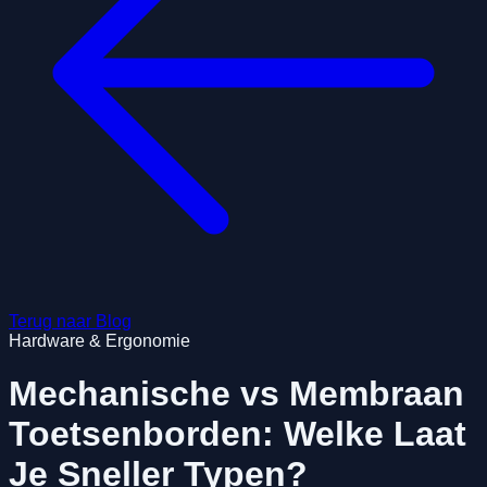
Terug naar Blog
Hardware & Ergonomie
Mechanische vs Membraan
Toetsenborden: Welke Laat
Je Sneller Typen?