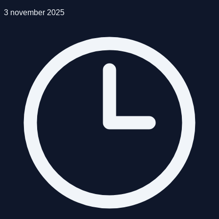
3 november 2025