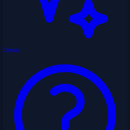
Thema's