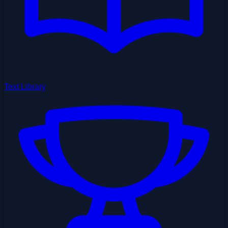
Text Library