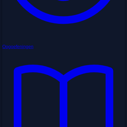
Oogoefeningen