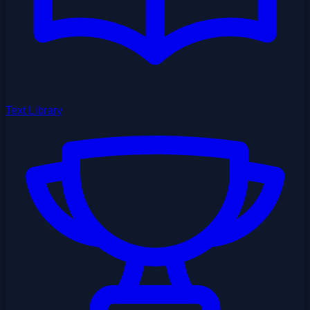
Text Library