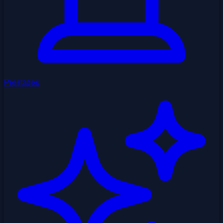
Prestaties