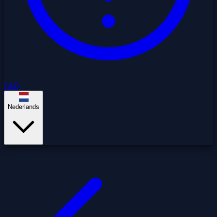
FAQ
Nederlands