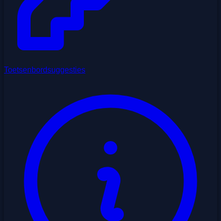
Toetsenbordsuggesties