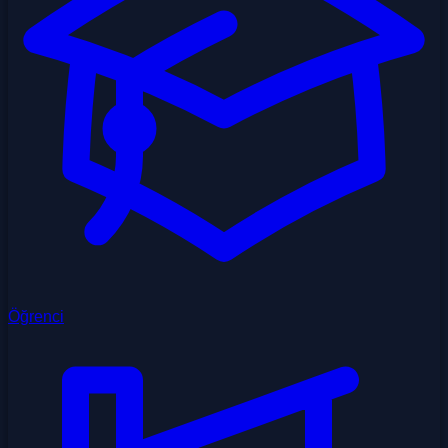
Öğrenci