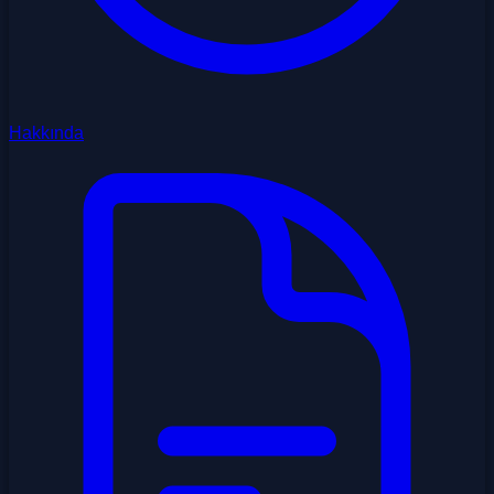
Hakkında