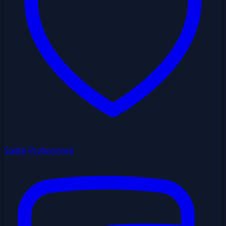
Sağlık Profesyoneli