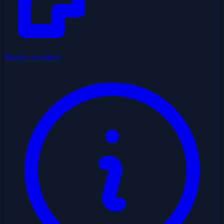
Klavye önerileri