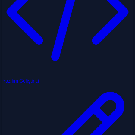
Yazılım Geliştirici