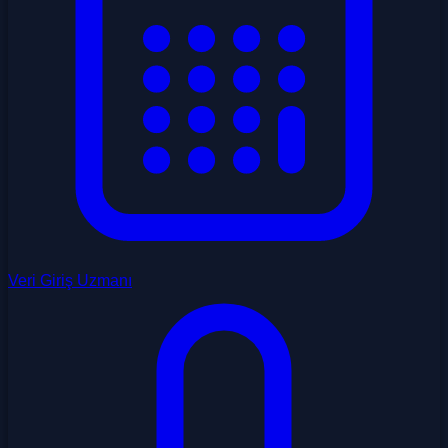
Veri Giriş Uzmanı