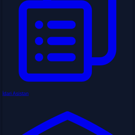
İdari Asistan