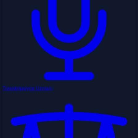
Transkripsiyon Uzmanı