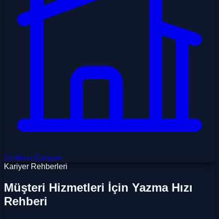
Uzaktan Çalışan
Kariyer Rehberleri
Müşteri Hizmetleri İçin Yazma Hızı
Rehberi