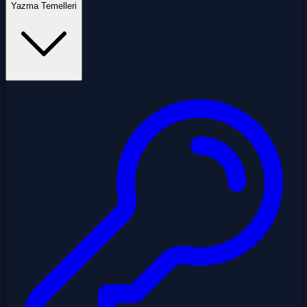
Yazma Temelleri