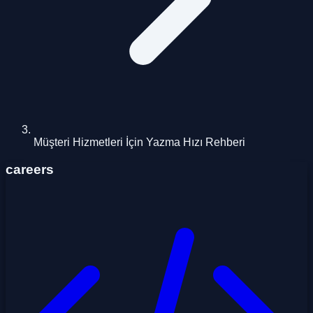
Müşteri Hizmetleri İçin Yazma Hızı Rehberi
careers