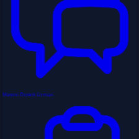
Müşteri Destek Uzmanı