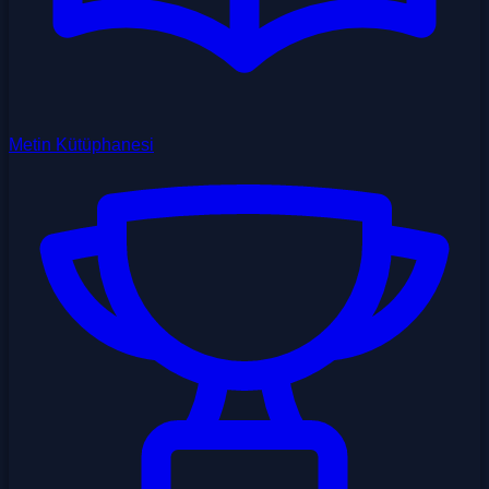
Metin Kütüphanesi