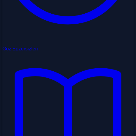
Göz Egzersizleri