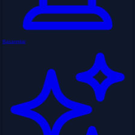
Başarımlar