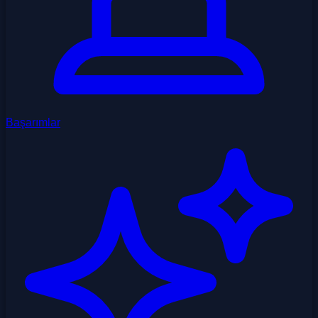
Başarımlar