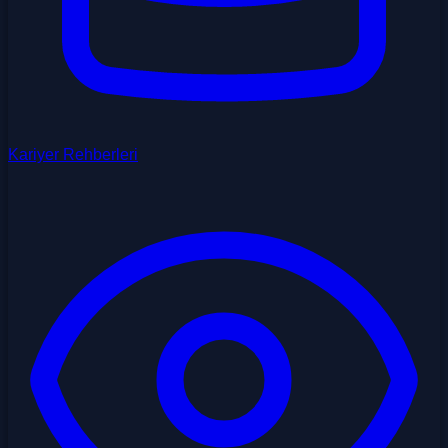
Kariyer Rehberleri