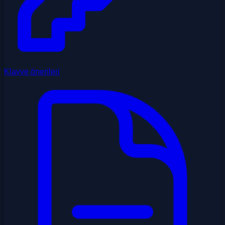
Klavye önerileri