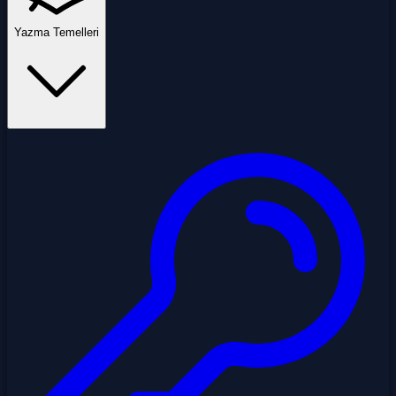
Yazma Temelleri