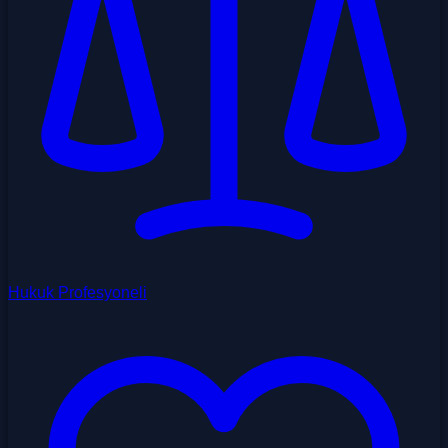
Hukuk Profesyoneli