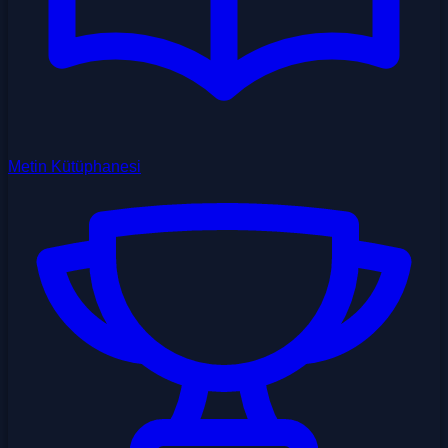
Metin Kütüphanesi