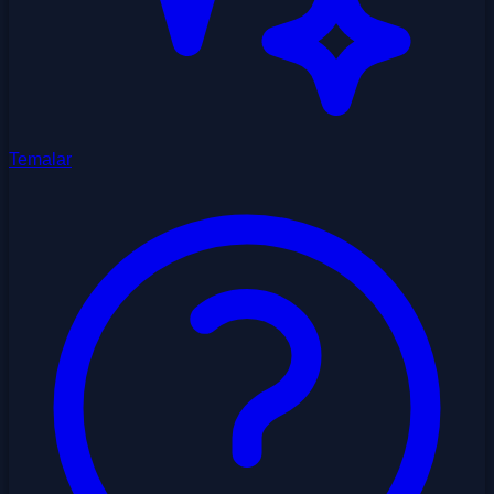
Temalar