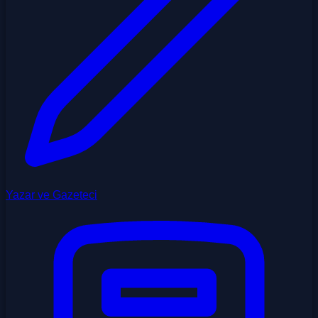
Yazar ve Gazeteci