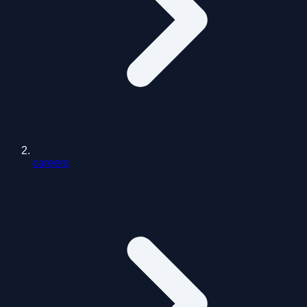
careers