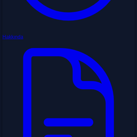
Hakkında