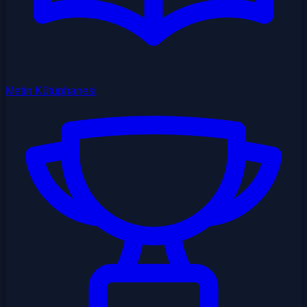
Metin Kütüphanesi