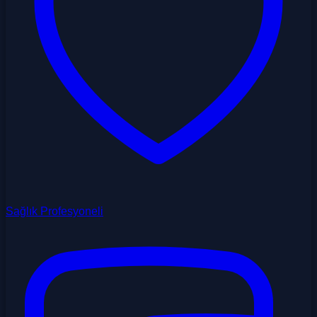
Sağlık Profesyoneli