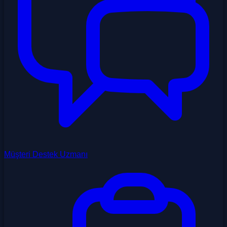
Müşteri Destek Uzmanı