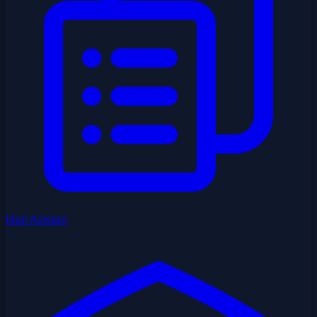
İdari Asistan