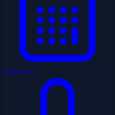
Veri Giriş Uzmanı