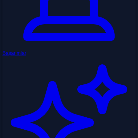
Başarımlar