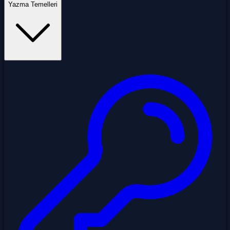
Yazma Temelleri