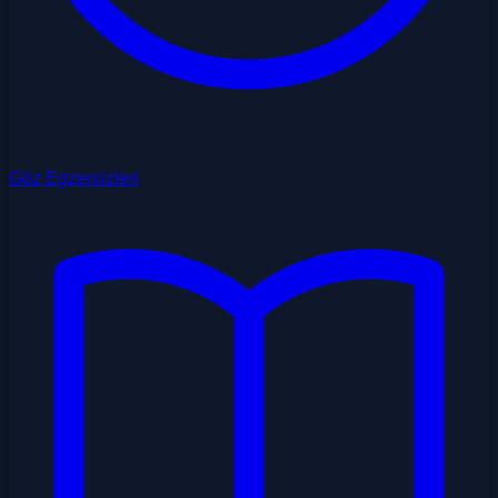
Göz Egzersizleri