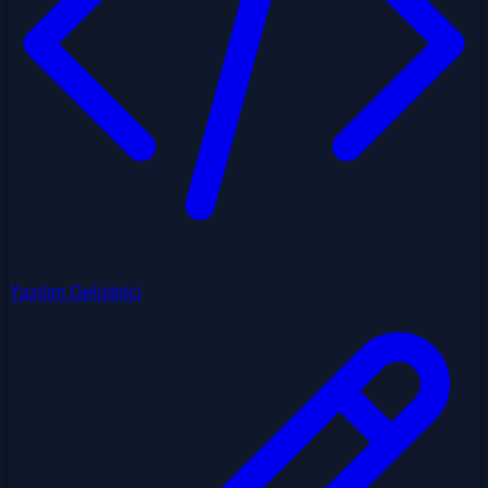
Yazılım Geliştirici