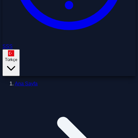
SSS
Türkçe
Ana Sayfa