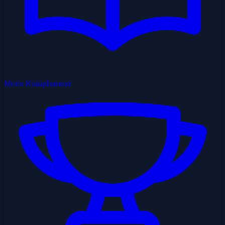
Metin Kütüphanesi