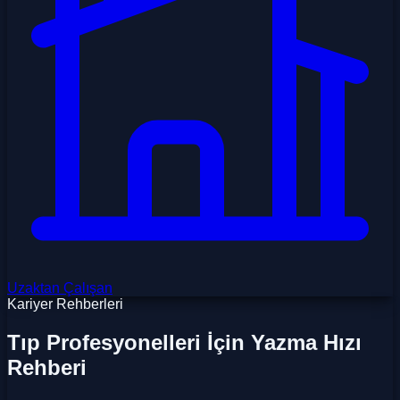
Uzaktan Çalışan
Kariyer Rehberleri
Tıp Profesyonelleri İçin Yazma Hızı
Rehberi