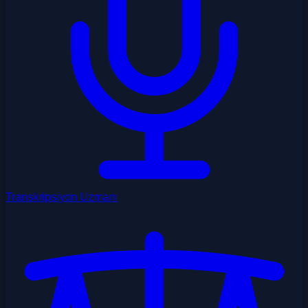
Transkripsiyon Uzmanı