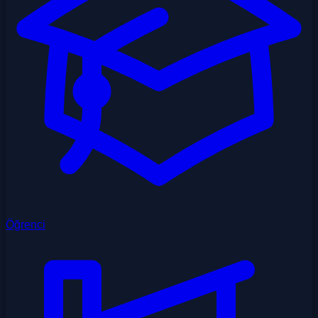
Öğrenci