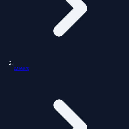
careers