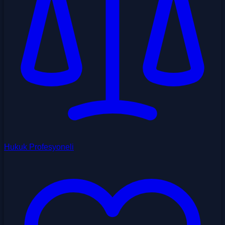
Hukuk Profesyoneli