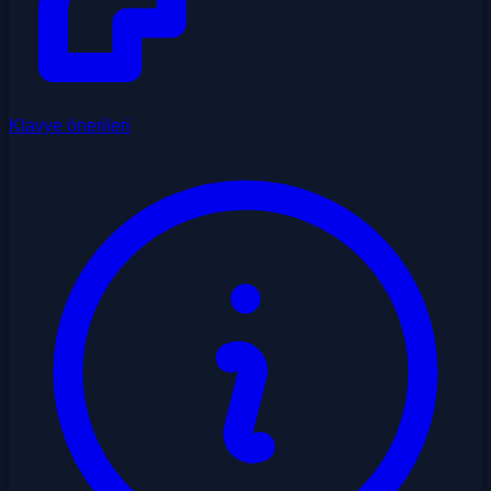
Klavye önerileri