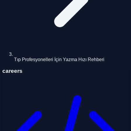
Tıp Profesyonelleri İçin Yazma Hızı Rehberi
careers