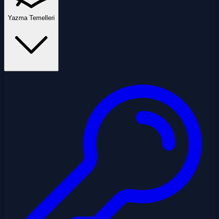
Yazma Temelleri