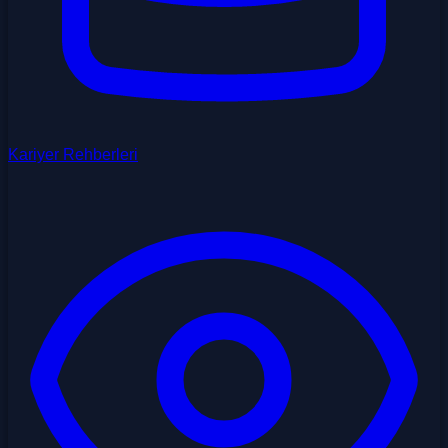
Kariyer Rehberleri