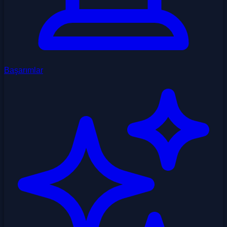
Başarımlar