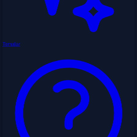
Temalar