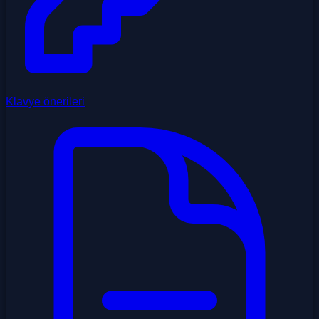
Klavye önerileri