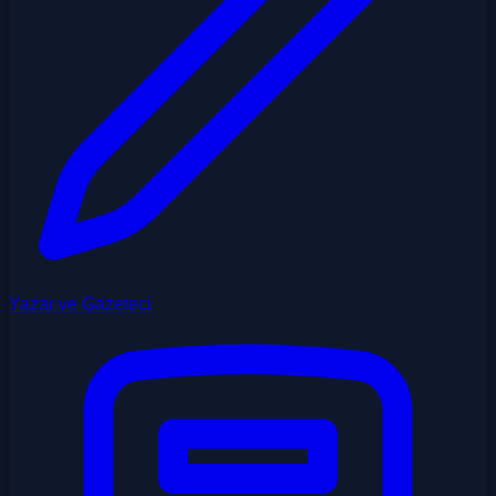
Yazar ve Gazeteci