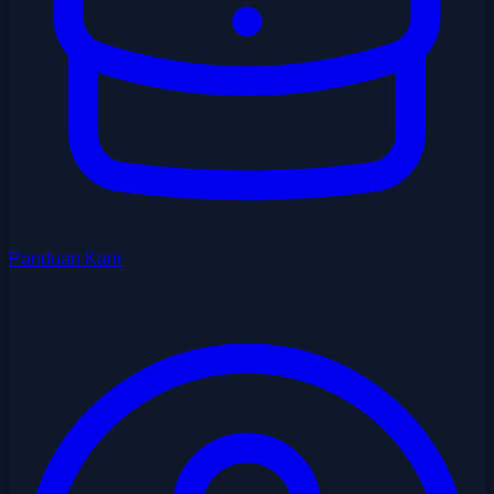
Panduan Karir