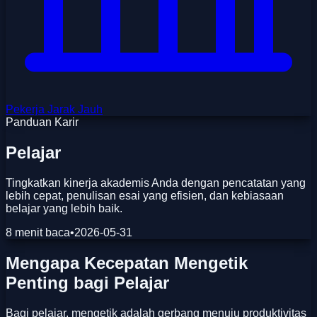
Pekerja Jarak Jauh
Panduan Karir
Pelajar
Tingkatkan kinerja akademis Anda dengan pencatatan yang
lebih cepat, penulisan esai yang efisien, dan kebiasaan
belajar yang lebih baik.
8 menit baca
•
2026-05-31
Mengapa Kecepatan Mengetik
Penting bagi Pelajar
Bagi pelajar, mengetik adalah gerbang menuju produktivitas