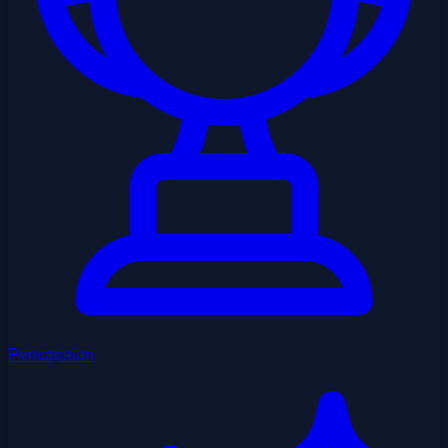
Pencapaian