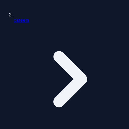
careers