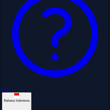
FAQ
Bahasa Indonesia