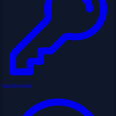
Saran keyboard