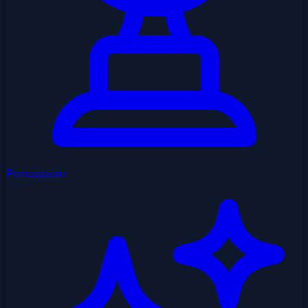
Pencapaian