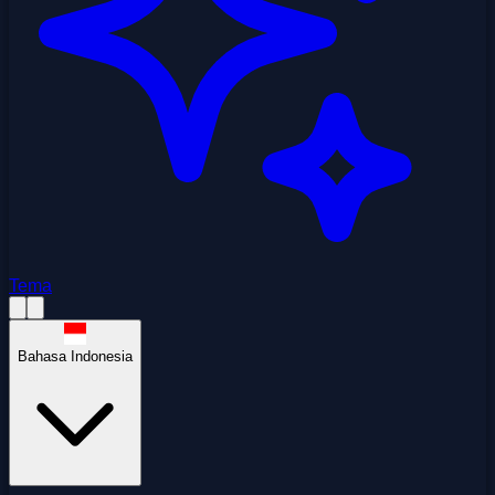
Tema
Bahasa Indonesia