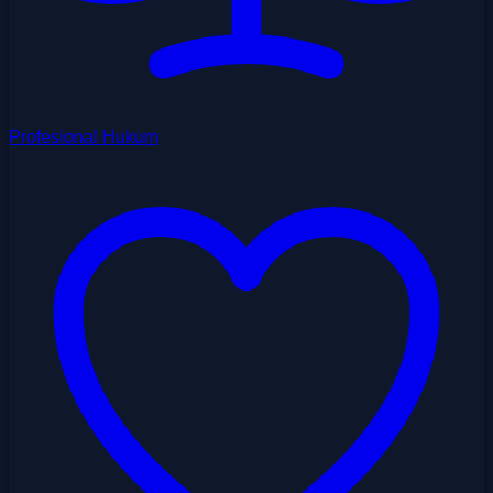
Profesional Hukum