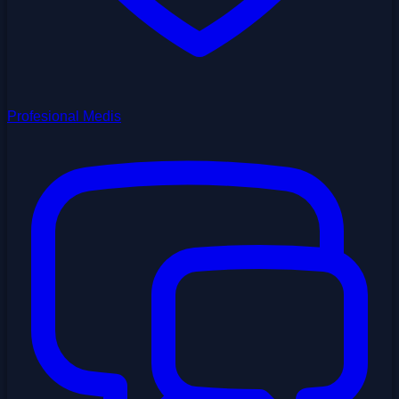
Profesional Medis