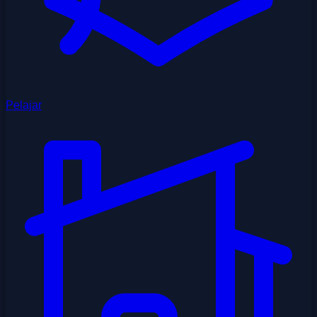
Pelajar