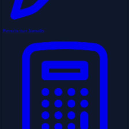
Penulis dan Jurnalis