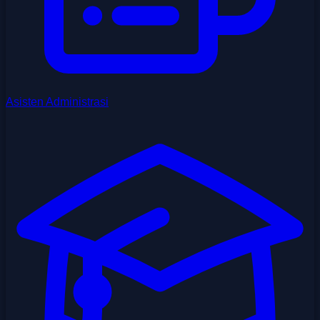
Asisten Administrasi