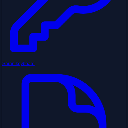
Saran keyboard