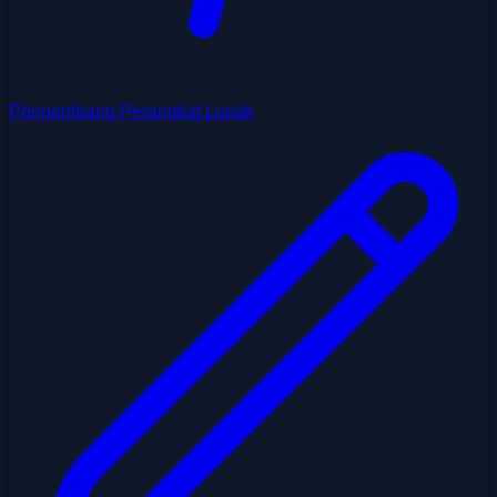
Pengembang Perangkat Lunak