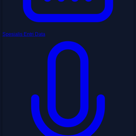
Spesialis Entri Data