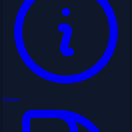
Tentang