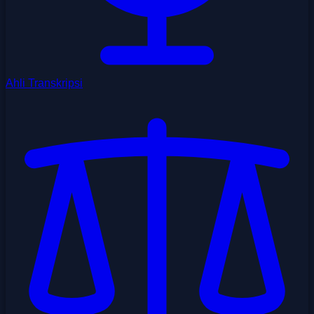
Ahli Transkripsi