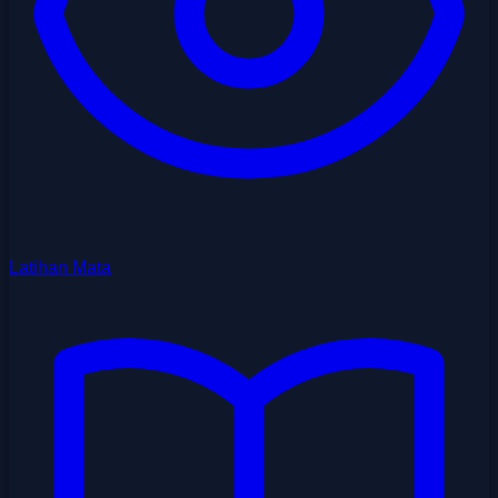
Latihan Mata