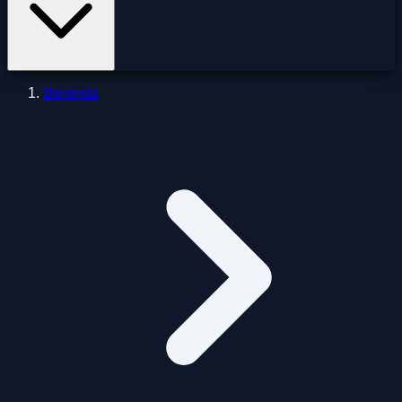
Beranda