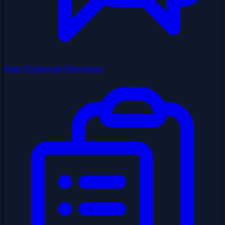
Agen Dukungan Pelanggan